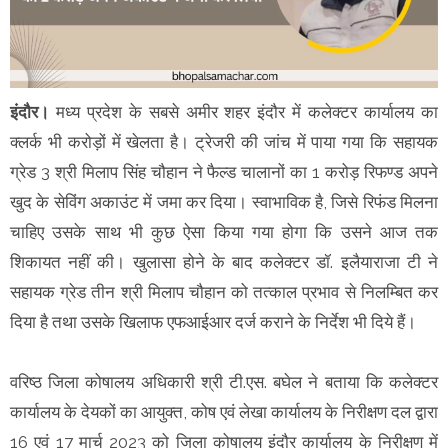
इंदौर।
मध्य प्रदेश के सबसे अमीर शहर इंदौर में कलेक्टर कार्यालय का
क्लर्क भी करोड़ों में खेलता है। ट्रेजरी की जांच में पाया गया कि सहायक
ग्रेड 3 श्री मिलाप सिंह चौहान ने फैल्ड चालानों का 1 करोड़ रिफण्ड अपने
खुद के सेविंग अकाउंट में जमा कर दिया। स्वाभाविक है, जिसे रिफंड मिलना
चाहिए उसके साथ भी कुछ ऐसा किया गया होगा कि उसने आज तक
शिकायत नहीं की। खुलासा होने के बाद कलेक्टर डॉ. इलैयाराजा टी ने
सहायक ग्रेड तीन श्री मिलाप चौहान को तत्काल प्रभाव से निलम्बित कर
दिया है तथा उसके खिलाफ एफआईआर दर्ज कराने के निर्देश भी दिये हैं।
वरिष्ठ जिला कोषालय अधिकारी श्री टी.एस. बघेल ने बताया कि कलेक्टर
कार्यालय के देयकों का आयुक्त, कोष एवं लेखा कार्यालय के निरीक्षण दल द्वारा
16 एवं 17 मार्च 2023 को जिला कोषालय इंदौर कार्यालय के निरीक्षण में