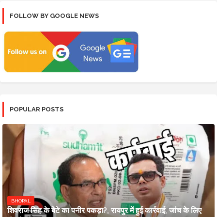
FOLLOW BY GOOGLE NEWS
POPULAR POSTS
BHOPAL
शिवराज सिंह के बेटे का पनीर पकड़ा?, रायपुर में हुई कार्रवाई, जांच के लिए