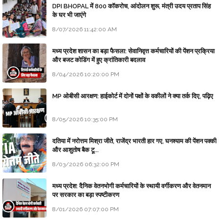
DPI BHOPAL में 800 कॉकरोच, आंदोलन शुरू, मंत्री उदय प्रताप सिंह
के घर भी जाएंगे
8/07/2026 11:42:00 AM
मध्य प्रदेश शासन का बड़ा फैसला: सेवानिवृत्त कर्मचारियों की पेंशन प्रक्रिया
और बजट कोडिंग में हुए क्रांतिकारी बदलाव
8/04/2026 10:20:00 PM
MP ओबीसी आरक्षण: हाईकोर्ट में दोनों पक्षों के वकीलों ने क्या तर्क दिए, पढ़िए
8/05/2026 10:35:00 PM
दतिया में नरोत्तम मिश्रा जीते, राजेंद्र भारती हार गए, घनश्याम की पेंशन पक्की
और आशुतोष बैक टू...
8/03/2026 06:32:00 PM
मध्य प्रदेश: दैनिक वेतनभोगी कर्मचारियों के स्थायी वर्गीकरण और वेतनमान
पर सरकार का बड़ा स्पष्टीकरण
8/01/2026 07:07:00 PM