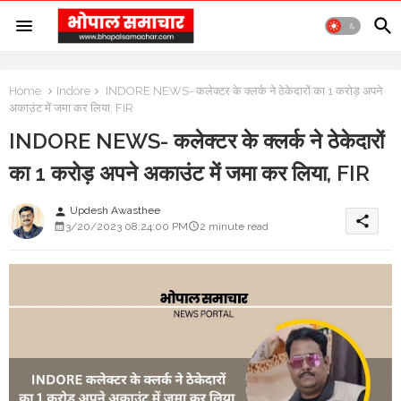
Home
Indore
INDORE NEWS- कलेक्टर के क्लर्क ने ठेकेदारों का 1 करोड़ अपने
अकाउंट में जमा कर लिया, FIR
INDORE NEWS- कलेक्टर के क्लर्क ने ठेकेदारों
का 1 करोड़ अपने अकाउंट में जमा कर लिया, FIR
Updesh Awasthee
person
share
3/20/2023 08:24:00 PM
2 minute read