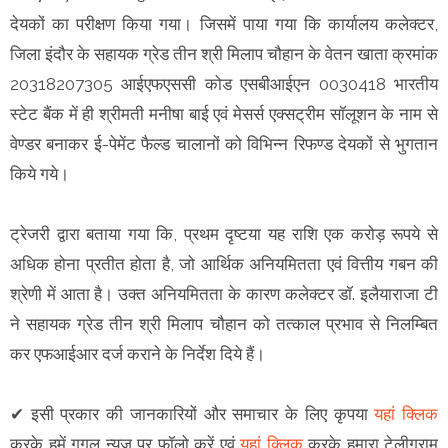
देयकों का परीक्षण किया गया। जिसमें पाया गया कि कार्यालय कलेक्टर,
जिला इंदौर के सहायक ग्रेड तीन श्री मिलाप चौहान के वेतन खाता क्रमांक
20318207305 आईएफएससी कोड एसबीआईएन 0030418 भारतीय
स्टेट बैंक में ही श्रीमती मनीषा बाई एवं मेसर्स एक्सट्रीम सॉलूशन के नाम से
वेण्डर बनाकर ई-पेमेंट फैल्ड चालानों को विभिन्न रिफण्ड देयकों से भुगतान
किये गये।
ट्रेजरी द्वारा बताया गया कि, प्रथम दृष्टया यह राशि एक करोड़ रूपये से
अधिक होना प्रतीत होता है, जो आर्थिक अनियमितता एवं वित्तीय गबन की
श्रेणी में आता है। उक्त अनियमितता के कारण कलेक्टर डॉ. इलैयाराजा टी
ने सहायक ग्रेड तीन श्री मिलाप चौहान को तत्काल प्रभाव से निलम्बित
कर एफआईआर दर्ज कराने के निर्देश दिये हैं।
✔ इसी प्रकार की जानकारियों और समाचार के लिए कृपया
यहां क्लिक
करके हमें गूगल न्यूज़ पर फॉलो करें एवं
यहां क्लिक
करके हमारा टेलीग्राम