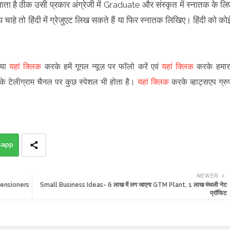
जाता है ठीक उसी प्रकार अंग्रेजी में Graduate और संस्कृत में स्नातक के लि
 चाहे तो हिंदी में ग्रेजुएट लिख सकते हैं या फिर स्नातक लिखिए। हिंदी को को
पया
यहां क्लिक
करके हमें गूगल न्यूज़ पर फॉलो करें एवं
यहां क्लिक
करके हमार
 के टेलीग्राम चैनल पर कुछ स्पेशल भी होता है।
यहां क्लिक
करके व्हाट्सएप ग्रु
sapp
NEWER
- Pensioners
Small Business Ideas- 6 लाख में लग जाएगा GTM Plant, 1 लाख मंथली नेट
प्रॉफिट