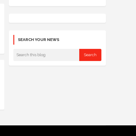
SEARCH YOUR NEWS