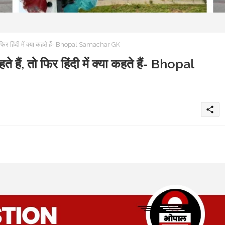
ो फिर हिंदी में क्या कहते हैं- Bhopal Samachar GK
हैं, तो फिर हिंदी में क्या कहते हैं- Bhopal
share