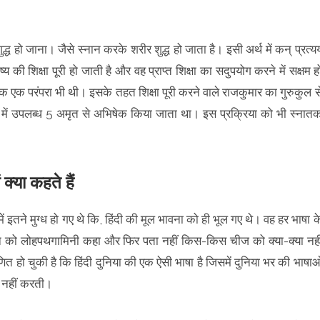
शुद्ध हो जाना। जैसे स्नान करके शरीर शुद्ध हो जाता है। इसी अर्थ में कन् प्रत्य
 की शिक्षा पूरी हो जाती है और वह प्राप्त शिक्षा का सदुपयोग करने में सक्षम ह
तक एक परंपरा भी थी। इसके तहत शिक्षा पूरी करने वाले राजकुमार का गुरुकुल स
ि में उपलब्ध 5 अमृत से अभिषेक किया जाता था। इस प्रक्रिया को भी स्नात
क्या कहते हैं
ें इतने मुग्ध हो गए थे कि, हिंदी की मूल भावना को ही भूल गए थे। वह हर भाषा क
 ट्रेन को लोहपथगामिनी कहा और फिर पता नहीं किस-किस चीज को क्या-क्या नही
 हो चुकी है कि हिंदी दुनिया की एक ऐसी भाषा है जिसमें दुनिया भर की भाषाओ
धा नहीं करती।