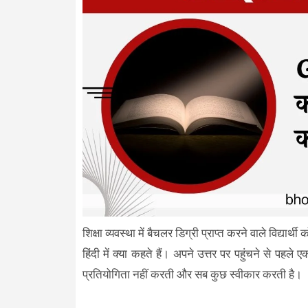
शिक्षा व्यवस्था में बैचलर डिग्री प्राप्त करने वाले विद्यार
हिंदी में क्या कहते हैं। अपने उत्तर पर पहुंचने से पहल
प्रतियोगिता नहीं करती और सब कुछ स्वीकार करती है।