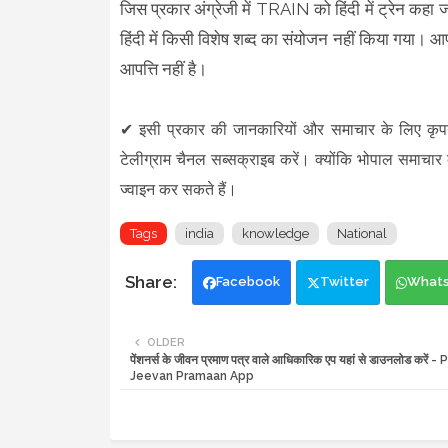
जिस प्रकार अंग्रेजी में TRAIN को हिंदी में ट्रेन कहा 
हिंदी में किसी विशेष शब्द का संयोजन नहीं किया गया। आप
आपत्ति नहीं है।
✔
इसी प्रकार की जानकारियों और समाचार के लिए कृ
टेलीग्राम चैनल सब्सक्राइब करें। क्योंकि भोपाल समाचार
ज्वाइन कर सकते हैं।
Tags
india
knowledge
National
Facebook
Twitter
What
OLDER
पेंशनर्स के जीवन प्रमाण पत्र वाले आधिकारिक एप यहां से डाउनलोड करें 
Jeevan Pramaan App