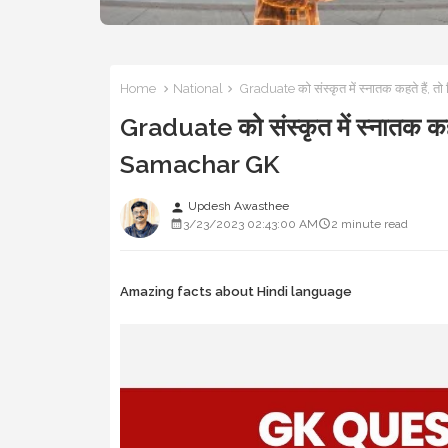
Home
National
Graduate को संस्कृत में स्नातक कहते हैं, त
Graduate को संस्कृत में स्नातक कहते 
Samachar GK
Updesh Awasthee
person
3/23/2023 02:43:00 AM
2 minute read
Amazing facts about Hindi language