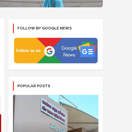
FOLLOW BY GOOGLE NEWS
POPULAR POSTS