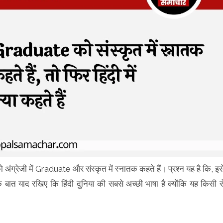
्थी को अंग्रेजी में Graduate और संस्कृत में स्नातक कहते हैं। प्रश्न यह है कि, इस
े एक बात याद रखिए कि हिंदी दुनिया की सबसे अच्छी भाषा है क्योंकि यह किसी स