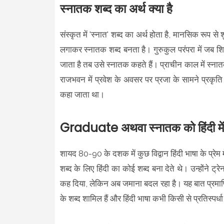
स्नातक शब्द का अर्थ क्या है
संस्कृत में 'स्नात' शब्द का अर्थ होता है, मानसिक रूप से 
लगाकर स्नातक शब्द बनता है। गुरुकुल परंपरा में जब शिष्य
जाता है तब उसे स्नातक कहते हैं। प्राचीन काल में स्ना
राजभवन में प्रवेश के अवसर पर प्रजा के सामने प्रकृत
कहा जाता था।
Graduate
अथवा स्नातक को हिंदी में 
शायद 80-90 के दशक में कुछ विद्वान हिंदी भाषा के प्रेम म
शब्द के लिए हिंदी का कोई शब्द बना देते थे। उन्होंने
कह दिया, लेकिन अब जमाना बदल रहा है। यह बात प्रमाणित
के शब्द शामिल हैं और हिंदी भाषा कभी किसी से प्रतिस्पर्