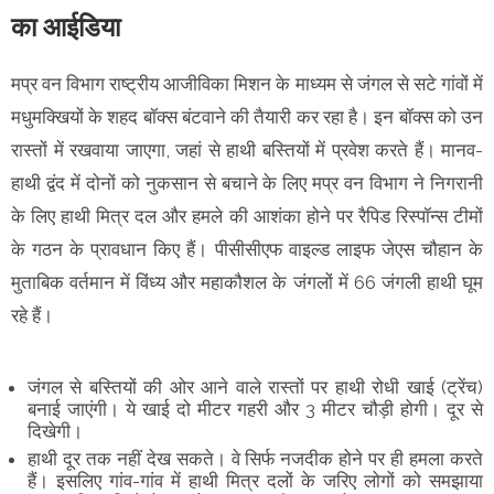
का आईडिया
मप्र वन विभाग राष्ट्रीय आजीविका मिशन के माध्यम से जंगल से सटे गांवों में
मधुमक्खियों के शहद बॉक्स बंटवाने की तैयारी कर रहा है। इन बॉक्स को उन
रास्तों में रखवाया जाएगा, जहां से हाथी बस्तियों में प्रवेश करते हैं। मानव-
हाथी द्वंद में दोनों को नुकसान से बचाने के लिए मप्र वन विभाग ने निगरानी
के लिए हाथी मित्र दल और हमले की आशंका होने पर रैपिड रिस्पॉन्स टीमों
के गठन के प्रावधान किए हैं। पीसीसीएफ वाइल्ड लाइफ जेएस चौहान के
मुताबिक वर्तमान में विंध्य और महाकौशल के जंगलों में 66 जंगली हाथी घूम
रहे हैं।
जंगल से बस्तियों की ओर आने वाले रास्तों पर हाथी रोधी खाई (ट्रेंच)
बनाई जाएंगी। ये खाई दो मीटर गहरी और 3 मीटर चौड़ी होगी। दूर से
दिखेगी।
हाथी दूर तक नहीं देख सकते। वे सिर्फ नजदीक होने पर ही हमला करते
हैं। इसलिए गांव-गांव में हाथी मित्र दलों के जरिए लोगों को समझाया