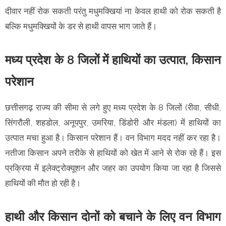
दीवार नहीं रोक सकती परंतु मधुमक्खियां ना केवल हाथी को रोक सकती है
बल्कि मधुमक्खियों के डर से हाथी वापस भाग जाते हैं।
मध्य प्रदेश के 8 जिलों में हाथियों का उत्पात, किसान
परेशान
छत्तीसगढ़ राज्य की सीमा से लगे हुए मध्य प्रदेश के 8 जिलों (रीवा, सीधी,
सिंगरौली, शहडोल, अनूपपुर, उमरिया, डिंडोरी और मंडला) में हाथियों का
उत्पात मचा हुआ है। किसान परेशान हैं। वन विभाग मदद नहीं कर रहा है।
नतीजा किसान अपने तरीके से हाथियों को खेत में आने से रोक रहे हैं। इस
प्रक्रिया में इलेक्ट्रोक्यूशन और जहर का उपयोग किया जा रहा है जिससे
हाथियों की मौत हो रही है।
हाथी और किसान दोनों को बचाने के लिए वन विभाग