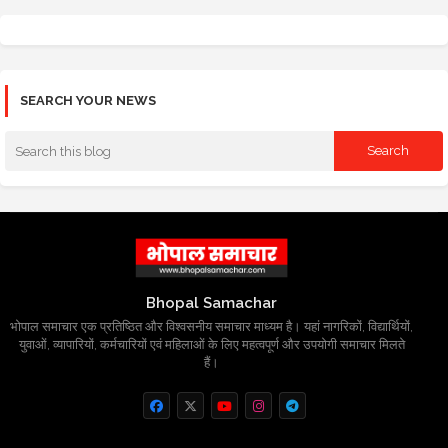
SEARCH YOUR NEWS
Bhopal Samachar
भोपाल समाचार एक प्रतिष्ठित और विश्वसनीय समाचार माध्यम है। यहां नागरिकों, विद्यार्थियों,
युवाओं, व्यापारियों, कर्मचारियों एवं महिलाओं के लिए महत्वपूर्ण और उपयोगी समाचार मिलते
हैं।