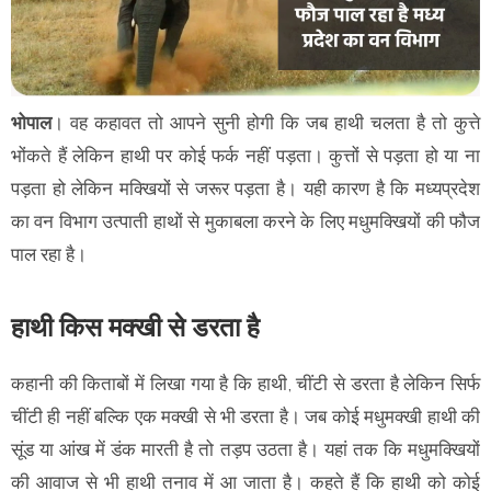
भोपाल
। वह कहावत तो आपने सुनी होगी कि जब हाथी चलता है तो कुत्ते
भोंकते हैं लेकिन हाथी पर कोई फर्क नहीं पड़ता। कुत्तों से पड़ता हो या ना
पड़ता हो लेकिन मक्खियों से जरूर पड़ता है। यही कारण है कि मध्यप्रदेश
का वन विभाग उत्पाती हाथों से मुकाबला करने के लिए मधुमक्खियों की फौज
पाल रहा है।
हाथी किस मक्खी से डरता है
कहानी की किताबों में लिखा गया है कि हाथी, चींटी से डरता है लेकिन सिर्फ
चींटी ही नहीं बल्कि एक मक्खी से भी डरता है। जब कोई मधुमक्खी हाथी की
सूंड या आंख में डंक मारती है तो तड़प उठता है। यहां तक कि मधुमक्खियों
की आवाज से भी हाथी तनाव में आ जाता है। कहते हैं कि हाथी को कोई