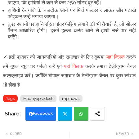
जाएगा, कि हाथियों से कम से कम 250 मीटर दूर रहें।
हाथियों के गांवों के नजदीक आने पर मिर्च पाउडर जलाकर और पटाखे
फोड़कर उन्हें भगाया जाएगा।
कुछ स्थानों पर हानि रहित पॉवर फेंसिंग लगाने की भी तैयारी है, जो सोलर
पैनल आधारित होगी। इसमें हल्का करंट आने से हाथी उसे पार नहीं
करेंगे।
✔
इसी प्रकार की जानकारियों और समाचार के लिए कृपया
यहां क्लिक
करके
हमें गूगल न्यूज़ पर फॉलो करें एवं
यहां क्लिक
करके हमारा टेलीग्राम चैनल
सब्सक्राइब करें। क्योंकि भोपाल समाचार के टेलीग्राम चैनल पर कुछ स्पेशल
भी होता है।
Tags
Madhyapradesh
mp news
Facebook
Twi
Wh
OLDER
NEWER