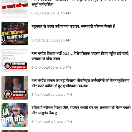
संपूर्ण मार्गदर्शिका
8/04/2026 10:32:00 PM
राहुकाल से डरना क्यों फायदा उठाइए, चमत्कारी परिणाम मिलते हैं
8/06/2026 10:39:00 PM
मध्य प्रदेश शिक्षक भर्ती 2025: विशेष शिक्षक पात्रता विवाद पहुँचा हाई कोर्ट;
सरकार से माँगा जवाब
8/05/2026 10:49:00 PM
मध्य प्रदेश शासन का बड़ा फैसला: सेवानिवृत्त कर्मचारियों की पेंशन प्रक्रिया
और बजट कोडिंग में हुए क्रांतिकारी बदलाव
8/04/2026 10:20:00 PM
दतिया में नरोत्तम मिश्रा जीते, राजेंद्र भारती हार गए, घनश्याम की पेंशन पक्की
और आशुतोष बैक टू...
8/03/2026 06:32:00 PM