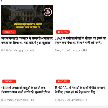
BHOPAL
BHOPAL
भोपाल के पहले कलेक्टर ने सरकारी आवास पर
1857 में रानी लक्ष्मीबाई ने भोपाल पर हमले का
कब्जा कर लिया था, हाई कोर्ट में हुआ खुलासा
ऐलान कर दिया था, बेगम ने रानी को मारने
सैनिक भेजे थे
8/08/2026 09:42:00 AM
8/07/2026 10:19:00 PM
BHOPAL
BHOPAL
भोपाल में जनता को बाबुओं के हवाले कर,
BHOPAL में नेताओं के हाथों में पौधे लगवाने
नेतागण भाषण बाजी करते रहे: मुख्यमंत्री जन
के लिए, 700 हरे भरे पेड़ कटवा दिए
विश्वास अभियान
8/07/2026 07:56:00 PM
8/07/2026 11:30:00 AM