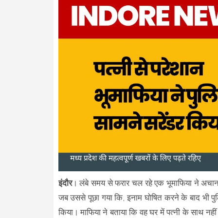
इंदौर
। लंबे समय से फरार चल रहे एक भूमाफिया ने अचानक
जब उससे पूछा गया कि, इनाम घोषित करने के बाद भी पु
किया। माफिया ने बताया कि वह घर में पत्नी के साथ नही