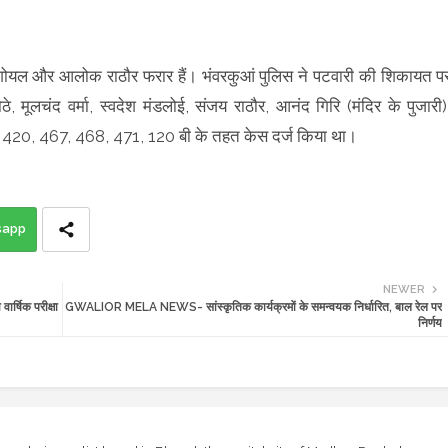
ा गोयल और आलोक राठौर फरार हैं। भंवरकुआं पुलिस ने पटवारी की शिकायत प
ठे, मूलचंद वर्मा, स्वदेश मंडलोई, संजय राठौर, आनंद गिरि (मंदिर के पुजारी)
 420, 467, 468, 471, 120 बी के तहत केस दर्ज किया था।
sapp
NEWER
्षिक परीक्षा
GWALIOR MELA NEWS- सांस्कृतिक कार्यक्रमों के समन्वयक निर्धारित, बाल रेल पर
निर्णय