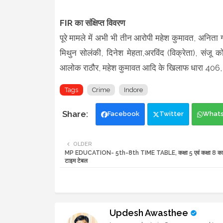
FIR का संक्षिप्त विवरण
पूरे मामले में अभी भी तीन आरोपी महेश कुमावत, अनित
मिथुन सोलंकी, दिनेश मेहता,अरविंद (विक्रेता), संजू को
आलोक राठौर, महेश कुमावत आदि के खिलाफ धारा 406,
Tags
Crime
Indore
Facebook
Twitter
What
OLDER
MP EDUCATION- 5th-8th TIME TABLE, कक्षा 5 एवं कक्षा 8 का वार
टाइम टेबल
Updesh Awasthee