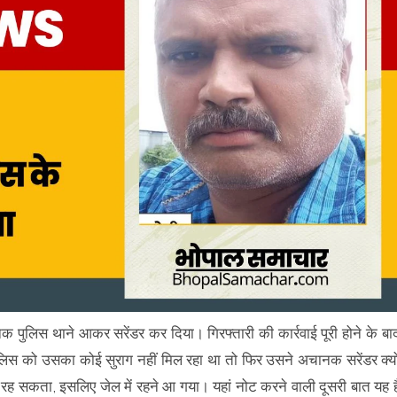
 पुलिस थाने आकर सरेंडर कर दिया। गिरफ्तारी की कार्रवाई पूरी होने के बा
लिस को उसका कोई सुराग नहीं मिल रहा था तो फिर उसने अचानक सरेंडर क्यो
ं रह सकता, इसलिए जेल में रहने आ गया। यहां नोट करने वाली दूसरी बात यह ह