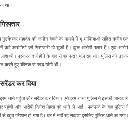
िया था।
गिरफ्तार
य गुटकेश्वर महादेव की जमीन बेचने के मामले में भू माफियाओं सहित करीब ए
समें कई आरोपियों की गिरफ्तारी हो चुकी है। कुछ आरोपी फरार है। एक आरोप
 तलाश थी। प्रकरण दर्ज होने के बाद से वह फरार चल रहा था। पुलिस को उसक
त करते हुए पब्लिक से मदद मांगी थी।
रेंडर कर दिया
ोड्रम थाने पहुंचा और सरेंडर कर दिया। एरोड्रम थाना पुलिस ने इसकी जानकार
पर पहुंची और आरोपी दिनेश मेहता को थाने ले आई। पकड़ाने के बाद पुलिस न
नी से बहुत परेशान हो गया है। घर में नहीं रह सकता इसलिए पुलिस थाने आ गया