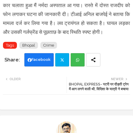
कार चलाता हुआ मैं नर्मदा अस्पताल आ गया। रास्ते में दोस्त राजदीप को
फोन लगाकर घटना की जानकारी दी। टीआई अनिल बाजपेई ने बताया कि
मामला दर्ज कर लिया गया है। लव ट्रायंगल हो सकता है। घायल लड़का
और उसकी गर्लफ्रेंड से पूछताछ के बाद स्थिति स्पष्ट होगी।
Tags
Bhopal
Crime
Facebook
Twi
Wh
OLDER
NEWER
BHOPAL EXPRESS- पटरी पर दौड़ती ट्रेन
tte
ats
में आग लगने वाली थी, विदिशा के यात्री ने बचाया
r
app