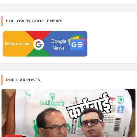
FOLLOW BY GOOGLE NEWS
POPULAR POSTS