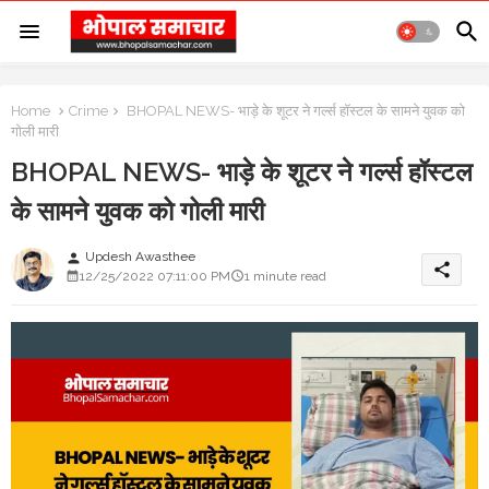
Home
Crime
BHOPAL NEWS- भाड़े के शूटर ने गर्ल्स हॉस्टल के सामने युवक को
गोली मारी
BHOPAL NEWS- भाड़े के शूटर ने गर्ल्स हॉस्टल
के सामने युवक को गोली मारी
Updesh Awasthee
person
share
12/25/2022 07:11:00 PM
1 minute read