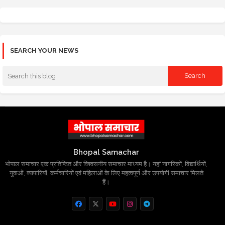
SEARCH YOUR NEWS
Bhopal Samachar
भोपाल समाचार एक प्रतिष्ठित और विश्वसनीय समाचार माध्यम है। यहां नागरिकों, विद्यार्थियों,
युवाओं, व्यापारियों, कर्मचारियों एवं महिलाओं के लिए महत्वपूर्ण और उपयोगी समाचार मिलते
हैं।