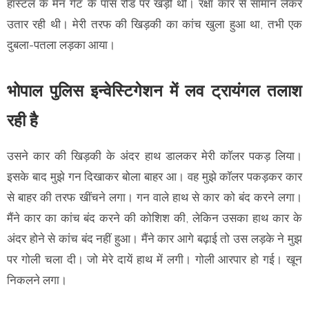
हॉस्टल के मेन गेट के पास रोड पर खड़ी थी। रक्षा कार से सामान लेकर
उतार रही थी। मेरी तरफ की खिड़की का कांच खुला हुआ था, तभी एक
दुबला-पतला लड़का आया।
भोपाल पुलिस इन्वेस्टिगेशन में लव ट्रायंगल तलाश
रही है
उसने कार की खिड़की के अंदर हाथ डालकर मेरी काॅलर पकड़ लिया।
इसके बाद मुझे गन दिखाकर बोला बाहर आ। वह मुझे काॅलर पकड़कर कार
से बाहर की तरफ खींचने लगा। गन वाले हाथ से कार को बंद करने लगा।
मैंने कार का कांच बंद करने की कोशिश की, लेकिन उसका हाथ कार के
अंदर होने से कांच बंद नहीं हुआ। मैंने कार आगे बढ़ाई तो उस लड़के ने मुझ
पर गोली चला दी। जो मेरे दायें हाथ में लगी। गोली आरपार हो गई। खून
निकलने लगा।