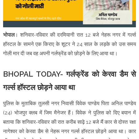
भोपाल
। शनिवार-रविवार की दरमियानी रात 12 बजे नेहरू नगर में गर्ल्स
हॉस्टल के सामने एक किराए के शूटर ने 24 साल के लड़के को उस समय
गोली मार दी जब वह अपनी गर्लफ्रेंड को छोड़ने के लिए आया था।
BHOPAL TODAY- गर्लफ्रेंड को केरवा डैम से
गर्ल्स हॉस्टल छोड़ने आया था
पुलिस के मुताबिक तुलसी नगर निवासी विवेक पाण्डेय पिता अनिल पाण्डेय
(24) भोजपुर क्लब में जिम मैनेजर हैं। विवेक ने पुलिस को दिए बयान में
बताया कि शनिवार-रविवार की रात करीब साढ़े 12 बजे मैं कार से दोस्त रक्षा
नागेश्वर को केरवा डैम से नेहरू नगर गर्ल्स हॉस्टल छोड़ने आया था। कार