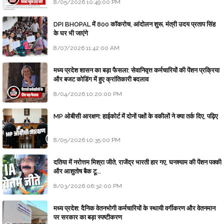
8/05/2026 10:49:00 PM
DPI BHOPAL में 800 कॉकरोच, आंदोलन शुरू, मंत्री उदय प्रताप सिंह
के घर भी जाएंगे
8/07/2026 11:42:00 AM
मध्य प्रदेश शासन का बड़ा फैसला: सेवानिवृत्त कर्मचारियों की पेंशन प्रक्रिया
और बजट कोडिंग में हुए क्रांतिकारी बदलाव
8/04/2026 10:20:00 PM
MP ओबीसी आरक्षण: हाईकोर्ट में दोनों पक्षों के वकीलों ने क्या तर्क दिए, पढ़िए
8/05/2026 10:35:00 PM
दतिया में नरोत्तम मिश्रा जीते, राजेंद्र भारती हार गए, घनश्याम की पेंशन पक्की
और आशुतोष बैक टू...
8/03/2026 06:32:00 PM
मध्य प्रदेश: दैनिक वेतनभोगी कर्मचारियों के स्थायी वर्गीकरण और वेतनमान
पर सरकार का बड़ा स्पष्टीकरण