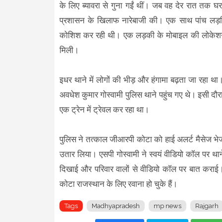
के लिए ब्यावरा से गुना गईं थीं। जब वह देर रात तक घ
प्रशासन के खिलाफ नारेबाजी की। एक साथ पांच लड़क
कोशिश कर रही थी। एक लड़की के मोबाइल की लोकेशन म
मिली।
इधर थाने में लोगों की भीड़ और हंगामा बढ़ता जा रहा था
अवधेश कुमार गोस्वामी पुलिस थाने पहुंच गए थे। इसी 
एक ट्रेन में ट्रेवल कर रहा था।
पुलिस ने तत्काल जीआरपी कोटा को हाई अलर्ट मैसेज भेजा।
उतार लिया। एसपी गोस्वामी ने स्वयं वीडियो कॉल पर थान
दिखाई और परिवार वालों से वीडियो कॉल पर बात कराई
कोटा राजस्थान के लिए रवाना हो चुके हैं।
Tags
Madhyapradesh
mp news
Rajgarh