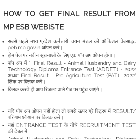
HOW TO GET FINAL RESULT FROM
MP ESB WEBISTE
सबसे पहले मध्य प्रदेश कर्मचारी चयन मंडल की ऑफिशल वेबसाइट
peb.mp.gov.in ओपन करें।
होम पेज पर नवीन सूचनाओं के लिए एक पॉप अप ओपन होगा।
पॉप अप में ' Final Result - Animal Husbandry and Dairy
Technology Diploma Entrance Test (ADDET) - 2022
अथवा Final Result - Pre-Agriculture Test (PAT)- 2022'
लिंक पर क्लिक करें।
क्लिक करते ही आप रिजल्ट वाले पेज पर पहुंच जाएंगे।
यदि पॉप अप ओपन नहीं होता तो सबसे ऊपर ग्रे स्ट्रिप में RESULT/
परिणाम ऑप्शन पर क्लिक करें।
यहां ENTRANCE TEST के नीचे RECRUITMENT TEST
की टेबल में
Animal Husbandry and Dairy Technology Diploma