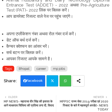
Entrance Test (ADDET) - 2022 अथवा Pre-Agriculture
Test (PAT)- 2022 लिंक पर क्लिक करें।
आप डायरेक्ट रिजल्ट वाले पेज पर पहुंच जाएंगे।
अपना एप्लीकेशन नंबर अथवा रोल नंबर दर्ज करें।
डेट ऑफ बर्थ दर्ज करें।
कैप्चर क्वेश्चन का आंसर भरें।
सर्च बटन पर क्लिक करें।
आपका रिजल्ट आपके सामने है।
Tags
Bhopal
career
mp jobs
Facebook
Twi
Wh
OLDER
NEWER
MP NEWS- महाराजा वीर सिंह की इमारत के
MPPSC राज्य सेवा 2019 परीक्षा एवं 2020
tte
ats
आगे माधवराव सिंधिया की प्रतिमा लगा दी, विवाद
रिजल्ट के बारे में महत्वपूर्ण अपडेट- NEWS
TODAY