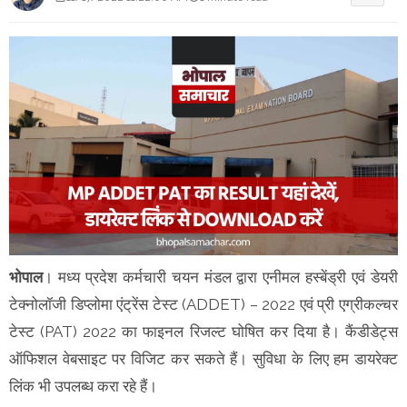
भोपाल
। मध्य प्रदेश कर्मचारी चयन मंडल द्वारा एनीमल हस्बेंड्री एवं डेयरी
टेक्नोलॉजी डिप्लोमा एंट्रेंस टेस्ट (ADDET) – 2022 एवं प्री एग्रीकल्चर
टेस्ट (PAT) 2022 का फाइनल रिजल्ट घोषित कर दिया है। कैंडीडेट्स
ऑफिशल वेबसाइट पर विजिट कर सकते हैं। सुविधा के लिए हम डायरेक्ट
लिंक भी उपलब्ध करा रहे हैं।