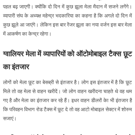
पहल बढ़ जाएगी। क्योंकि दो दिन में कुछ झूला मेला मैदान में सजने लगेंगे।
व्यापारी संघ के अध्यक्ष महेन्द्र भदकारिया का कहना है कि अगले दो दिन में
कुछ झूले आ जाएंगे। लेकिन इस बार रेंजर झूला का नया वर्जन इस बार मेला
में आकर्षण का केन्द्र रहेगा।
ग्वालियर मेला में व्यापारियों को ऑटोमोबाइल टैक्स छूट
का इंतजार
लोगों को मेला छूट का बेसब्री से इंतजार है। लोग इस इंतजार में है कि छूट
मिले तो वह मेला से वाहन खरीदें। जो लोग वाहन खरीदना चाहते थे वह थम
गए है और मेला का इंतजार कर रहे हैं। इधर वाहन डीलरों केा भी इंतजार है
कि परिवहन विभाग रोड टैक्स में छूट दे तो वह आटो मोबाइल सेक्टर में शोरुम
सजाएं।