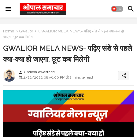
Home
Gwalior
GWALIOR MELA NEWS- पढ़िए संडे से पहले क्या-क्या हो
जाएगा, छूट कब मिलेगी
GWALIOR MELA NEWS- पढ़िए संडे से पहले
क्या-क्या हो जाएगा, छूट कब मिलेगी
Updesh Awasthee
person
share
11/22/2022 08:56:00 PM
2 minute read