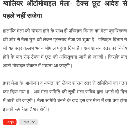
ग्वालियर ऑटोमोबाइल मेला- टैक्स छूट आदेश से
पहले नहीं सजेगा
हालांकि मेला की घोषणा होने के साथ ही परिवहन विभाग को मेला प्राधिकरण
की ओर से मेला छूट को लेकर प्रस्ताव भेजा जा चुका है। परिवहन विभाग ने
भी यह पत्र वल्लभ भवन भोपाल पहुंचा दिया है। अब शासन स्तर पर निर्णय
होने के बाद रोड टैक्स में छूट की अधिसूचना जारी हो जाएगी। जिसके बाद
आटो मोबाइल सेक्टर में भव्यता आ जाएगी।
इधर मेला के आयोजन व भव्यता को लेकर शासन स्तर से समितियों का गठन
कर दिया गया है। अब मेला समिति की सूची मेला सचिव द्वारा अगले दो दिन
में जारी की जाएगी। मेला समिति बनने के बाद इस बार मेला में क्या क्या होगा
इसकी रूप रेखा तैयार होगी।
Tags
Gwalior