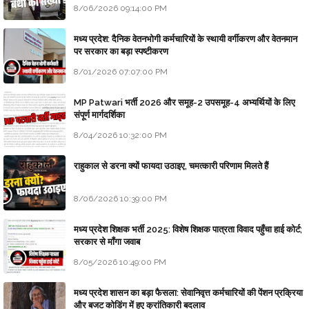
8/06/2026 09:14:00 PM
मध्य प्रदेश: दैनिक वेतनभोगी कर्मचारियों के स्थायी वर्गीकरण और वेतनमान
पर सरकार का बड़ा स्पष्टीकरण
8/01/2026 07:07:00 PM
MP Patwari भर्ती 2026 और समूह-2 उपसमूह-4 अभ्यर्थियों के लिए
संपूर्ण मार्गदर्शिका
8/04/2026 10:32:00 PM
राहुकाल से डरना क्यों फायदा उठाइए, चमत्कारी परिणाम मिलते हैं
8/06/2026 10:39:00 PM
मध्य प्रदेश शिक्षक भर्ती 2025: विशेष शिक्षक पात्रता विवाद पहुँचा हाई कोर्ट;
सरकार से माँगा जवाब
8/05/2026 10:49:00 PM
मध्य प्रदेश शासन का बड़ा फैसला: सेवानिवृत्त कर्मचारियों की पेंशन प्रक्रिया
और बजट कोडिंग में हुए क्रांतिकारी बदलाव