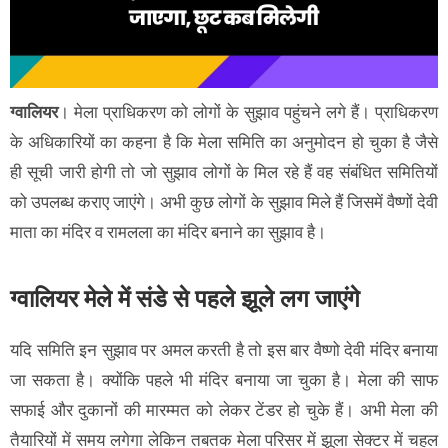
ग्वालियर
। मेला प्राधिकरण को लोगों के सुझाव पहुंचने लगे हैं। प्राधिकरण
के अधिकारियों का कहना है कि मेला समिति का अनुमोदन हो चुका है जैसे
ही सूची जारी होगी तो जो सुझाव लोगों के मिल रहे हैं वह संबंधित समितियों
को उपलब्ध कराए जाएंगे। अभी कुछ लोगों के सुझाव मिले हैं जिसमें वैष्णों देवी
माता का मंदिर व रामलला का मंदिर बनाने का सुझाव है।
ग्वालियर मेले में संडे से पहले झूले लग जाएंगे
यदि समिति इन सुझाव पर अमल करती है तो इस बार वैष्णो देवी मंदिर बनाया
जा सकता है। क्योंकि पहले भी मंदिर बनाया जा चुका है। मेला की साफ
सफाई और दुकानों की मारम्मत को लेकर टेंडर हो चुके हैं। अभी मेला की
तैयारियों में समय लगेगा लेकिन तबतक मेला परिसर में झूला सेक्टर में चहल