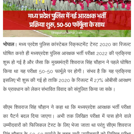
भोपाल
। मध्य प्रदेश पुलिस कांस्टेबल रिक्रूटमेंट टेस्ट 2020 का रिजल्ट
घोषित करते ही मध्यप्रदेश पुलिस आरक्षक भर्ती परीक्षा 2022 की प्रक्रिया
शुरू हो गई है और जैसा कि मुख्यमंत्री शिवराज सिंह चौहान ने पहले घोषित
किया था यह परीक्षा 50-50 फार्मूले पर होगी। संभव है कि यह प्रक्रिया
इसलिए भी शुरू की गई हो ताकि 2020 के रिजल्ट में 27% ओबीसी आरक्षण
के प्रावधान को लेकर संभावित विवाद को संतुलित किया जा सके।
सीएम शिवराज सिंह चौहान ने कहा था कि मध्यप्रदेश आरक्षक भर्ती परीक्षा
का पैटर्न बदल दिया जाएगा। अभी तक लिखित परीक्षा में पास होने वाले
उम्मीदवारों को फिजिकल टेस्ट के लिए भेजा जाता था परंतु सीएम शिवराज
सिंह चौहान के 50-50 फार्मूले के तहत सभी उम्मीदवारों को लिखित परीक्षा