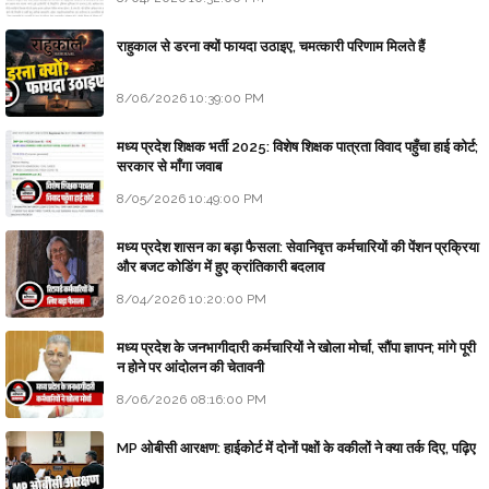
राहुकाल से डरना क्यों फायदा उठाइए, चमत्कारी परिणाम मिलते हैं
8/06/2026 10:39:00 PM
मध्य प्रदेश शिक्षक भर्ती 2025: विशेष शिक्षक पात्रता विवाद पहुँचा हाई कोर्ट;
सरकार से माँगा जवाब
8/05/2026 10:49:00 PM
मध्य प्रदेश शासन का बड़ा फैसला: सेवानिवृत्त कर्मचारियों की पेंशन प्रक्रिया
और बजट कोडिंग में हुए क्रांतिकारी बदलाव
8/04/2026 10:20:00 PM
मध्य प्रदेश के जनभागीदारी कर्मचारियों ने खोला मोर्चा, सौंपा ज्ञापन; मांगे पूरी
न होने पर आंदोलन की चेतावनी
8/06/2026 08:16:00 PM
MP ओबीसी आरक्षण: हाईकोर्ट में दोनों पक्षों के वकीलों ने क्या तर्क दिए, पढ़िए