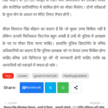
और शारीरिक प्रतियोगिता में शामिल होने का मौका मिलेगा। दोनों परीक्षाओं
के कुल योग के आधार पर मेरिट लिस्ट तैयार होगी।
सीएम शिवराज सिंह चौहान का कहना है कि जो युवक उच्च शिक्षित नहीं है
लेकिन उनकी फिजिकल फिटनेस बहुत अच्छी है उन्हें भी पुलिस में आरक्षक
के पद पर मौका दिया जाना चाहिए। हालांकि पुलिस डिपार्टमेंट के वरिष्ठ
अधिकारियों का कहना है कि पुलिस आरक्षक को ना केवल उच्च शिक्षित होना
चाहिए बल्कि उसे डिजिटल युग की भी जानकारी होनी चाहिए ताकि वह
अपराधियों को पकड़ने में सफल हो सके।
Tags
career
government job
Madhyapradesh
Facebook
Twi
Wh
OLDER
NEWER
शिवराज सिंह मंत्रिमंडल विस्तार- डायरी में कितने
सरकारी नौकरी- ITI ट्रेनिंग ऑफिसर भर्ती परीक्षा
tte
ats