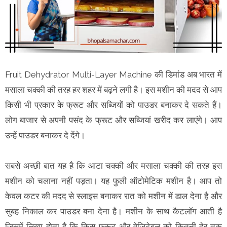
Fruit Dehydrator Multi-Layer Machine की डिमांड अब भारत में
मसाला चक्की की तरह हर शहर में बढ़ने लगी है। इस मशीन की मदद से आप
किसी भी प्रकार के फ्रूट और सब्जियों को पाउडर बनाकर दे सकते हैं।
लोग बाजार से अपनी पसंद के फ्रूट और सब्जियां खरीद कर लाएंगे। आप
उन्हें पाउडर बनाकर दे देंगे।
सबसे अच्छी बात यह है कि आटा चक्की और मसाला चक्की की तरह इस
मशीन को चलाना नहीं पड़ता। यह फुली ऑटोमेटिक मशीन है। आप तो
केवल कटर की मदद से स्लाइस बनाकर रात को मशीन में डाल देना है और
सुबह निकाल कर पाउडर बना देना है। मशीन के साथ कैटलॉग आती है
जिसमें लिखा होता है कि किस फ्रूट और वेजिटेबल को कितनी देर तक