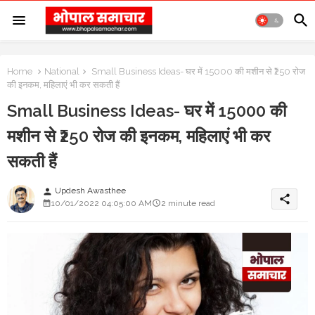
Home
National
Small Business Ideas- घर में 15000 की मशीन से ₹250 रोज
की इनकम, महिलाएं भी कर सकती हैं
Small Business Ideas- घर में 15000 की
मशीन से ₹250 रोज की इनकम, महिलाएं भी कर
सकती हैं
Updesh Awasthee
person
share
10/01/2022 04:05:00 AM
2 minute read