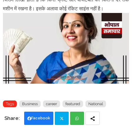
मशीन में रखना है। इसके अलावा कोई रॉकेट साइंस नहीं है।
Tags
Business
career
featured
National
Facebook
Twi
Wh