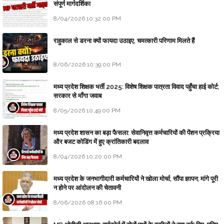
संपूर्ण मार्गदर्शिका
8/04/2026 10:32:00 PM
राहुकाल से डरना क्यों फायदा उठाइए, चमत्कारी परिणाम मिलते हैं
8/06/2026 10:39:00 PM
मध्य प्रदेश शिक्षक भर्ती 2025: विशेष शिक्षक पात्रता विवाद पहुँचा हाई कोर्ट;
सरकार से माँगा जवाब
8/05/2026 10:49:00 PM
मध्य प्रदेश शासन का बड़ा फैसला: सेवानिवृत्त कर्मचारियों की पेंशन प्रक्रिया
और बजट कोडिंग में हुए क्रांतिकारी बदलाव
8/04/2026 10:20:00 PM
मध्य प्रदेश के जनभागीदारी कर्मचारियों ने खोला मोर्चा, सौंपा ज्ञापन; मांगे पूरी
न होने पर आंदोलन की चेतावनी
8/06/2026 08:16:00 PM