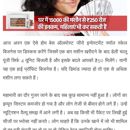
आज अपन एक ऐसे होम बेस ऑलमोस्ट जीरो इन्वेस्टमेंट स्मॉल स्केल
बिजनेस पर डिस्कस करेंगे जिसमें एक बार मशीन खरीदने के बाद डेली चालू
पूंजी सिर्फ 4 यूनिट बिजली है और इसके बदले आपको ₹250 मिलेंगे। यानी
यह एक हाई प्रॉफिट बिजनेस है। यदि डिमांड ज्यादा हो तो एक से अधिक
मशीन लगा सकते हैं।
महामारी का दौर गुजर जाने के बाद सब कुछ सामान्य नहीं हुआ है। लोगों का
इम्यून सिस्टम कमजोर हो गया है और लोग तेजी से बीमार होने लगे हैं। उन्हें
न्यूट्रिशन वैल्यू समझ में आने लगी है। अब वह किसी भी पैकेट पर लिखी हुई
चीजों पर भरोसा नहीं करते। लोग चाहते हैं कि उनके खाने में जो भी शामिल
हो वह बड़ी कंपनी का हो या ना हो लेकिन बेस्ट क्वालिटी होना चाहिए।