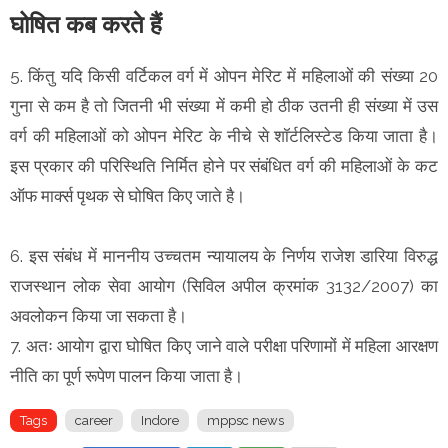
घोषित कब करते हैं
5. किंतु यदि किसी वर्टिकल वर्ग में ओपन मेरिट में महिलाओं की संख्या 20
गुना से कम है तो जितनी भी संख्या में कमी हो ठीक उतनी ही संख्या में उस
वर्ग की महिलाओं को ओपन मेरिट के नीचे से शॉर्टलिस्टेड किया जाता है।
इस प्रकार की परिस्थिति निर्मित होने पर संबंधित वर्ग की महिलाओं के कट
ऑफ मार्क्स पृथक से घोषित किए जाते है।
6. इस संबंध में माननीय उच्चतम न्यायालय के निर्णय राजेश डारिया विरुद्ध
राजस्थान लोक सेवा आयोग (सिविल अपील क्रमांक 3132/2007) का
अवलोकन किया जा सकता है।
7. अतः आयोग द्वारा घोषित किए जाने वाले परीक्षा परिणामों में महिला आरक्षण
नीति का पूर्ण रूपेण पालन किया जाता है।
Tags
career
Indore
mppsc news