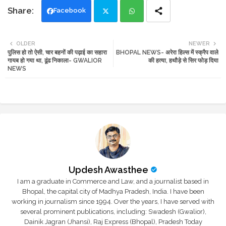
Facebook
Twi
Wh
OLDER
NEWER
पुलिस हो तो ऐसी, चार बहनों की पढ़ाई का सहारा
BHOPAL NEWS- अरेरा हिल्स में स्क्रैप वाले
tte
ats
गायब हो गया था, ढूंढ निकाला- GWALIOR
की हत्या, हथौड़े से सिर फोड़ दिया
NEWS
r
app
Updesh Awasthee
I am a graduate in Commerce and Law, and a journalist based in
Bhopal, the capital city of Madhya Pradesh, India. I have been
working in journalism since 1994. Over the years, I have served with
several prominent publications, including: Swadesh (Gwalior),
Dainik Jagran (Jhansi), Raj Express (Bhopal), Pradesh Today