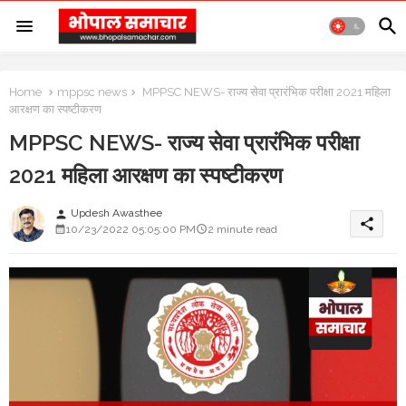
Home
mppsc news
MPPSC NEWS- राज्य सेवा प्रारंभिक परीक्षा 2021 महिला
आरक्षण का स्पष्टीकरण
MPPSC NEWS- राज्य सेवा प्रारंभिक परीक्षा
2021 महिला आरक्षण का स्पष्टीकरण
Updesh Awasthee
person
share
10/23/2022 05:05:00 PM
2 minute read