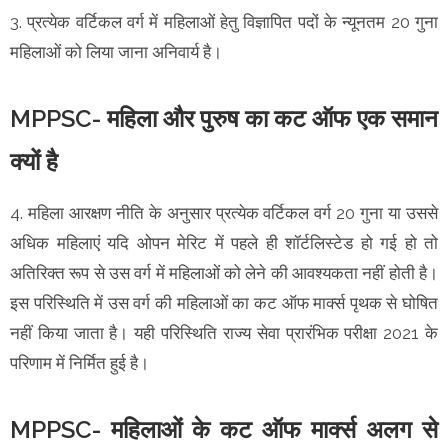
3. प्रत्येक वर्टिकल वर्ग में महिलाओं हेतु विज्ञापित पदों के न्यूनतम 20 गुना
महिलाओं को लिया जाना अनिवार्य है।
MPPSC- महिला और पुरुष का कट ऑफ एक समान
क्यों है
4. महिला आरक्षण नीति के अनुसार प्रत्येक वर्टिकल वर्ग 20 गुना या उससे
अधिक महिलाएं यदि ओपन मेरिट में पहले ही शॉर्टलिस्टेड हो गई हो तो
अतिरिक्त रूप से उस वर्ग में महिलाओं को लेने की आवश्यकता नहीं होती है।
इस परिस्थिति में उस वर्ग की महिलाओं का कट ऑफ मार्क्स पृथक से घोषित
नहीं किया जाता है। यही परिस्थिति राज्य सेवा प्रारंभिक परीक्षा 2021 के
परिणाम में निर्मित हुई है।
MPPSC- महिलाओं के कट ऑफ मार्क्स अलग से