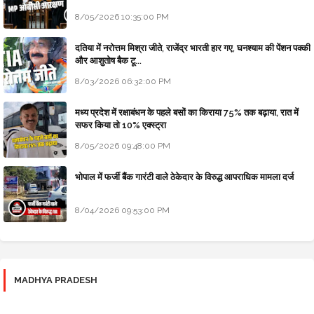
8/05/2026 10:35:00 PM
दतिया में नरोत्तम मिश्रा जीते, राजेंद्र भारती हार गए, घनश्याम की पेंशन पक्की
और आशुतोष बैक टू...
8/03/2026 06:32:00 PM
मध्य प्रदेश में रक्षाबंधन के पहले बसों का किराया 75% तक बढ़ाया, रात में
सफर किया तो 10% एक्स्ट्रा
8/05/2026 09:48:00 PM
भोपाल में फर्जी बैंक गारंटी वाले ठेकेदार के विरुद्ध आपराधिक मामला दर्ज
8/04/2026 09:53:00 PM
MADHYA PRADESH