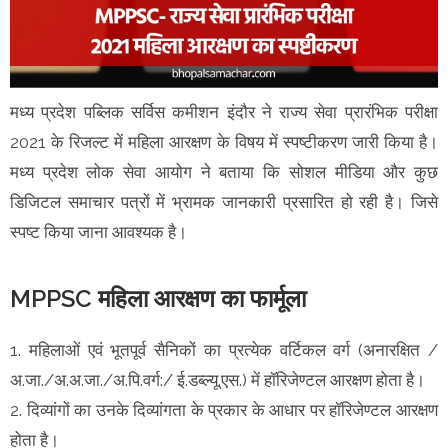
मध्य प्रदेश पब्लिक सर्विस कमीशन इंदौर ने राज्य सेवा प्रारंभिक परीक्षा
2021 के रिजल्ट में महिला आरक्षण के विषय में स्पष्टीकरण जारी किया है।
मध्य प्रदेश लोक सेवा आयोग ने बताया कि सोशल मीडिया और कुछ
डिजिटल समाचार पत्रों में भ्रामक जानकारी प्रसारित हो रही है। जिसे
स्पष्ट किया जाना आवश्यक है।
MPPSC महिला आरक्षण का फार्मूला
1. महिलाओं एवं भूतपूर्व सैनिकों का प्रत्येक वर्टिकल वर्ग (अनारक्षित /
अ.जा./अ.अ.जा./अ.पि.वर्ग:/ ई.डब्ल्यू.एस.) में हॉरिजेण्टल आरक्षण होता है।
2. दिव्यांगों का उनके दिव्यांगता के प्रकार के आधार पर हॉरिजेण्टल आरक्षण
होता है।