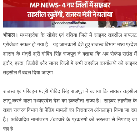
भोपाल।
मध्यप्रदेश के सीहोर एवं दतिया जिले में साइबर तहसील पायलट
प्रोजेक्ट सफल हो गया है। यह जानकारी देते हुए राजस्व विभाग मध्य प्रदेश
शासन के मंत्री श्री गोविंद सिंह राजपूत ने बताया कि अब सेकंड राउंड में
इंदौर, हरदा, डिंडौरी और सागर जिलों में सभी तहसील कार्यालयों को साइबर
तहसील में बदल दिया जाएगा।
राजस्व एवं परिवहन मंत्री गोविंद सिंह राजपूत ने बताया कि सायबर तहसील
लागू करने वाला मध्यप्रदेश देश का इकलौता राज्य है। साइबर तहसील के
तहत राजस्व विभाग के पेंडिंग मामलों का निराकरण ऑनलाइन किया जा रहा
है। अविवादित नामांतरण /बटवारे के प्रकरणों को सरलता से निपटाए जा
रहा है।