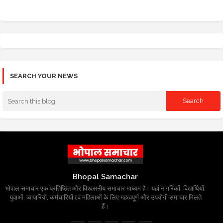
SEARCH YOUR NEWS
Bhopal Samachar
भोपाल समाचार एक प्रतिष्ठित और विश्वसनीय समाचार माध्यम है। यहां नागरिकों, विद्यार्थियों,
युवाओं, व्यापारियों, कर्मचारियों एवं महिलाओं के लिए महत्वपूर्ण और उपयोगी समाचार मिलते
हैं।