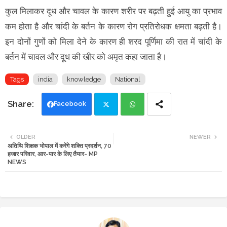
कुल मिलाकर दूध और चावल के कारण शरीर पर बढ़ती हुई आयु का प्रभाव
कम होता है और चांदी के बर्तन के कारण रोग प्रतिरोधक क्षमता बढ़ती है।
इन दोनों गुणों को मिला देने के कारण ही शरद पूर्णिमा की रात में चांदी के
बर्तन में चावल और दूध की खीर को अमृत कहा जाता है।
Tags
india
knowledge
National
Facebook
Twi
Wh
OLDER
NEWER
अतिथि शिक्षक भोपाल में करेंगे शक्ति प्रदर्शन, 70
tte
ats
हजार परिवार, आर-पार के लिए तैयार- MP
NEWS
r
app