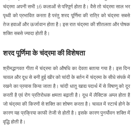
चंद्रमा अपनी सभी 16 कलाओं से परिपूर्ण होता है। वैसे तो चंद्रमा साल भर
पृथ्वी को प्रभावित करता है परंतु शरद पूर्णिमा की रात्रि को चंद्रमा सबसे
तेज हवाओं और ऊर्जावान होता है। इस रात चंद्रमा की शीतलता और पोषक
शक्ति सबसे ज्यादा होती है।
शरद पूर्णिमा के चंद्रमा की विशेषता
श्रीमद्भागवत गीता में चंद्रमा को औषधि का देवता बताया गया है। इस दिन
चावल और दूध से बनी हुई खीर को चांदी के बर्तन में चंद्रमा के सीधे संपर्क में
रखने का प्रयास किया जाता है। चांदी धातु खाद्य पदार्थ में से विषाणु को दूर
करती है एवं रोग प्रतिरोधक क्षमता बढ़ाती है। दूध में लैक्टिक अम्ल होता है
जो चंद्रमा की किरणों से शक्ति का शोषण करता है। चावल में स्टार्च होने के
कारण यह प्रक्रिया काफी तेजी से होती है। इसके कारण पुनर्योवन शक्ति में
वृद्धि होती है।