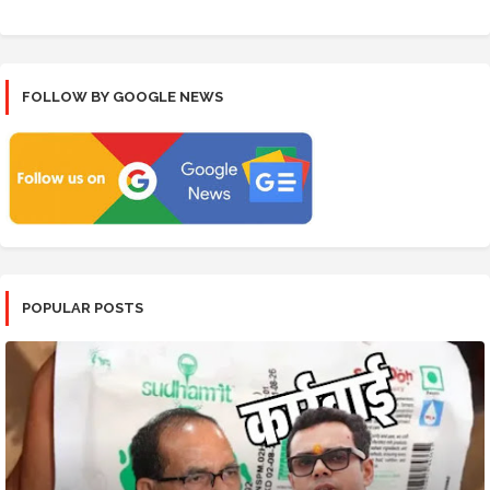
FOLLOW BY GOOGLE NEWS
POPULAR POSTS