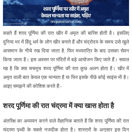
कहते हैं शरद पूर्णिमा की रात खीर में अमृत की बारिश होती है। इसलिए
दुनिया भर में हिंदू धर्म के लोग खीर बनाते हैं और चंद्रोदय के समय उसे खुले
आसमान के नीचे रख दिया जाता है, फिर मध्यरात्रि के बाद उसका सेवन
किया जाता है। इस अवसर पर मंदिरों में बड़े आयोजन किए जाते हैं। सवाल
यह है कि क्या सचमुच शरद पूर्णिमा की रात कुछ अलग होता है। खीर में
अमृत वाली बात केवल एक मान्यता है या फिर इसके पीछे कोई साइंस भी है।
आइए समझने की कोशिश करते हैं:-
शरद पूर्णिमा की रात चंद्रमा में क्या खास होता है
अंतरिक्ष का अध्ययन करने वाले वैज्ञानिक बताते हैं कि शरद पूर्णिमा की रात
चंद्रमा पृथ्वी के सबसे नजदीक होता है। शास्त्रों के अनुसार इस दिन