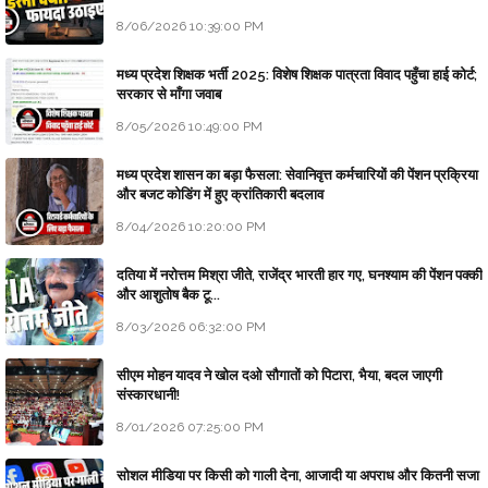
8/06/2026 10:39:00 PM
मध्य प्रदेश शिक्षक भर्ती 2025: विशेष शिक्षक पात्रता विवाद पहुँचा हाई कोर्ट;
सरकार से माँगा जवाब
8/05/2026 10:49:00 PM
मध्य प्रदेश शासन का बड़ा फैसला: सेवानिवृत्त कर्मचारियों की पेंशन प्रक्रिया
और बजट कोडिंग में हुए क्रांतिकारी बदलाव
8/04/2026 10:20:00 PM
दतिया में नरोत्तम मिश्रा जीते, राजेंद्र भारती हार गए, घनश्याम की पेंशन पक्की
और आशुतोष बैक टू...
8/03/2026 06:32:00 PM
सीएम मोहन यादव ने खोल दओ सौगातों को पिटारा, भैया, बदल जाएगी
संस्कारधानी!
8/01/2026 07:25:00 PM
सोशल मीडिया पर किसी को गाली देना, आजादी या अपराध और कितनी सजा