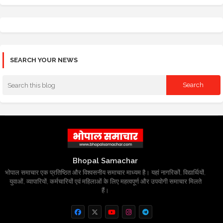
SEARCH YOUR NEWS
Bhopal Samachar
भोपाल समाचार एक प्रतिष्ठित और विश्वसनीय समाचार माध्यम है। यहां नागरिकों, विद्यार्थियों,
युवाओं, व्यापारियों, कर्मचारियों एवं महिलाओं के लिए महत्वपूर्ण और उपयोगी समाचार मिलते
हैं।