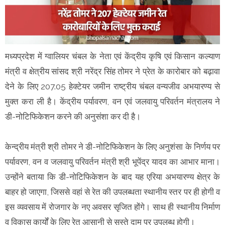
मध्यप्रदेश में ग्वालियर चंबल के नेता एवं केंद्रीय कृषि एवं किसान कल्याण
मंत्री व क्षेत्रीय सांसद श्री नरेंद्र सिंह तोमर ने प्रेत के कारोबार को बढ़ावा
देने के लिए 207.05 हेक्टेयर जमीन राष्ट्रीय चंबल वन्यजीव अभयारण्य से
मुक्त करा ली है। केंद्रीय पर्यावरण, वन एवं जलवायु परिवर्तन मंत्रालय ने
डी-नोटिफिकेशन करने की अनुसंशा कर दी है।
केन्द्रीय मंत्री श्री तोमर ने डी-नोटिफिकेशन के लिए अनुशंसा के निर्णय पर
पर्यावरण, वन व जलवायु परिवर्तन मंत्री श्री भूपेंद्र यादव का आभार माना।
उन्होंने बताया कि डी-नोटिफिकेशन के बाद यह एरिया अभयारण्य क्षेत्र के
बाहर हो जाएगा, जिससे वहां से रेत की उपलब्धता स्थानीय स्तर पर ही होगी व
इस व्यवसाय में रोजगार के नए अवसर सृजित होंगे। साथ ही स्थानीय निर्माण
व विकास कार्यों के लिए रेत आसानी से सस्ते दाम पर उपलब्ध होगी।