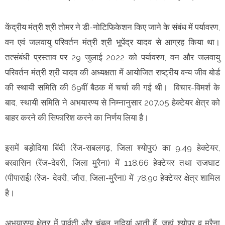
केंद्रीय मंत्री श्री तोमर ने डी-नोटिफिकेशन किए जाने के संबंध में पर्यावरण,
वन एवं जलवायु परिवर्तन मंत्री श्री भूपेंद्र यादव से आग्रह किया था।
तत्संबंधी प्रस्ताव पर 29 जुलाई 2022 को पर्यावरण, वन और जलवायु
परिवर्तन मंत्री श्री यादव की अध्यक्षता में आयोजित राष्ट्रीय वन्य जीव बोर्ड
की स्थायी समिति की 69वीं बैठक में चर्चा की गई थी। विचार-विमर्श के
बाद, स्थायी समिति ने अभयारण्य से निम्नानुसार 207.05 हेक्टेयर क्षेत्र को
बाहर करने की सिफारिश करने का निर्णय लिया है।
इसमें बड़ोदिया बिंदी (रेंज-सबलगढ़, जिला श्योपुर) का 9.49 हेक्टेयर,
बरवासिन (रेंज-देवरी, जिला मुरैना) में 118.66 हेक्टेयर तथा राजघाट
(पीपाराई) (रेंज- देवरी, जौरा, जिला-मुरैना) में 78.90 हेक्टेयर क्षेत्र शामिल
है।
अभयारण्य क्षेत्र में पार्वती और चंबल नदियां आती हैं, जहां श्योपुर व मुरैना