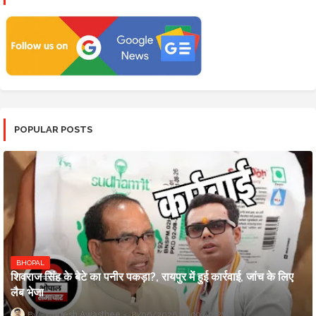
POPULAR POSTS
BHOPAL
शिवराज सिंह के बेटे का पनीर पकड़ा?, रायपुर में हुई कार्रवाई, जांच के लिए
लैब भेजा
Updesh Awasthee
8/06/2026 10:09:00 PM