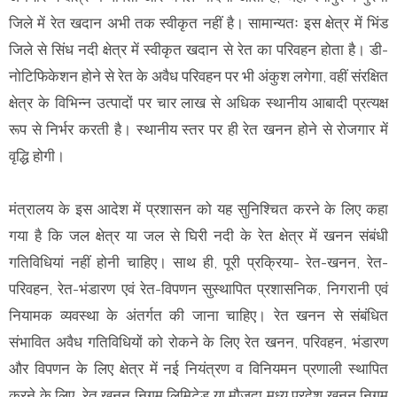
जिले में रेत खदान अभी तक स्वीकृत नहीं है। सामान्यतः इस क्षेत्र में भिंड
जिले से सिंध नदी क्षेत्र में स्वीकृत खदान से रेत का परिवहन होता है। डी-
नोटिफिकेशन होने से रेत के अवैध परिवहन पर भी अंकुश लगेगा, वहीं संरक्षित
क्षेत्र के विभिन्न उत्पादों पर चार लाख से अधिक स्थानीय आबादी प्रत्यक्ष
रूप से निर्भर करती है। स्थानीय स्तर पर ही रेत खनन होने से रोजगार में
वृद्धि होगी।
मंत्रालय के इस आदेश में प्रशासन को यह सुनिश्चित करने के लिए कहा
गया है कि जल क्षेत्र या जल से घिरी नदी के रेत क्षेत्र में खनन संबंधी
गतिविधियां नहीं होनी चाहिए। साथ ही, पूरी प्रक्रिया- रेत-खनन, रेत-
परिवहन, रेत-भंडारण एवं रेत-विपणन सुस्थापित प्रशासनिक, निगरानी एवं
नियामक व्यवस्था के अंतर्गत की जाना चाहिए। रेत खनन से संबंधित
संभावित अवैध गतिविधियों को रोकने के लिए रेत खनन, परिवहन, भंडारण
और विपणन के लिए क्षेत्र में नई नियंत्रण व विनियमन प्रणाली स्थापित
करने के लिए, रेत खनन निगम लिमिटेड या मौजूदा मध्य प्रदेश खनन निगम