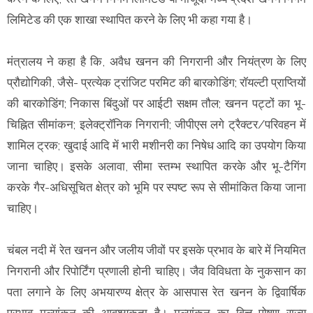
लिमिटेड की एक शाखा स्थापित करने के लिए भी कहा गया है।
मंत्रालय ने कहा है कि, अवैध खनन की निगरानी और नियंत्रण के लिए
प्रौद्योगिकी, जैसे- प्रत्येक ट्रांजिट परमिट की बारकोडिंग; रॉयल्टी प्राप्तियों
की बारकोडिंग; निकास बिंदुओं पर आईटी सक्षम तौल; खनन पट्टों का भू-
चिह्नित सीमांकन; इलेक्ट्रॉनिक निगरानी; जीपीएस लगे ट्रैक्टर/परिवहन में
शामिल ट्रक; खुदाई आदि में भारी मशीनरी का निषेध आदि का उपयोग किया
जाना चाहिए। इसके अलावा, सीमा स्तम्भ स्थापित करके और भू-टैगिंग
करके गैर-अधिसूचित क्षेत्र को भूमि पर स्पष्ट रूप से सीमांकित किया जाना
चाहिए।
चंबल नदी में रेत खनन और जलीय जीवों पर इसके प्रभाव के बारे में नियमित
निगरानी और रिपोर्टिंग प्रणाली होनी चाहिए। जैव विविधता के नुकसान का
पता लगाने के लिए अभयारण्य क्षेत्र के आसपास रेत खनन के द्विवार्षिक
प्रभाव मूल्यांकन की आवश्यकता है। मूल्यांकन का वित्त पोषण राज्य