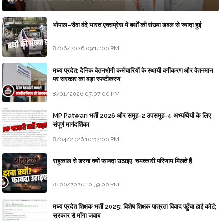
भोपाल–रीवा वंदे भारत एक्सप्रेस में बर्थों की संख्या डबल से ज्यादा हुई
8/06/2026 09:14:00 PM
मध्य प्रदेश: दैनिक वेतनभोगी कर्मचारियों के स्थायी वर्गीकरण और वेतनमान
पर सरकार का बड़ा स्पष्टीकरण
8/01/2026 07:07:00 PM
MP Patwari भर्ती 2026 और समूह-2 उपसमूह-4 अभ्यर्थियों के लिए
संपूर्ण मार्गदर्शिका
8/04/2026 10:32:00 PM
राहुकाल से डरना क्यों फायदा उठाइए, चमत्कारी परिणाम मिलते हैं
8/06/2026 10:39:00 PM
मध्य प्रदेश शिक्षक भर्ती 2025: विशेष शिक्षक पात्रता विवाद पहुँचा हाई कोर्ट;
सरकार से माँगा जवाब