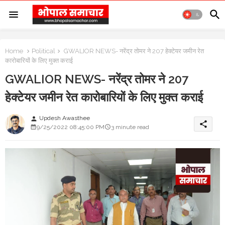
Home
Political
GWALIOR NEWS- नरेंद्र तोमर ने 207 हेक्टेयर जमीन रेत
कारोबारियों के लिए मुक्त कराई
GWALIOR NEWS- नरेंद्र तोमर ने 207
हेक्टेयर जमीन रेत कारोबारियों के लिए मुक्त कराई
Updesh Awasthee
person
share
9/25/2022 08:45:00 PM
3 minute read