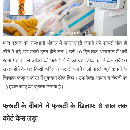
मध्य प्रदेश की राजधानी भोपाल में पारले एग्रो कंपनी की फ्रूटी पीते ही
सीने में दर्द और उल्टी दस्त होने लगा। उसे 10 दिन तक अस्पताल में भर्ती
रहना पड़ा। इस व्यक्ति को फ्रूटी पीने का बड़ा शौक था लेकिन तबीयत
खराब होने के बाद किसी व्यक्ति ने फ्रूटी बनाने वाली पारले एग्रो कंपनी के
खिलाफ कंजूमर फोरम में मुकदमा ठोक दिया। उपभोक्ता आयोग ने कंपनी पर
13 हजार रुपए का जुर्माना लगाया है।
फ्रूटी के दीवाने ने फ्रूटी के खिलाफ 8 साल तक
कोर्ट केस लड़ा