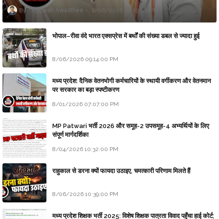
Updesh Awasthee
8/06/2026 10:09:00 PM
भोपाल–रीवा वंदे भारत एक्सप्रेस में बर्थों की संख्या डबल से ज्यादा हुई
8/06/2026 09:14:00 PM
मध्य प्रदेश: दैनिक वेतनभोगी कर्मचारियों के स्थायी वर्गीकरण और वेतनमान
पर सरकार का बड़ा स्पष्टीकरण
8/01/2026 07:07:00 PM
MP Patwari भर्ती 2026 और समूह-2 उपसमूह-4 अभ्यर्थियों के लिए
संपूर्ण मार्गदर्शिका
8/04/2026 10:32:00 PM
राहुकाल से डरना क्यों फायदा उठाइए, चमत्कारी परिणाम मिलते हैं
8/06/2026 10:39:00 PM
मध्य प्रदेश शिक्षक भर्ती 2025: विशेष शिक्षक पात्रता विवाद पहुँचा हाई कोर्ट;