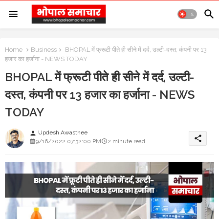
Home
Business
BHOPAL में फ्रूटी पीते ही सीने में दर्द, उल्टी-दस्त, कंपनी पर 13
हजार का हर्जाना - NEWS TODAY
BHOPAL में फ्रूटी पीते ही सीने में दर्द, उल्टी-
दस्त, कंपनी पर 13 हजार का हर्जाना - NEWS
TODAY
Updesh Awasthee
person
share
9/16/2022 07:32:00 PM
2 minute read