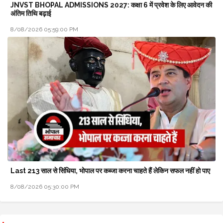
JNVST BHOPAL ADMISSIONS 2027: कक्षा 6 में प्रवेश के लिए आवेदन की
अंतिम तिथि बढ़ाई
8/08/2026 05:59:00 PM
Last 213 साल से सिंधिया, भोपाल पर कब्जा करना चाहते हैं लेकिन सफल नहीं हो पाए
8/08/2026 05:30:00 PM