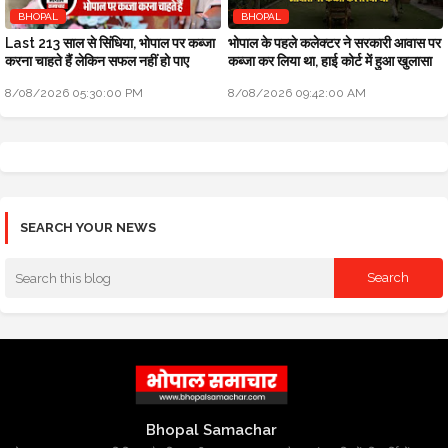
BHOPAL
BHOPAL
Last 213 साल से सिंधिया, भोपाल पर कब्जा
भोपाल के पहले कलेक्टर ने सरकारी आवास पर
करना चाहते हैं लेकिन सफल नहीं हो पाए
कब्जा कर लिया था, हाई कोर्ट में हुआ खुलासा
8/08/2026 05:30:00 PM
8/08/2026 09:42:00 AM
SEARCH YOUR NEWS
Bhopal Samachar