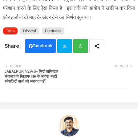
परेशान करने के लिए ऐसा किया है। इस तर्क को आयोग ने खारिज कर दिया
और हर्जाना दो माह के अंदर देने का निर्णय सुनाया।
Tags
Bhopal
Business
Facebook
Twi
Wh
OLDER
NEWER
JABALPUR NEWS- सिटी हॉस्पिटल
tte
ats
संचालक के खिलाफ FIR के आदेश, मल्टी
स्पेशलिटी वालों को जमानत नहीं
r
app