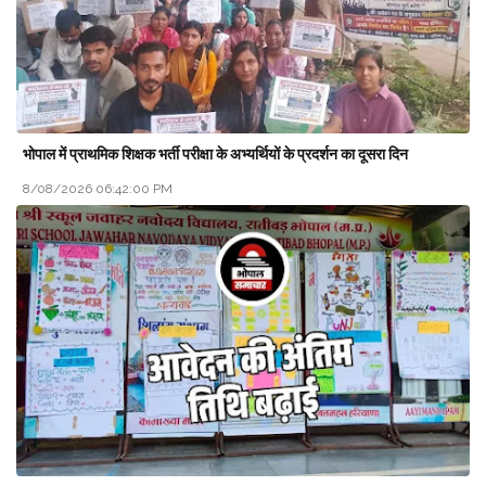
भोपाल में प्राथमिक शिक्षक भर्ती परीक्षा के अभ्यर्थियों के प्रदर्शन का दूसरा दिन
8/08/2026 06:42:00 PM