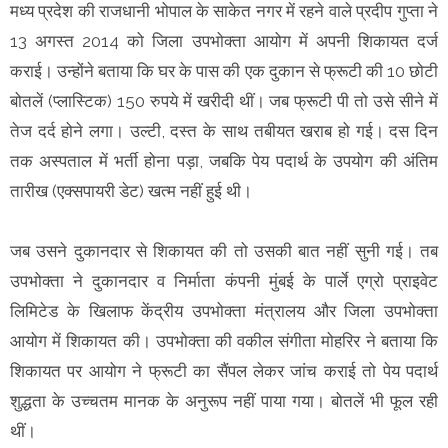
मध्य प्रदेश की राजधानी भोपाल के साकेत नगर में रहने वाले प्रदीप गुप्ता ने
13 अगस्त 2014 को जिला उपभोक्ता आयोग में अपनी शिकायत दर्ज
कराई। उन्होंने बताया कि घर के पास की एक दुकान से फ्रूटी की 10 छोटी
बोतलें (प्लास्टिक) 150 रुपये में खरीदी थीं। जब फ्रूटी पी तो उसे सीने में
तेज दर्द होने लगा। उल्टी, दस्त के साथ तबीयत खराब हो गई। दस दिन
तक अस्पताल में भर्ती होना पड़ा, जबकि पेय पदार्थ के उपयोग की अंतिम
तारीख (एक्सपायरी डेट) खत्म नहीं हुई थी।
जब उसने दुकानदार से शिकायत की तो उसकी बात नहीं सुनी गई। तब
उपभोक्‍ता ने दुकानदार व निर्माता कंपनी मुंबई के पार्ले एग्रो प्राइवेट
लिमिटेड के खिलाफ केंद्रीय उपभोक्ता मंत्रालय और जिला उपभोक्ता
आयोग में शिकायत की। उपभोक्ता की वकील संगीता मोहरिर ने बताया कि
शिकायत पर आयोग ने फ्रूटी का सैंपल लेकर जांच कराई तो पेय पदार्थ
शुद्धता के उच्चतम मानक के अनुरूप नहीं पाया गया। बोतलें भी फूल रही
थीं।