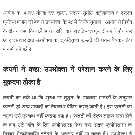
आयोग के अध्यक्ष योगेश दत्त शुक्ल, सदस्य सुनील श्रीवास्तव व सदस्य
प्रतिभा पांडेय की बेंच ने उपभोक्ता के पक्ष में निर्णय सुनाया। आयोग ने निर्णय
के दौरान कहा कि पार्ले एग्रो प्रालि. द्वारा त्रुटियुक्त फ्रूटी का निर्माण कर
एवं दुकानदार द्वारा उपभोक्ता को त्रुटियुक्त फ्रूटी की बोतल बेचकर सेवा
में कमी की गई है।
कंपनी ने कहा: उपभोक्ता ने परेशान करने के लिए
मुकदमा ठोका है
कंपनी का तर्क था कि सुरक्षा एवं शुद्धता के उच्चतम मानकों के अनुसार
फ्रूटी एवं अन्य उत्पादों का निर्माण व पैकिंग कराई जाती है। इस फ्रूटी का
नमूना उसे उपलब्ध नहीं कराया गया है। फ्रूटी की सेल्फ लाइफ खत्म होने
के बाद उसे जांच के लिए प्रयोगशाला भेजा गया, इससे प्रयोगशाला के
निष्कर्ष मैन्युफैक्‍चरिंग स्टैंडर्ड के अनुसार नहीं आ सकते हैं। उपभोक्ता ने