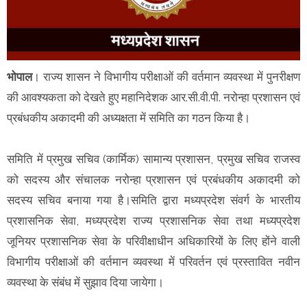
भोपाल
। राज्य शासन ने विभागीय परीक्षाओं की वर्तमान व्यवस्था में पुनरीक्षण
की आवश्यकता को देखते हुए महानिदेशक आर.सी.वी.पी. नरोन्हा प्रशासन एवं
प्रबंधकीय अकादमी की अध्यक्षता में समिति का गठन किया है।
समिति में प्रमुख सचिव (कार्मिक) सामान्य प्रशासन, प्रमुख सचिव राजस्व
को सदस्य और संचालक नरोन्हा प्रशासन एवं प्रबंधकीय अकादमी को
सदस्य सचिव बनाया गया है।समिति द्वारा मध्यप्रदेश संवर्ग के भारतीय
प्रशासनिक सेवा, मध्यप्रदेश राज्य प्रशासनिक सेवा तथा मध्यप्रदेश
जूनियर प्रशासनिक सेवा के परिवीक्षाधीन अधिकारियों के लिए होंने वाली
विभागीय परीक्षाओं की वर्तमान व्यवस्था में परिवर्तन एवं प्रस्तावित नवीन
व्यवस्था के संबंध में सुझाव दिया जायेगा।