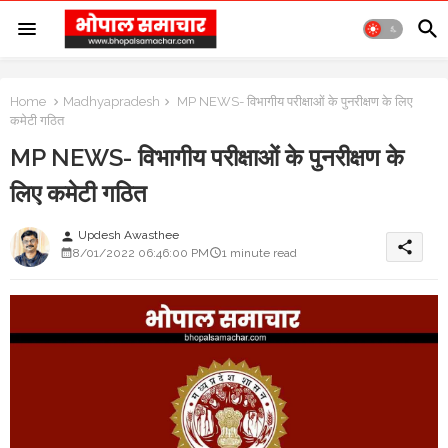
Home
Madhyapradesh
MP NEWS- विभागीय परीक्षाओं के पुनरीक्षण के लिए
कमेटी गठित
MP NEWS- विभागीय परीक्षाओं के पुनरीक्षण के
लिए कमेटी गठित
Updesh Awasthee
person
share
8/01/2022 06:46:00 PM
1 minute read