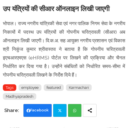
उप यंत्रियों की सीआर ऑनलाइन लिखी जाएगी
भोपाल। राज्य नगरीय यांत्रिकी सेवा एवं नगर पालिक निगम सेवा के नगरीय
निकायों में पदस्थ उप यंत्रियों की गोपनीय चरित्रावली (सीआर) अब
ऑनलाइन लिखी जाएगी। वि.क.अ. सह आयुक्त नगरीय प्रशासन एवं विकास
श्री निकुंज कुमार श्रीवास्तव ने बताया है कि गोपनीय चरित्रावली
इएचआरएमएस (eHRMS) पोर्टल पर लिखने की प्रक्रिया और चैनल
निर्धारित कर दिया गया है। उन्होंने संबंधितों को निर्धारित समय-सीमा में
गोपनीय चरित्रावली लिखने के निर्देश दिये हैं।
Tags
employee
featured
Karmachari
Madhyapradesh
Facebook
Twi
Wh