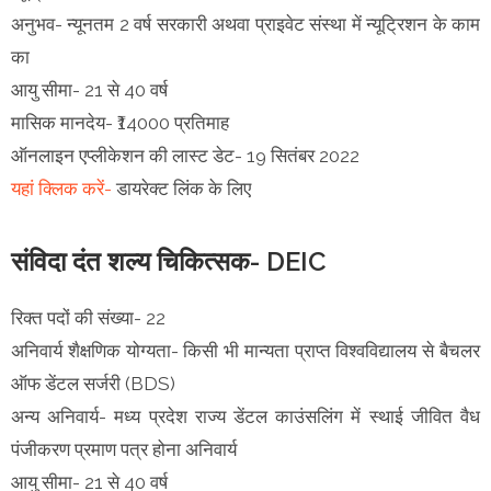
अनुभव- न्यूनतम 2 वर्ष सरकारी अथवा प्राइवेट संस्था में न्यूट्रिशन के काम
का
आयु सीमा- 21 से 40 वर्ष
मासिक मानदेय- ₹14000 प्रतिमाह
ऑनलाइन एप्लीकेशन की लास्ट डेट- 19 सितंबर 2022
यहां क्लिक करें-
डायरेक्ट लिंक के लिए
संविदा दंत शल्य चिकित्सक- DEIC
रिक्त पदों की संख्या- 22
अनिवार्य शैक्षणिक योग्यता- किसी भी मान्यता प्राप्त विश्वविद्यालय से बैचलर
ऑफ डेंटल सर्जरी (BDS)
अन्य अनिवार्य- मध्य प्रदेश राज्य डेंटल काउंसलिंग में स्थाई जीवित वैध
पंजीकरण प्रमाण पत्र होना अनिवार्य
आयु सीमा- 21 से 40 वर्ष