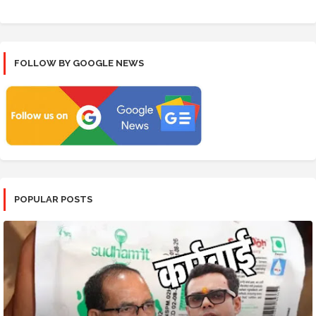
FOLLOW BY GOOGLE NEWS
POPULAR POSTS