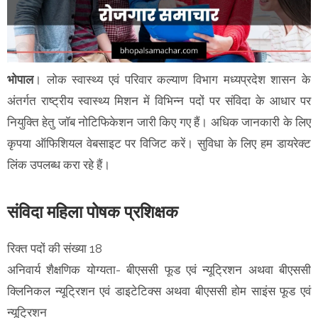
भोपाल
। लोक स्वास्थ्य एवं परिवार कल्याण विभाग मध्यप्रदेश शासन के
अंतर्गत राष्ट्रीय स्वास्थ्य मिशन में विभिन्न पदों पर संविदा के आधार पर
नियुक्ति हेतु जॉब नोटिफिकेशन जारी किए गए हैं। अधिक जानकारी के लिए
कृपया ऑफिशियल वेबसाइट पर विजिट करें। सुविधा के लिए हम डायरेक्ट
लिंक उपलब्ध करा रहे हैं।
संविदा महिला पोषक प्रशिक्षक
रिक्त पदों की संख्या 18
अनिवार्य शैक्षणिक योग्यता- बीएससी फूड एवं न्यूट्रिशन अथवा बीएससी
क्लिनिकल न्यूट्रिशन एवं डाइटेटिक्स अथवा बीएससी होम साइंस फूड एवं
न्यूट्रिशन