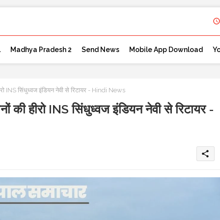
l
Madhya Pradesh 2
Send News
Mobile App Download
Y
INS सिंधुध्वज इंडियन नेवी से रिटायर - Hindi News
ी हीरो INS सिंधुध्वज इंडियन नेवी से रिटायर -
share