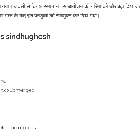
या गया। बादलों से घिरे आसमान ने इस आयोजन की गरिमा को और बढ़ा दिया ज
गश्त के बाद इस पनडुब्बी को सेवामुक्त कर दिया गया।
ns sindhughosh
ine
tons submerged
electric motors