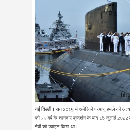
नई दिल्ली।
सन 2015 में अमेरिकी परमाणु हमले की अत्य
को 35 वर्ष के शानदार प्रदर्शन के बाद 16 जुलाई 2022
नेवी को ज्वाइन किया था।