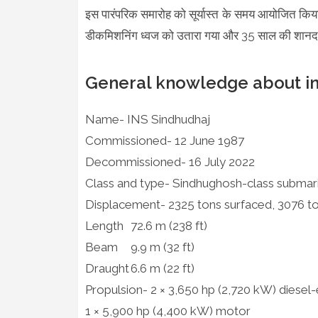
इस पारंपरिक समारोह को सूर्यास्त के समय आयोजित कि
डीकमिशनिंग ध्वज को उतारा गया और 35 साल की शानदार 
General knowledge about i
Name- INS Sindhudhaj
Commissioned- 12 June 1987
Decommissioned- 16 July 2022
Class and type- Sindhughosh-class submar
Displacement- 2325 tons surfaced, 3076 
Length
72.6 m (238 ft)
Beam
9.9 m (32 ft)
Draught
6.6 m (22 ft)
Propulsion- 2 × 3,650 hp (2,720 kW) diesel-
1 × 5,900 hp (4,400 kW) motor