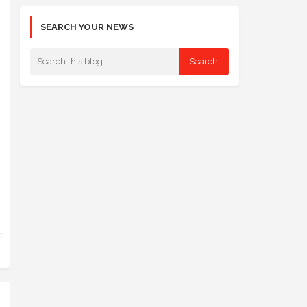
SEARCH YOUR NEWS