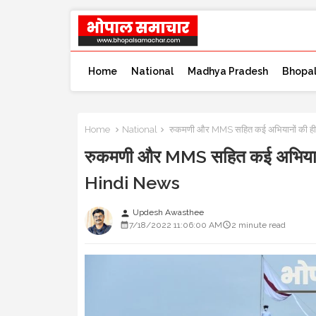
Home
National
Madhya Pradesh
Bhopa
Home
National
रुकमणी और MMS सहित कई अभियानों की हीरो 
रुकमणी और MMS सहित कई अभियानों क
Hindi News
Updesh Awasthee
person
7/18/2022 11:06:00 AM
2 minute read