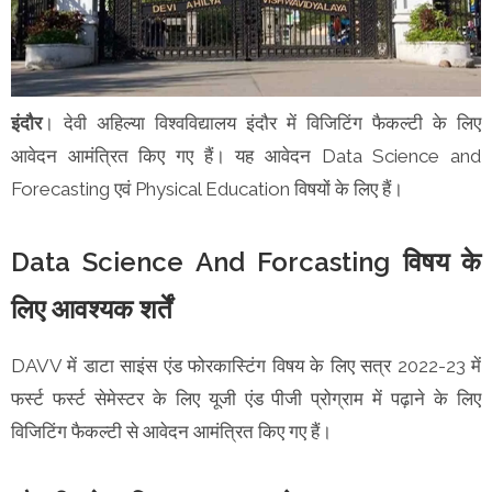
इंदौर
। देवी अहिल्या विश्वविद्यालय इंदौर में विजिटिंग फैकल्टी के लिए
आवेदन आमंत्रित किए गए हैं। यह आवेदन Data Science and
Forecasting एवं Physical Education विषयों के लिए हैं।
Data Science And Forcasting विषय के
लिए आवश्यक शर्तें
DAVV में डाटा साइंस एंड फोरकास्टिंग विषय के लिए सत्र 2022-23 में
फर्स्ट फर्स्ट सेमेस्टर के लिए यूजी एंड पीजी प्रोग्राम में पढ़ाने के लिए
विजिटिंग फैकल्टी से आवेदन आमंत्रित किए गए हैं।