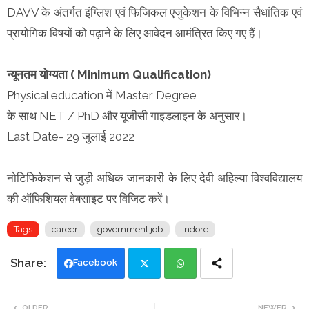
DAVV के अंतर्गत इंग्लिश एवं फिजिकल एजुकेशन के विभिन्न सैधांतिक एवं
प्रायोगिक विषयों को पढ़ाने के लिए आवेदन आमंत्रित किए गए हैं।
न्यूनतम योग्यता ( Minimum Qualification)
Physical education में Master Degree
के साथ NET / PhD और यूजीसी गाइडलाइन के अनुसार।
Last Date- 29 जुलाई 2022
नोटिफिकेशन से जुड़ी अधिक जानकारी के लिए देवी अहिल्या विश्वविद्यालय
की ऑफिशियल वेबसाइट पर विजिट करें।
Tags
career
government job
Indore
Facebook
Twi
Wh
OLDER
NEWER