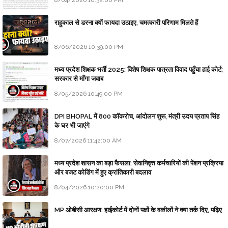
8/04/2026 10:32:00 PM
राहुकाल से डरना क्यों फायदा उठाइए, चमत्कारी परिणाम मिलते हैं
8/06/2026 10:39:00 PM
मध्य प्रदेश शिक्षक भर्ती 2025: विशेष शिक्षक पात्रता विवाद पहुँचा हाई कोर्ट;
सरकार से माँगा जवाब
8/05/2026 10:49:00 PM
DPI BHOPAL में 800 कॉकरोच, आंदोलन शुरू, मंत्री उदय प्रताप सिंह
के घर भी जाएंगे
8/07/2026 11:42:00 AM
मध्य प्रदेश शासन का बड़ा फैसला: सेवानिवृत्त कर्मचारियों की पेंशन प्रक्रिया
और बजट कोडिंग में हुए क्रांतिकारी बदलाव
8/04/2026 10:20:00 PM
MP ओबीसी आरक्षण: हाईकोर्ट में दोनों पक्षों के वकीलों ने क्या तर्क दिए, पढ़िए