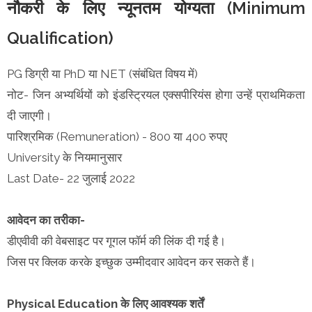
नौकरी के लिए न्यूनतम योग्यता (Minimum
Qualification)
PG डिग्री या PhD या NET (संबंधित विषय में)
नोट- जिन अभ्यर्थियों को इंडस्ट्रियल एक्सपीरियंस होगा उन्हें प्राथमिकता
दी जाएगी।
पारिश्रमिक (Remuneration) - 800 या 400 रुपए
University के नियमानुसार
Last Date- 22 जुलाई 2022
आवेदन का तरीका-
डीएवीवी की वेबसाइट पर गूगल फॉर्म की लिंक दी गई है।
जिस पर क्लिक करके इच्छुक उम्मीदवार आवेदन कर सकते हैं।
Physical Education के लिए आवश्यक शर्तें