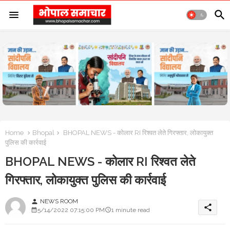
Home
Bhopal
BHOPAL NEWS - कोलार RI रिश्वत लेते गिरफ्तार, लोकायुक्त
पुलिस की कार्रवाई
BHOPAL NEWS - कोलार RI रिश्वत लेते
गिरफ्तार, लोकायुक्त पुलिस की कार्रवाई
NEWS ROOM
person
share
5/14/2022 07:15:00 PM
1 minute read