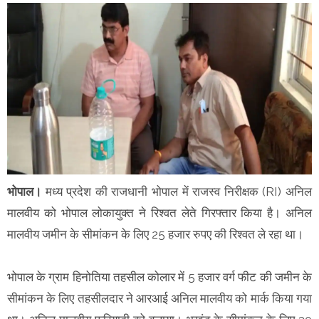
भोपाल।
मध्य प्रदेश की राजधानी भोपाल में राजस्व निरीक्षक (RI) अनिल
मालवीय को भोपाल लोकायुक्त ने रिश्वत लेते गिरफ्तार किया है। अनिल
मालवीय जमीन के सीमांकन के लिए 25 हजार रुपए की रिश्वत ले रहा था।
भोपाल के ग्राम हिनोतिया तहसील कोलार में 5 हजार वर्ग फीट की जमीन के
सीमांकन के लिए तहसीलदार ने आरआई अनिल मालवीय को मार्क किया गया