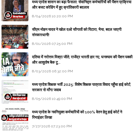
मध्य प्रदेश शासन का बड़ा फैसला: सेवानिवृत्त कर्मचारियों की पेंशन प्रक्रिया
और बजट कोडिंग में हुए क्रांतिकारी बदलाव
8/04/2026 10:20:00 PM
सीएम मोहन यादव ने खोल दओ सौगातों को पिटारा, भैया, बदल जाएगी
संस्कारधानी!
8/01/2026 07:25:00 PM
दतिया में नरोत्तम मिश्रा जीते, राजेंद्र भारती हार गए, घनश्याम की पेंशन पक्की
और आशुतोष बैक टू...
8/03/2026 06:32:00 PM
मध्य प्रदेश शिक्षक भर्ती 2025: विशेष शिक्षक पात्रता विवाद पहुँचा हाई कोर्ट;
सरकार से माँगा जवाब
8/05/2026 10:49:00 PM
मध्य प्रदेश के नवनियुक्त कर्मचारियों को 100% वेतन हेतु हाई कोर्ट ने
रिमाइंडर लिखा
7/27/2026 07:23:00 PM