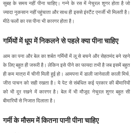
सुबह के समय नहीं पीना चाहिए। गन्ने के रस में नेचुरल शुगर होता है जो
ज्यादा नुकसान नहीं पहुंचाता और साथ ही इससे इंस्टैंट एनर्जी भी मिलती है।
मीठे फलों का रस पीना भी कारगर होता है।
गर्मियों में धूप में निकलने से पहले क्या पीना चाहिए
आम का पना और बेल का शर्बत गर्मियों में लू से बचने और सेहतमंद बने रहने
के लिए बहुत ही जरूरी है। लेकिन इसे पीने का फायदा तभी है जब इसमें बहुत
ही कम मात्रा में चीनी मिली हुई हो। आमपना में डाली जानेवाली काली मिर्च,
जीरा पाचन को सही रखता है। ये पेट से संबंधित कई प्रकार की बीमारियों
को भी दूर रखने में कारगर है। बेल में भी मौजूद नेचुरल शुगर बहुत सी
बीमारियों से निजात दिलाता है।
गर्मी के मौसम में कितना पानी पीना चाहिए