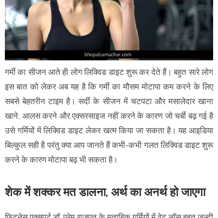
गर्मी का सीजन आते ही लोग लिक्विड डाइट शुरू कर देते हैं। बहुत सारे लोग
इस बात को लेकर अब यह है कि गर्मी का मौसम मोटापा कम करने के लिए
सबसे बेहतरीन टाइम है। सर्दी के सीजन में चटपटा और मसालेदार खाना
खाने, आलस करने और एक्सरसाइज नहीं करने के कारण जो चर्बी बढ़ गई है
उसे गर्मियों में लिक्विड डाइट लेकर खत्म किया जा सकता है। यह आइडिया
बिल्कुल सही है परंतु क्या आप जानते हैं कभी-कभी गलत लिक्विड डाइट शुरू
करने के कारण मोटापा बढ़ भी सकता है।
शेक में शक्कर मत डालना, अर्थ का अनर्थ हो जाएगा
फिटनेस एक्सपर्ट डॉ. प्रेम राजपूत के मुताबिक गर्मियों में वेट लॉस बहुत जल्दी