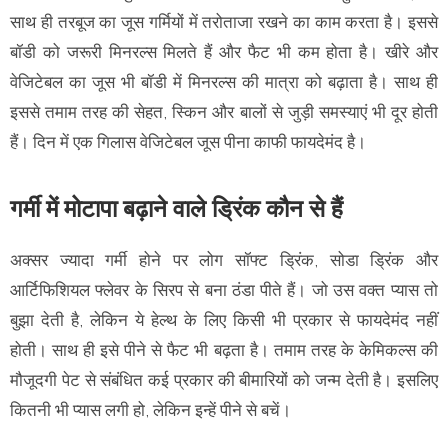
साथ ही तरबूज का जूस गर्मियों में तरोताजा रखने का काम करता है। इससे
बॉडी को जरूरी मिनरल्स मिलते हैं और फैट भी कम होता है। खीरे और
वेजिटेबल का जूस भी बॉडी में मिनरल्स की मात्रा को बढ़ाता है। साथ ही
इससे तमाम तरह की सेहत, स्किन और बालों से जुड़ी समस्याएं भी दूर होती
हैं। दिन में एक गिलास वेजिटेबल जूस पीना काफी फायदेमंद है।
गर्मी में मोटापा बढ़ाने वाले ड्रिंक कौन से हैं
अक्सर ज्यादा गर्मी होने पर लोग सॉफ्ट ड्रिंक, सोडा ड्रिंक और
आर्टिफिशियल फ्लेवर के सिरप से बना ठंडा पीते हैं। जो उस वक्त प्यास तो
बुझा देती है, लेकिन ये हेल्थ के लिए किसी भी प्रकार से फायदेमंद नहीं
होती। साथ ही इसे पीने से फैट भी बढ़ता है। तमाम तरह के केमिकल्स की
मौजूदगी पेट से संबंधित कई प्रकार की बीमारियों को जन्म देती है। इसलिए
कितनी भी प्यास लगी हो, लेकिन इन्हें पीने से बचें।