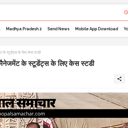
l
Madhya Pradesh 2
Send News
Mobile App Download
Y
 के स्टूडेंट्स के लिए केस स्टडी
ेजमेंट के स्टूडेंट्स के लिए केस स्टडी
share