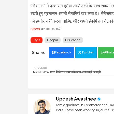
ऐसे मामलों में प्रशासन हमेशा आयोजकों के साथ संबंध में बन
रखते हुए प्रशासन अपनी तैयारियां कर लेता है। मैनेजमें
को इग्नोर नहीं करना चाहिए, और अपने इंफॉर्मेशन नेटव
news
पर क्लिक करें।
Tags
Bhopal
Education
Facebook
Twitter
What
OLDER
MP NEWS- पन्ना में किन्नर समाज के लोग आंगनवाड़ी चलाएंगे
Updesh Awasthee
I am a graduate in Commerce and Law, 
India. I have been working in journali