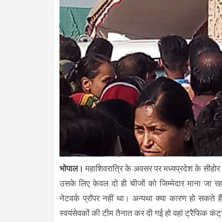
भोपाल।
महाशिवरात्रि के अवसर पर मध्यप्रदेश के सीहोर 
उसके लिए केवल दो ही चीजों को जिम्मेदार माना जा रहा
नेटवर्क प्रॉपर नहीं था। अन्यथा क्या कारण हो सकत
स्वयंसेवकों की टीम तैनात कर दी गई हो वहां ट्रैफिक कंट