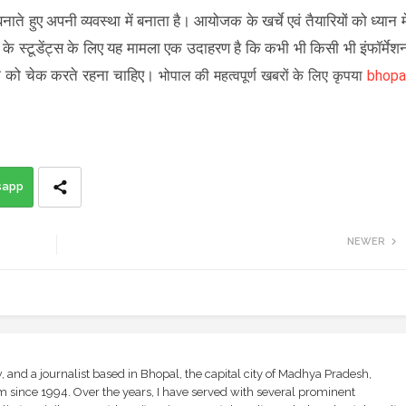
ाते हुए अपनी व्यवस्था में बनाता है। आयोजक के खर्चे एवं तैयारियों को ध्यान मे
ट के स्टूडेंट्स के लिए यह मामला एक उदाहरण है कि कभी भी किसी भी इंफॉर्मेश
र्क को चेक करते रहना चाहिए।
भोपाल की महत्वपूर्ण खबरों के लिए कृपया
bhopa
sapp
NEWER
and a journalist based in Bhopal, the capital city of Madhya Pradesh,
sm since 1994. Over the years, I have served with several prominent