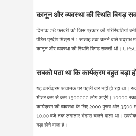
कानून और व्यवस्था की स्थिति बिगड़ स
दिनांक 28 फरवरी को जिस प्रकार की परिस्थितियां बनी।
पंडित प्रदीप मिश्रा ने 1 सप्ताह तक चलने वाले रुद्राक
कानून और व्यवस्था की स्थिति बिगड़ सकती थी। UPSC क
सबको पता था कि कार्यक्रम बहुत बड़ा ह
यह कार्यक्रम अचानक पर पहली बार नहीं हो रहा था। रुद
भीतर कम से कम 1500000 लोग आएंगे। 10000 स्क्वायर 
कार्यक्रम की व्यवस्था के लिए 2000 पुरुष और 3500 मह
10:00 बजे तक लगातार भंडारा चलने वाला था। उपरोक्त 
बड़ा होने वाला है।