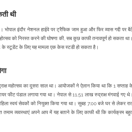
कती थी
 भोपाल इंदौर नेशनल हाईवे पर ट्रैफिक जाम हुआ और फिर व्यास गद्दी पर बैठ
्ष महोत्सव को निरस्त करने की घोषणा की, सब कुछ काफी तनावपूर्ण हो सकता था
े स्टूडेंट के लिए यह मामला एक केस स्टडी हो सकता है।
ोगा
्राक्ष महोत्सव का दूसरा साल था। आयोजकों ने ऐलान किया था कि 1 सप्ताह क
फीट पंडाल लगाया गया था। नेपाल से 11.51 लाख रुद्राक्ष मंगवाई गए थे
िला स्वयं सेवकों को नियुक्त किया गया था। सुबह 7:00 बजे घर से लेकर रा
तमाम व्यवस्थाएं अपने आप में यह बताने के लिए काफी थी कि कार्यक्रम बहु