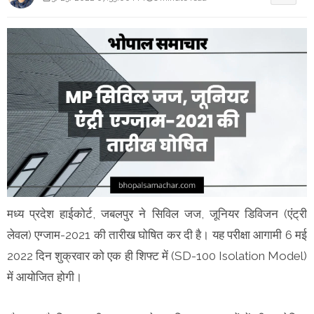
मध्य प्रदेश हाईकोर्ट, जबलपुर ने सिविल जज, जूनियर डिविजन (एंट्री
लेवल) एग्जाम-2021 की तारीख घोषित कर दी है। यह परीक्षा आगामी 6 मई
2022 दिन शुक्रवार को एक ही शिफ्ट में (SD-100 Isolation Model)
में आयोजित होगी।