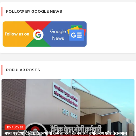
FOLLOW BY GOOGLE NEWS
POPULAR POSTS
EMPLOYEE
मध्य प्रदेश: दैनिक वेतनभोगी कर्मचारियों के स्थायी वर्गीकरण और वेतनमान