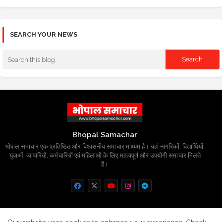
SEARCH YOUR NEWS
Bhopal Samachar
भोपाल समाचार एक प्रतिष्ठित और विश्वसनीय समाचार माध्यम है। यहां नागरिकों, विद्यार्थियों,
युवाओं, व्यापारियों, कर्मचारियों एवं महिलाओं के लिए महत्वपूर्ण और उपयोगी समाचार मिलते
हैं।
Home
About
Contact us
Privacy Policy