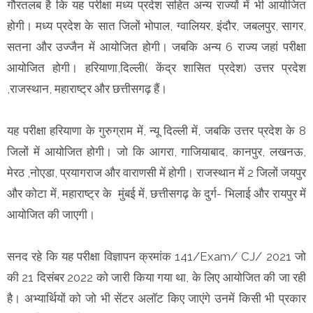
गौरतलब है कि यह परीक्षा मध्य प्रदेश सहित अन्य राज्यों में भी आयोजित
होगी। मध्य प्रदेश के सात जिलों भोपाल, ग्वालियर, इंदौर, जबलपुर, सागर,
सतना और उज्जैन में आयोजित होगी। जबकि अन्य 6 राज्य जहां परीक्षा
आयोजित होगी। हरियाणा,दिल्ली( केंद्र शासित प्रदेश) उत्तर प्रदेश
,राजस्थान, महाराष्ट्र और छत्तीसगढ़ हैं।
यह परीक्षा हरियाणा के गुरुग्राम में, न्यू दिल्ली में, जबकि उत्तर प्रदेश के 8
जिलों में आयोजित होगी। जो कि आगरा, गाजियाबाद, कानपुर, लखनऊ,
मेरठ ,नोएडा, प्रयागराज और वाराणसी में होगी। राजस्थान में 2 जिलों जयपुर
और कोटा में, महाराष्ट्र के मुंबई में, छत्तीसगढ़ के दुर्ग- भिलाई और रायपुर में
आयोजित की जाएगी।
सनद रहे कि यह परीक्षा विज्ञापन क्रमांक 141/Exam/ CJ/ 2021 जो
की 21 दिसंबर 2022 को जारी किया गया था, के लिए आयोजित की जा रही
है। अभ्यार्थियों को जो भी सेंटर अलॉट किए जाएंगे उनमें किसी भी प्रकार