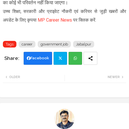
का कोई भी परिवर्तन नहीं किया जाएगा।
उच्च शिक्षा, सरकारी और प्राइवेट नौकरी एवं करियर से जुड़ी खबरों और
अपडेट के लिए कृपया
MP Career News
पर क्लिक करें.
Tags
career
government job
Jabalpur
Facebook
Twi
Wh
OLDER
NEWER
tte
ats
r
app