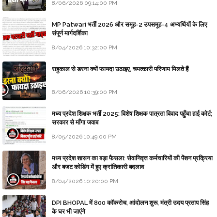
8/06/2026 09:14:00 PM
MP Patwari भर्ती 2026 और समूह-2 उपसमूह-4 अभ्यर्थियों के लिए
संपूर्ण मार्गदर्शिका
8/04/2026 10:32:00 PM
राहुकाल से डरना क्यों फायदा उठाइए, चमत्कारी परिणाम मिलते हैं
8/06/2026 10:39:00 PM
मध्य प्रदेश शिक्षक भर्ती 2025: विशेष शिक्षक पात्रता विवाद पहुँचा हाई कोर्ट;
सरकार से माँगा जवाब
8/05/2026 10:49:00 PM
मध्य प्रदेश शासन का बड़ा फैसला: सेवानिवृत्त कर्मचारियों की पेंशन प्रक्रिया
और बजट कोडिंग में हुए क्रांतिकारी बदलाव
8/04/2026 10:20:00 PM
DPI BHOPAL में 800 कॉकरोच, आंदोलन शुरू, मंत्री उदय प्रताप सिंह
के घर भी जाएंगे