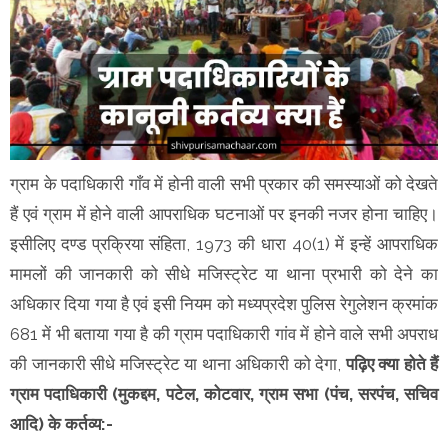
ग्राम के पदाधिकारी गाँव में होनी वाली सभी प्रकार की समस्याओं को देखते
हैं एवं ग्राम में होने वाली आपराधिक घटनाओं पर इनकी नजर होना चाहिए।
इसीलिए दण्ड प्रक्रिया संहिता, 1973 की धारा 40(1) में इन्हें आपराधिक
मामलों की जानकारी को सीधे मजिस्ट्रेट या थाना प्रभारी को देने का
अधिकार दिया गया है एवं इसी नियम को मध्यप्रदेश पुलिस रेगुलेशन क्रमांक
681 में भी बताया गया है की ग्राम पदाधिकारी गांव में होने वाले सभी अपराध
की जानकारी सीधे मजिस्ट्रेट या थाना अधिकारी को देगा,
पढ़िए क्या होते हैं
ग्राम पदाधिकारी (मुकद्दम, पटेल, कोटवार, ग्राम सभा (पंच, सरपंच, सचिव
आदि) के कर्तव्य:-