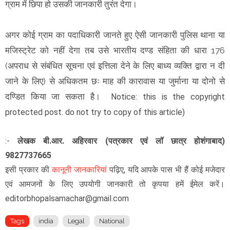
ग्राम में छिपा हो उसकी जानकारी तुरंत देगा।
अगर कोई ग्राम का पदाधिकारी जानते हुए ऐसी जानकारी पुलिस थाना या
मजिस्ट्रेट को नहीं देगा तब उसे भारतीय दण्ड संहिता की धारा 176
(अपराध से संबंधित सूचना एवं इत्तिला देने के लिए बाध्य व्यक्ति द्वारा न दी
जाने के लिए) से अधिकतम छः माह की कारावास या जुर्माना या दोनो से
दण्डित किया जा सकता है।
Notice: this is the copyright
protected post. do not try to copy of this article)
:-
लेखक
बी.आर. अहिरवार (पत्रकार एवं लॉ छात्र होशंगाबाद)
9827737665
इसी प्रकार की
कानूनी जानकारियां
पढ़िए,
यदि आपके पास भी हैं कोई मजेदार
एवं आमजनों के लिए उपयोगी जानकारी तो कृपया हमें ईमेल करें।
editorbhopalsamachar@gmail.com
Tags
india
Legal
National