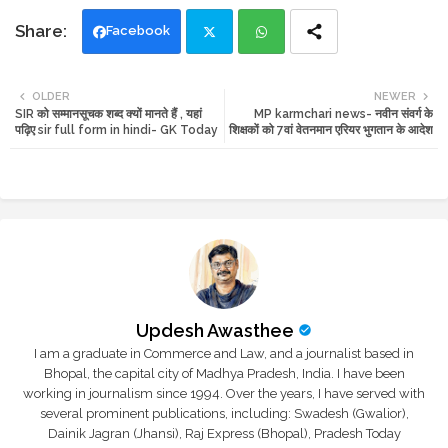
Facebook
Twi
Wh
OLDER
NEWER
SIR को सम्मानसूचक शब्द क्यों मानते हैं , यहां
MP karmchari news- नवीन संवर्ग के
tte
ats
पढ़िए sir full form in hindi- GK Today
शिक्षकों को 7वां वेतनमान एरियर भुगतान के आदेश
r
app
Updesh Awasthee
I am a graduate in Commerce and Law, and a journalist based in
Bhopal, the capital city of Madhya Pradesh, India. I have been
working in journalism since 1994. Over the years, I have served with
several prominent publications, including: Swadesh (Gwalior),
Dainik Jagran (Jhansi), Raj Express (Bhopal), Pradesh Today