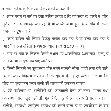
1. चोरी की वस्तु के क्रय-विक्रय की जानकारी।
2. अगर ग्राम या मार्ग पर ऐसा व्यक्ति लगता है कि वह संदेह के दायरे में, चोर,
लुटेरा, ठग, धोखाधड़ी कर रहा है या करके आया हुआ है या गाँव में किसी
स्थान पर छुप गया है।
3. कोई व्यक्ति जो नियम विरुद्ध जमाव कर रहा है या बल्वा कर रहा है
(भारतीय दण्ड संहिता के अपराध धारा 143 से 148 तक)।
4. गांव या गांव के निकट किसी स्थान पर आकस्मिक (अचानक) मृत्यु हो
जाने पर या संदिग्ध शव पाए जाने पर।
5. किसी सिक्को का कूटकरण जैसे उनमें नकली सोना ,चांदी लगा देने वाले,
उनका क्रय विक्रय करने वाले कि सूचना देना। एवं करेंसी नोट या बैंक
नोटो के कूटकरण करने वालो की जानकारी उपलब्ध कराना।
6. ऐसे व्यक्तियों या आरोपियों की जानकारी देना जो हत्या, मानव वध,
अपहरण, चोरी, लूट, डकैती, गृह रिष्टि, गृह भेदन, गृह अतिचार करने का
आरोपी, अपराधी, उपर्युक्त अपराध की करने वाला हो या उदघोषणा के बाद