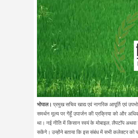
भोपाल।
प्रमुख सचिव खाद्य एवं नागरिक आपूर्ति एवं उपभ
समर्थन मूल्य पर गेंहूँ उपार्जन की प्रक्रिया को और
था। नई नीति में किसान स्वयं के मोबाइल, लैपटॉप अथवा
सकेंगे। उन्होंने बताया कि इस संबंध में सभी कलेक्टर क