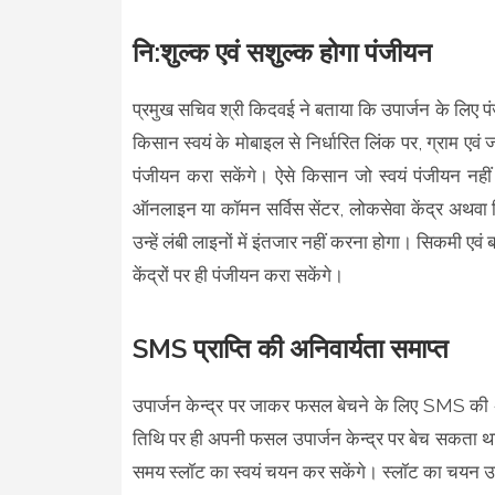
नि:शुल्क एवं सशुल्क होगा पंजीयन
प्रमुख सचिव श्री किदवई ने बताया कि उपार्जन के लिए पंजी
किसान स्वयं के मोबाइल से निर्धारित लिंक पर, ग्राम एव
पंजीयन करा सकेंगे। ऐसे किसान जो स्वयं पंजीयन नही
ऑनलाइन या कॉमन सर्विस सेंटर, लोकसेवा केंद्र अथवा न
उन्हें लंबी लाइनों में इंतजार नहीं करना होगा। सिकमी 
केंद्रों पर ही पंजीयन करा सकेंगे।
SMS प्राप्ति की अनिवार्यता समाप्त
उपार्जन केन्द्र पर जाकर फसल बेचने के लिए SMS की 
तिथि पर ही अपनी फसल उपार्जन केन्द्र पर बेच सकता था। प
समय स्लॉट का स्वयं चयन कर सकेंगे। स्लॉट का चयन उपार