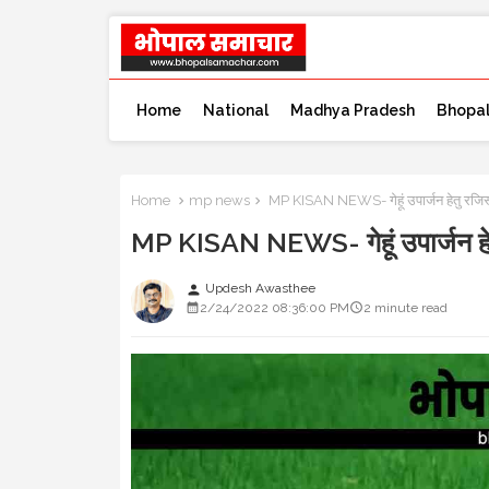
Home
National
Madhya Pradesh
Bhopa
Home
mp news
MP KISAN NEWS- गेहूं उपार्जन हेतु रजिस्ट्र
MP KISAN NEWS- गेहूं उपार्जन हेतु 
Updesh Awasthee
person
2/24/2022 08:36:00 PM
2 minute read