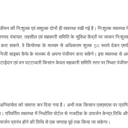
यन की नि:शुल्क एवं सशुल्क दोनों ही व्यवस्था रखी गई है। नि:शुल्क व्यवस्था मे
ं जनपद पंचायत, तहसील एवं सहकारी समिति के सुविधा केंद्रों पर जाकर नि:शुल्
ं करा सकते, वे कियोस्क के माध्यम से अधिकतम शुल्क 50 रूपये देकर एमप
िजी साइबर कैफे के माध्यम से अपना पंजीयन करा सकेंगे। इस व्यवस्था से अ
एवं बटाईदार एवं वन पटटाधारी किसान केवल सहकारी समिति स्तर पर स्थित पंजीय
अनिवार्यता को समाप्त कर दिया गया है। अभी तक किसान एसएमएस पर प्राप्त
रिवर्तित व्यवस्था में निर्धारित पोर्टल से नजदीक के उपार्जन केन्द्र,तिथि औ
्जन प्रारंभ होने की तिथि से एक सप्ताह पूर्व तक किया जा सकेगा।