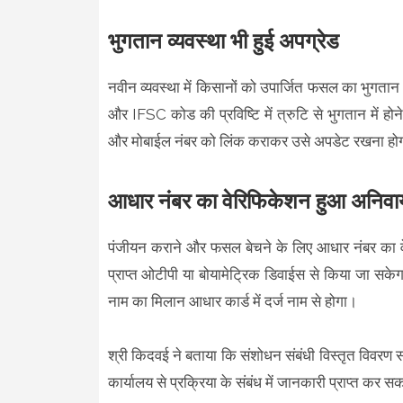
भुगतान व्यवस्था भी हुई अपग्रेड
नवीन व्यवस्था में किसानों को उपार्जित फसल का भुगतान 
और IFSC कोड की प्रविष्टि में त्रुटि से भुगतान में 
और मोबाईल नंबर को लिंक कराकर उसे अपडेट रखना होगा।
आधार नंबर का वेरिफिकेशन हुआ अनिवार्
पंजीयन कराने और फसल बेचने के लिए आधार नंबर का वे
प्राप्त ओटीपी या बोयामेट्रिक डिवाईस से किया जा सकेगा।
नाम का मिलान आधार कार्ड में दर्ज नाम से होगा।
श्री किदवई ने बताया कि संशोधन संबंधी विस्तृत विवरण स
कार्यालय से प्रक्रिया के संबंध में जानकारी प्राप्त कर सक