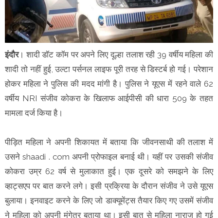
इंदौर
। शादी डॉट कॉम पर अपने लिए दूल्हा तलाश रही 39 वर्षीय महिला की
शादी तो नहीं हुई, उल्टा पर्सनल लाइफ पूरी तरह से डिस्टर्ब हो गई। परेशान
होकर महिला ने पुलिस की मदद मांगी है। पुलिस ने यूएस में रहने वाले 62
वर्षीय NRI संजीव कोकरा के खिलाफ आईपीसी की धारा 509 के तहत
मामला दर्ज किया है।
पीड़ित महिला ने अपनी शिकायत में बताया कि जीवनसाथी की तलाश में
उसने shaadi . com अपनी प्रोफाइल बनाई थी। यहीं पर उसकी संजीव
कोकरा उम्र 62 वर्ष से मुलाकात हुई। एक दूसरे को समझने के लिए
व्हाट्सएप पर बात करने लगे। इसी प्रक्रिया के दौरान संजीव ने उसे यूएस
बुलाया। इनवाइट करने के लिए जो डाक्यूमेंट्स तैयार किए गए उसमें संजीव
ने महिला को अपनी मंगेतर बताया था। इसी बात से महिला नाराज हो गई