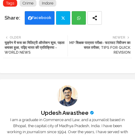
Tags
Crime
Indore
Facebook
Twi
Wh
OLDER
NEWER
यूक्रेन में रूस का मिलिट्री ऑपरेशन शुरू, पहला
MP शिक्षक पात्रता परीक्षा- फटाफट रिवीजन का
tte
ats
धमाका हुआ, पढ़िए भारत की प्रतिक्रिया -
सरल तरीका, TIPS FOR QUICK
WORLD NEWS
REVISION
r
app
Updesh Awasthee
I am a graduate in Commerce and Law, and a journalist based in
Bhopal, the capital city of Madhya Pradesh, India. I have been
working in journalism since 1994. Over the years, I have served with