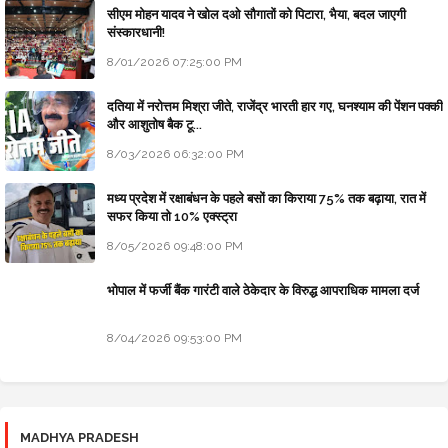
सीएम मोहन यादव ने खोल दओ सौगातों को पिटारा, भैया, बदल जाएगी
संस्कारधानी!
8/01/2026 07:25:00 PM
दतिया में नरोत्तम मिश्रा जीते, राजेंद्र भारती हार गए, घनश्याम की पेंशन पक्की
और आशुतोष बैक टू...
8/03/2026 06:32:00 PM
मध्य प्रदेश में रक्षाबंधन के पहले बसों का किराया 75% तक बढ़ाया, रात में
सफर किया तो 10% एक्स्ट्रा
8/05/2026 09:48:00 PM
भोपाल में फर्जी बैंक गारंटी वाले ठेकेदार के विरुद्ध आपराधिक मामला दर्ज
8/04/2026 09:53:00 PM
MADHYA PRADESH