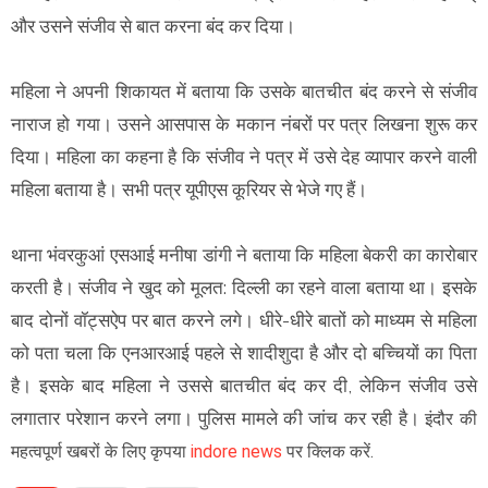
और उसने संजीव से बात करना बंद कर दिया।
महिला ने अपनी शिकायत में बताया कि उसके बातचीत बंद करने से संजीव
नाराज हो गया। उसने आसपास के मकान नंबरों पर पत्र लिखना शुरू कर
दिया। महिला का कहना है कि संजीव ने पत्र में उसे देह व्यापार करने वाली
महिला बताया है। सभी पत्र यूपीएस कूरियर से भेजे गए हैं।
थाना भंवरकुआं एसआई मनीषा डांगी ने बताया कि महिला बेकरी का कारोबार
करती है। संजीव ने खुद को मूलत: दिल्ली का रहने वाला बताया था। इसके
बाद दोनों वॉट्सऐप पर बात करने लगे। धीरे-धीरे बातों को माध्यम से महिला
को पता चला कि एनआरआई पहले से शादीशुदा है और दो बच्चियों का पिता
है। इसके बाद महिला ने उससे बातचीत बंद कर दी, लेकिन संजीव उसे
लगातार परेशान करने लगा। पुलिस मामले की जांच कर रही है।
इंदौर की
महत्वपूर्ण खबरों के लिए कृपया
indore news
पर क्लिक करें.