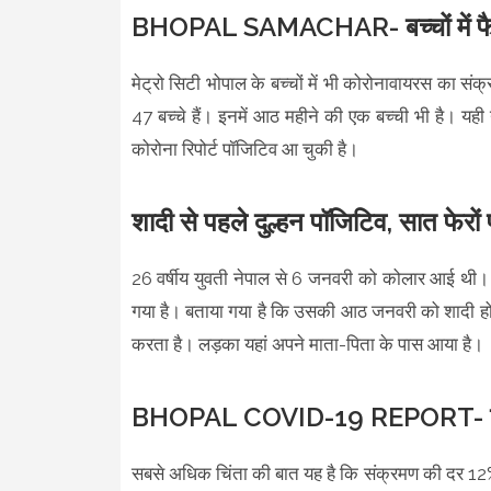
BHOPAL SAMACHAR- बच्चों में फैल
मेट्रो सिटी भोपाल के बच्चों में भी कोरोनावायरस का सं
47 बच्चे हैं। इनमें आठ महीने की एक बच्ची भी है। य
कोरोना रिपोर्ट पॉजिटिव आ चुकी है।
शादी से पहले दुल्हन पॉजिटिव, सात फेरों 
26 वर्षीय युवती नेपाल से 6 जनवरी को कोलार आई थी।
गया है। बताया गया है कि उसकी आठ जनवरी को शादी हो
करता है। लड़का यहां अपने माता-पिता के पास आया है।
BHOPAL COVID-19 REPORT- खतर
सबसे अधिक चिंता की बात यह है कि संक्रमण की दर 12% पर 