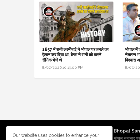
1857 में रानी लक्ष्मीबाई ने भोपाल पर हमले का
भोपाल में
ऐलान कर दिया था, बेगम ने रानी को मारने
नेतागण भा
सैनिक भेजे थे
विश्वास 
8/07/2026 10:19:00 PM
8/07/20
Bhopal Sa
Our website uses cookies to enhance your
भोपाल समाचार एक प्र