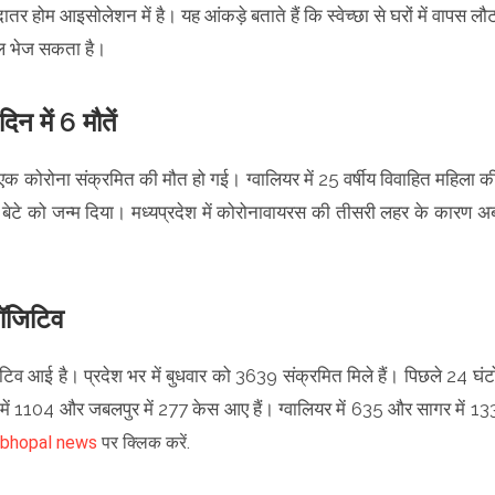
ातर होम आइसोलेशन में है। यह आंकड़े बताते हैं कि स्वेच्छा से घरों में वापस लौ
ल भेज सकता है।
न में 6 मौतें
ें एक कोरोना संक्रमित की मौत हो गई। ग्वालियर में 25 वर्षीय विवाहित महिला क
क बेटे को जन्म दिया। मध्यप्रदेश में कोरोनावायरस की तीसरी लहर के कारण अ
पॉजिटिव
ॉजिटिव आई है। प्रदेश भर में बुधवार को 3639 संक्रमित मिले हैं। पिछले 24 घंटो
ौर में 1104 और जबलपुर में 277 केस आए हैं। ग्वालियर में 635 और सागर में 13
bhopal news
पर क्लिक करें.