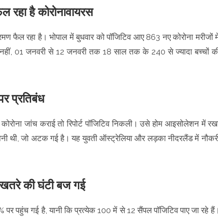
 रहा है कोरोनावायरस
क्रमण फैल रहा है। भोपाल में बुधवार को पॉजिटिव आए 863 नए कोरोना मरीजों मे
ही नहीं, 01 जनवरी से 12 जनवरी तक 18 साल तक के 240 से ज्यादा बच्चों क
पर प्रतिबंध
 कोरोना जांच कराई तो रिपोर्ट पॉजिटिव निकली। उसे होम आइसोलेशन में रख
नी थी, जो अटक गई है। यह युवती ऑस्ट्रेलिया और लड़का नीदरलैंड में नौकर
े की घंटी बज गई
पहुंच गई है, यानी कि प्रत्येक 100 में से 12 सैंपल पॉजिटिव पाए जा रहे हैं