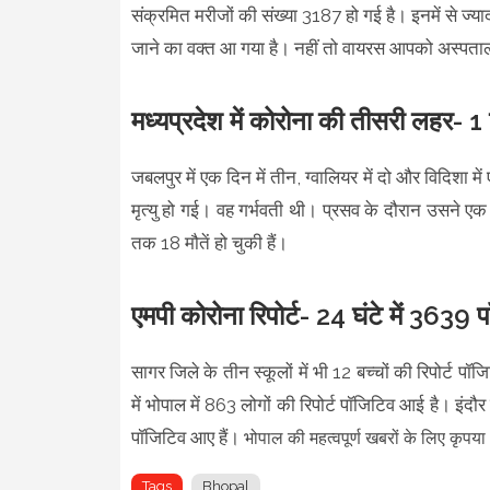
संक्रमित मरीजों की संख्या 3187 हो गई है। इनमें से ज्याद
जाने का वक्त आ गया है। नहीं तो वायरस आपको अस्पता
मध्यप्रदेश में कोरोना की तीसरी लहर- 1 दि
जबलपुर में एक दिन में तीन, ग्वालियर में दो और विदिशा म
मृत्यु हो गई। वह गर्भवती थी। प्रसव के दौरान उसने ए
तक 18 मौतें हो चुकी हैं।
एमपी कोरोना रिपोर्ट- 24 घंटे में 3639 
सागर जिले के तीन स्कूलों में भी 12 बच्चों की रिपोर्ट प
में भोपाल में 863 लोगों की रिपोर्ट पॉजिटिव आई है। इंद
पॉजिटिव आए हैं।
भोपाल की महत्वपूर्ण खबरों के लिए कृपया
Tags
Bhopal