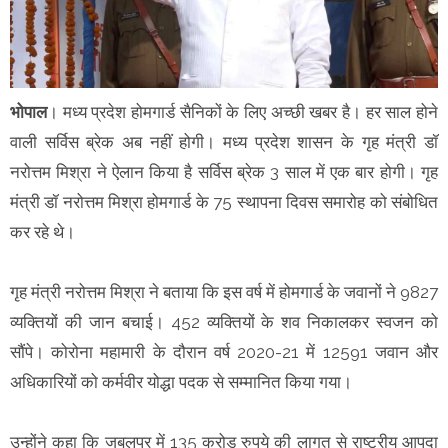
भोपाल
। मध्य प्रदेश होमगार्ड सैनिकों के लिए अच्छी खबर है। हर साल होने
वाली सर्विस ब्रेक अब नहीं होगी। मध्य प्रदेश शासन के गृह मंत्री डॉ
नरोत्तम मिश्रा ने ऐलान किया है सर्विस ब्रेक 3 साल में एक बार होगी। गृह
मंत्री डॉ नरोत्तम मिश्रा होमगार्ड के 75 स्थापना दिवस समारोह को संबोधित
कर रहे थे।
गृह मंत्री नरोत्तम मिश्रा ने बताया कि इस वर्ष में होमगार्ड के जवानों ने 9827
व्यक्तियों की जान बचाई। 452 व्यक्तियों के शव निकालकर स्वजन को
सौंपे। कोरोना महामारी के दौरान वर्ष 2020-21 में 12591 जवान और
अधिकारियों को कर्मवीर योद्धा पदक से सम्मानित किया गया।
उन्होंने कहा कि जबलपुर में 135 करोड़ रुपये की लागत से राष्ट्रीय आपदा