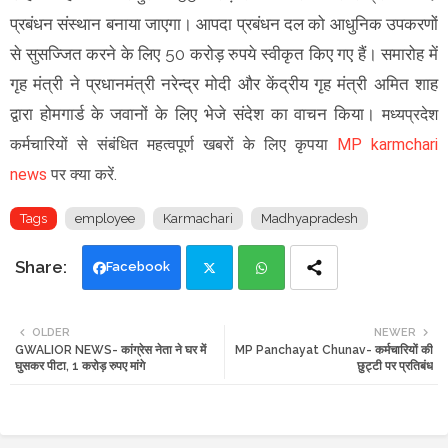
प्रबंधन संस्थान बनाया जाएगा। आपदा प्रबंधन दल को आधुनिक उपकरणों
से सुसज्जित करने के लिए 50 करोड़ रुपये स्वीकृत किए गए हैं। समारोह में
गृह मंत्री ने प्रधानमंत्री नरेन्द्र मोदी और केंद्रीय गृह मंत्री अमित शाह
द्वारा होमगार्ड के जवानों के लिए भेजे संदेश का वाचन किया।
मध्यप्रदेश
कर्मचारियों से संबंधित महत्वपूर्ण खबरों के लिए कृपया
MP karmchari
news
पर क्या करें.
Tags
employee
Karmachari
Madhyapradesh
Facebook
Twi
Wh
OLDER
NEWER
GWALIOR NEWS- कांग्रेस नेता ने घर में
MP Panchayat Chunav- कर्मचारियों की
tte
ats
घुसकर पीटा, 1 करोड़ रुपए मांगे
छुट्टी पर प्रतिबंध
r
app