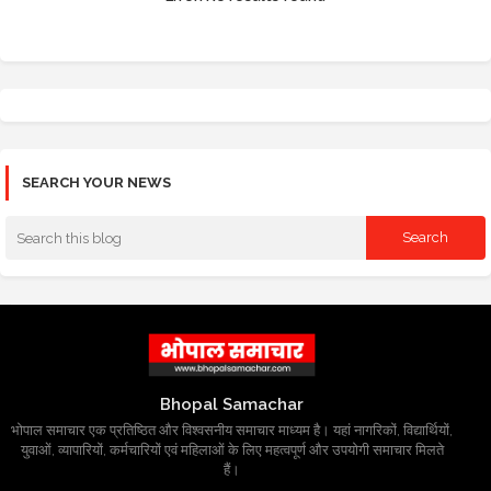
SEARCH YOUR NEWS
Bhopal Samachar
भोपाल समाचार एक प्रतिष्ठित और विश्वसनीय समाचार माध्यम है। यहां नागरिकों, विद्यार्थियों,
युवाओं, व्यापारियों, कर्मचारियों एवं महिलाओं के लिए महत्वपूर्ण और उपयोगी समाचार मिलते
हैं।