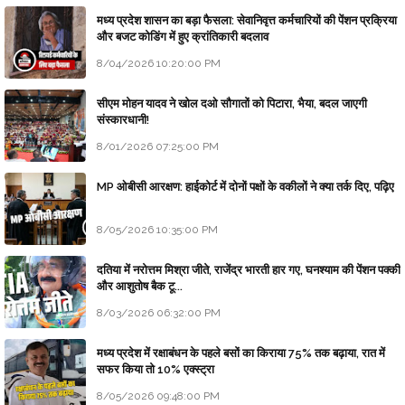
मध्य प्रदेश शासन का बड़ा फैसला: सेवानिवृत्त कर्मचारियों की पेंशन प्रक्रिया
और बजट कोडिंग में हुए क्रांतिकारी बदलाव
8/04/2026 10:20:00 PM
सीएम मोहन यादव ने खोल दओ सौगातों को पिटारा, भैया, बदल जाएगी
संस्कारधानी!
8/01/2026 07:25:00 PM
MP ओबीसी आरक्षण: हाईकोर्ट में दोनों पक्षों के वकीलों ने क्या तर्क दिए, पढ़िए
8/05/2026 10:35:00 PM
दतिया में नरोत्तम मिश्रा जीते, राजेंद्र भारती हार गए, घनश्याम की पेंशन पक्की
और आशुतोष बैक टू...
8/03/2026 06:32:00 PM
मध्य प्रदेश में रक्षाबंधन के पहले बसों का किराया 75% तक बढ़ाया, रात में
सफर किया तो 10% एक्स्ट्रा
8/05/2026 09:48:00 PM