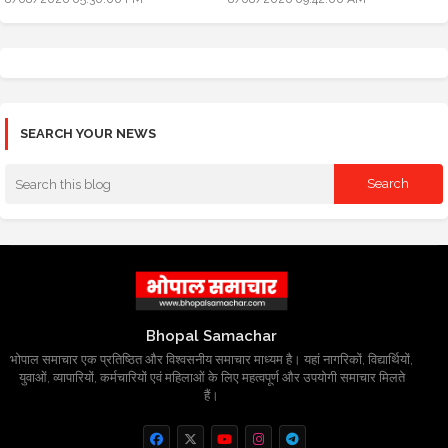
SEARCH YOUR NEWS
Bhopal Samachar
भोपाल समाचार एक प्रतिष्ठित और विश्वसनीय समाचार माध्यम है। यहां नागरिकों, विद्यार्थियों,
युवाओं, व्यापारियों, कर्मचारियों एवं महिलाओं के लिए महत्वपूर्ण और उपयोगी समाचार मिलते
हैं।