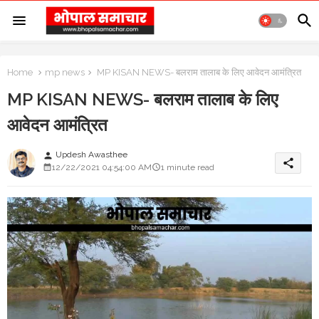
Home
mp news
MP KISAN NEWS- बलराम तालाब के लिए आवेदन आमंत्रित
MP KISAN NEWS- बलराम तालाब के लिए
आवेदन आमंत्रित
Updesh Awasthee
person
share
12/22/2021 04:54:00 AM
1 minute read