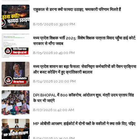
राहुकाल से डरना क्यों फायदा उठाइए, चमत्कारी परिणाम मिलते हैं
8/06/2026 10:39:00 PM
मध्य प्रदेश शिक्षक भर्ती 2025: विशेष शिक्षक पात्रता विवाद पहुँचा हाई कोर्ट;
सरकार से माँगा जवाब
8/05/2026 10:49:00 PM
मध्य प्रदेश शासन का बड़ा फैसला: सेवानिवृत्त कर्मचारियों की पेंशन प्रक्रिया
और बजट कोडिंग में हुए क्रांतिकारी बदलाव
8/04/2026 10:20:00 PM
DPI BHOPAL में 800 कॉकरोच, आंदोलन शुरू, मंत्री उदय प्रताप सिंह
के घर भी जाएंगे
8/07/2026 11:42:00 AM
MP ओबीसी आरक्षण: हाईकोर्ट में दोनों पक्षों के वकीलों ने क्या तर्क दिए, पढ़िए
8/05/2026 10:35:00 PM