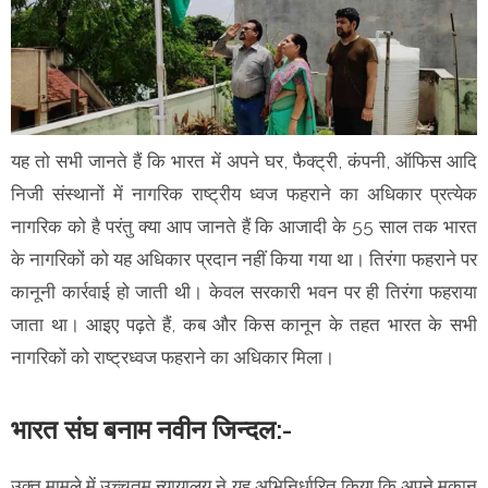
यह तो सभी जानते हैं कि भारत में अपने घर, फैक्ट्री, कंपनी, ऑफिस आदि
निजी संस्थानों में नागरिक राष्ट्रीय ध्वज फहराने का अधिकार प्रत्येक
नागरिक को है परंतु क्या आप जानते हैं कि आजादी के 55 साल तक भारत
के नागरिकों को यह अधिकार प्रदान नहीं किया गया था। तिरंगा फहराने पर
कानूनी कार्रवाई हो जाती थी। केवल सरकारी भवन पर ही तिरंगा फहराया
जाता था। आइए पढ़ते हैं, कब और किस कानून के तहत भारत के सभी
नागरिकों को राष्ट्रध्वज फहराने का अधिकार मिला।
भारत संघ बनाम नवीन जिन्दल:-
उक्त मामले में उच्चतम न्यायालय ने यह अभिनिर्धारित किया कि अपने मकान