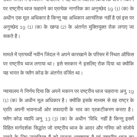
पर राष्ट्रीय ध्वज फहराने का प्रत्येक नागरिक का अनुच्छेद 19 (1) (क) के
अधीन एक मूल अधिकार है किन्तु यह अधिकार आत्यंतिक नहीं है एवं इस पर
अनुच्छेद 19 (1) (क) के खण्ड (2) के अंतर्गत युक्तियुक्त रोक लगाए जा
सकते है।
मामले में प्रत्यर्थी नवीन जिंदल ने अपने कारखाने के परिसर में स्थित ऑफिस
पर राष्ट्रीय ध्वज लगाया था। इसे सरकार ने इसलिए रोक दिया था क्योंकि
यह भारत के फ्लैग कोड के अंतर्गत वर्जित था।
न्यायालय ने निर्णय दिया कि अपने मकान पर राष्ट्रीय ध्वज फहराना अनु. 19
(1) (क) के अधीन मूल अधिकार है। क्योंकि इसके माध्यम से वह राष्ट्र के
प्रति अपनी भावनाओं ओर वफादारी के भाव का प्रकटीकरण करता है।
फ्लैग कोड यद्यपि अनु. 13 (3) (क) के अधीन "विधि, नहीं है किन्तु इसमें
विहित मार्गदर्शक सिद्धांत जो राष्ट्रीय ध्वज के आदर और गरिमा को संजोये
रखने के लिए उपबन्धित हैं को मानना आवश्यक है एवं राष्ट्रीय ध्वज का