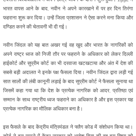
भारत वापस आने के बाद, नवीन ने अपने कारखाने में पर हर दिन तिरंगा
फहराना शुरू कर दिया। उन्हें जिला प्रशासन ने ऐसा करने मना किया और
दण्डित करने की चेतावनी भी दी गई।
नवीन जिंदल को यह बात अखर गई वह खुद और भारत के नागरिकों को
अपने राष्ट्र ध्वज को निजी तौर पर फहराने के अधिकार को लेकर दिल्ली
हाईकोर्ट और सुप्रीम कोर्ट का भी दरवाजा खटखटाया और अंत में देश की
सबसे बड़ी अदालत ने इनके पक्ष फैसला दिया। नवीन जिंदल द्वारा लड़ी गई
सात सालों की लंबी कानूनी लड़ाई के बाद सुप्रीम कोर्ट ने फैसला सुनाया था
जिसमें कहा गया था कि देश के प्रत्येक नागरिक को आदर, प्रतिष्ठा एवं
सम्मान के साथ राष्ट्रीय ध्वज फहराने का अधिकार है और इस प्रकार यह
प्रत्येक नागरिक का मौलिक अधिकार बना है।
इस फैसले के बाद केंद्रीय मंत्रिमंडल ने फ्लैग कोड में संशोधन किया था।
कोर्ट ने इस मामले में केंद्र सरकार को आदेश दिया की वह इस विषय को