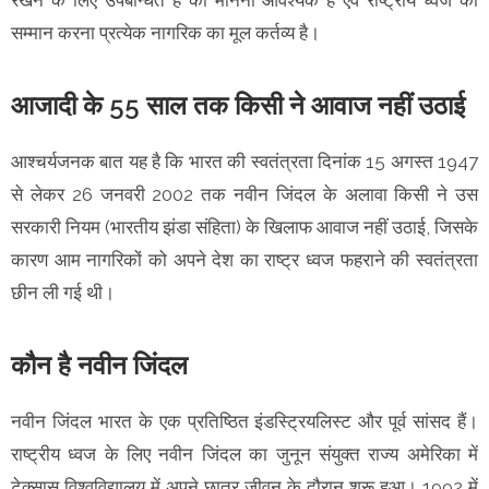
सम्मान करना प्रत्येक नागरिक का मूल कर्तव्य है।
आजादी के 55 साल तक किसी ने आवाज नहीं उठाई
आश्चर्यजनक बात यह है कि भारत की स्वतंत्रता दिनांक 15 अगस्त 1947
से लेकर 26 जनवरी 2002 तक नवीन जिंदल के अलावा किसी ने उस
सरकारी नियम (भारतीय झंडा संहिता) के खिलाफ आवाज नहीं उठाई, जिसके
कारण आम नागरिकों को अपने देश का राष्ट्र ध्वज फहराने की स्वतंत्रता
छीन ली गई थी।
कौन है नवीन जिंदल
नवीन जिंदल भारत के एक प्रतिष्ठित इंडस्ट्रियलिस्ट और पूर्व सांसद हैं।
राष्ट्रीय ध्वज के लिए नवीन जिंदल का जुनून संयुक्त राज्य अमेरिका में
टेक्सास विश्वविद्यालय में अपने छात्र जीवन के दौरान शुरू हुआ। 1992 में