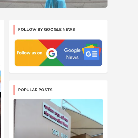
FOLLOW BY GOOGLE NEWS
POPULAR POSTS