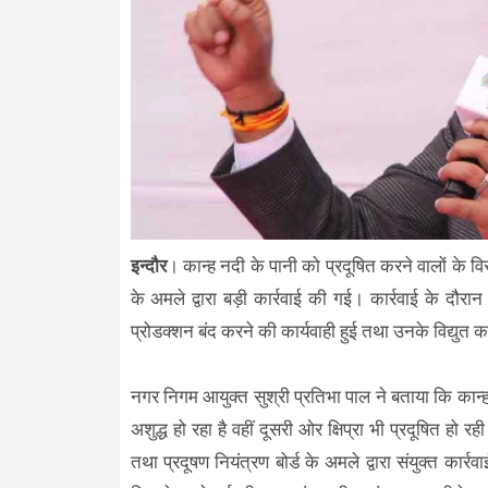
इन्दौर
। कान्ह नदी के पानी को प्रदूषित करने वालों के 
के अमले द्वारा बड़ी कार्रवाई की गई। कार्रवाई के दौरा
प्रोडक्शन बंद करने की कार्यवाही हुई तथा उनके विद्युत
नगर निगम आयुक्त सुश्री प्रतिभा पाल ने बताया कि कान्ह
अशुद्ध हो रहा है वहीं दूसरी ओर क्षिप्रा भी प्रदूषित ह
तथा प्रदूषण नियंत्रण बोर्ड के अमले द्वारा संयुक्त कार्रवाई