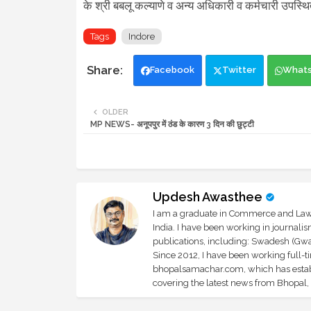
के श्री बबलू कल्याणे व अन्य अधिकारी व कर्मचारी उपस्थ
Tags
Indore
Facebook
Twitter
What
OLDER
MP NEWS- अनूपपुर में ठंड के कारण 3 दिन की छुट्टी
Updesh Awasthee
I am a graduate in Commerce and Law, 
India. I have been working in journali
publications, including: Swadesh (Gwal
Since 2012, I have been working full-t
bhopalsamachar.com, which has establi
covering the latest news from Bhopal, I