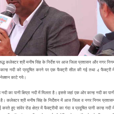
विरूद्ध कलेक्टर श्री मनीष सिंह के निर्देश पर आज जिला प्रशासन और नगर निग
न कान्ह नदी को प्रदूषित करने पर एक फैक्ट्री सील की गई तथा 4 फैक्ट्री मे
 कनेक्शन काटे गये।
 नदी का पानी क्षिप्रा नदी में मिलता है। इससे जहां एक ओर कान्ह नदी का पान
ो रही है। कलेक्टर श्री मनीष सिंह के निर्देशन में आज जिला व नगर निगम प्रशास
 करते हुए सांवेर रोड क्षेत्र में फैक्ट्रीयों का गंदा व प्रदूषित पानी कान्ह नदी मे