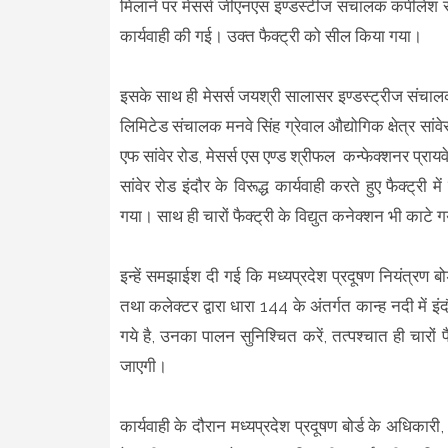
मिलाने पर मेसर्स जीएनएस इंण्डस्टीज संचालक कपीलेश रमन
कार्यवाही की गई। उक्त फैक्ट्री को सील किया गया।
इसके साथ ही मेसर्स जयश्री सालासर इण्डस्ट्रीज संचालक 
लिमिटेड संचालक मनवे सिंह ग्रेवाल औद्योगिक क्षेत्र सां
एफ सांवेर रोड, मेसर्स एस एण्ड श्रीफल कन्फेक्शनर प्राय
सांवेर रोड इंदौर के विरूद्ध कार्यवाही करते हुए फैक्ट्र
गया। साथ ही चारों फैक्ट्री के विद्युत कनेक्शन भी काटे 
इन्हें समझाईश दी गई कि मध्यप्रदेश प्रदूषण नियंत्रण बो
तथा कलेक्टर द्वारा धारा 144 के अंतर्गत कान्ह नदी में इंद
गये है, उनका पालन सुनिश्चित करें, तत्पश्चात ही चारों फै
जाएगी।
कार्यवाही के दौरान मध्यप्रदेश प्रदूषण बोर्ड के अधिकार