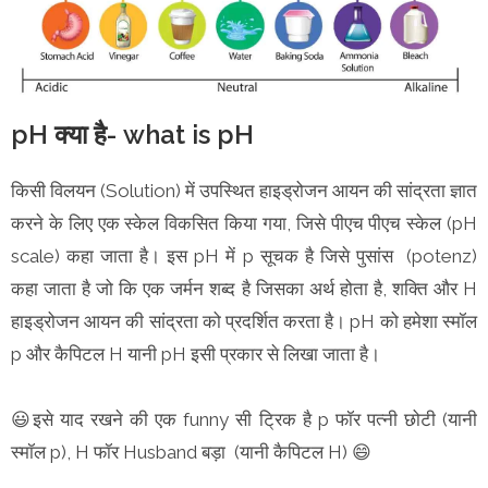
pH क्या है- what is pH
किसी विलयन (Solution) में उपस्थित हाइड्रोजन आयन की सांद्रता ज्ञात
करने के लिए एक स्केल विकसित किया गया, जिसे पीएच पीएच स्केल (pH
scale) कहा जाता है। इस pH में p सूचक है जिसे पुसांस (potenz)
कहा जाता है जो कि एक जर्मन शब्द है जिसका अर्थ होता है, शक्ति और H
हाइड्रोजन आयन की सांद्रता को प्रदर्शित करता है। pH को हमेशा स्मॉल
p और कैपिटल H यानी pH इसी प्रकार से लिखा जाता है।
😃इसे याद रखने की एक funny सी ट्रिक है p फॉर पत्नी छोटी (यानी
स्मॉल p), H फॉर Husband बड़ा (यानी कैपिटल H) 😄