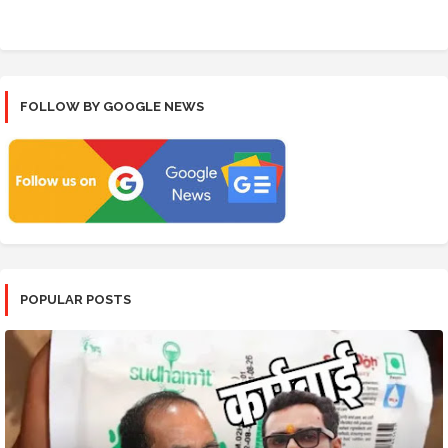
FOLLOW BY GOOGLE NEWS
POPULAR POSTS