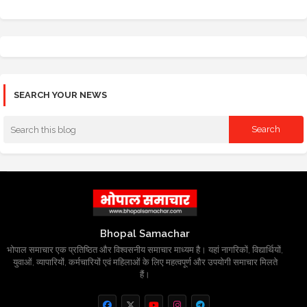
SEARCH YOUR NEWS
Bhopal Samachar
भोपाल समाचार एक प्रतिष्ठित और विश्वसनीय समाचार माध्यम है। यहां नागरिकों, विद्यार्थियों,
युवाओं, व्यापारियों, कर्मचारियों एवं महिलाओं के लिए महत्वपूर्ण और उपयोगी समाचार मिलते
हैं।