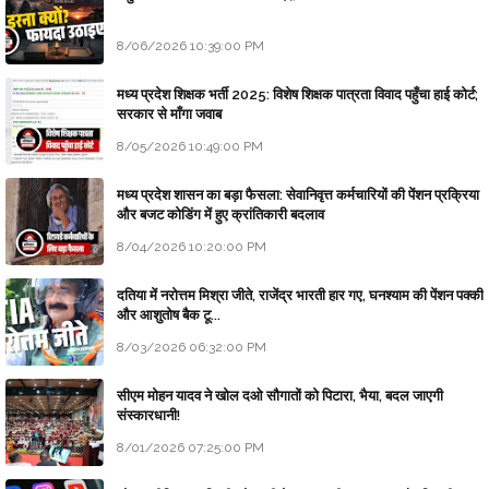
8/06/2026 10:39:00 PM
मध्य प्रदेश शिक्षक भर्ती 2025: विशेष शिक्षक पात्रता विवाद पहुँचा हाई कोर्ट;
सरकार से माँगा जवाब
8/05/2026 10:49:00 PM
मध्य प्रदेश शासन का बड़ा फैसला: सेवानिवृत्त कर्मचारियों की पेंशन प्रक्रिया
और बजट कोडिंग में हुए क्रांतिकारी बदलाव
8/04/2026 10:20:00 PM
दतिया में नरोत्तम मिश्रा जीते, राजेंद्र भारती हार गए, घनश्याम की पेंशन पक्की
और आशुतोष बैक टू...
8/03/2026 06:32:00 PM
सीएम मोहन यादव ने खोल दओ सौगातों को पिटारा, भैया, बदल जाएगी
संस्कारधानी!
8/01/2026 07:25:00 PM