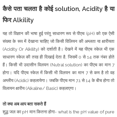
कैसे पता चलता है कोई solution, Acidity है या
फिर Alkility
यह तो विज्ञान की भाषा हुई परंतु साधारण रूप से पीएच (pH) को एक ऐसी
संख्या के रूप में देखाना चाहिए जो किसी विलियन की अम्लता या क्षारीयता
(Acidity Or Alkility) को दर्शाती है। देखने में यह पीएच स्केल भी एक
साधारण स्केल की तरह ही दिखाई देता है, जिसमें 0 से 14 तक नंबर होते
हैं। किसी भी उदासीन विलयन (Nutral solution) का पीएच का मान 7
होगा। यदि पीएच स्केल में किसी भी विलयन का मान 7 से कम है तो वह
अम्लीय (Acidic) कहलायेगा। जबकि पीएच मान 7.1 से 14 के बीच होगा तो
विलायन क्षारीय (Alkaline/ Basic) कहलाएगा।
तो क्या अब आप बता सकते हैं
शुद्ध जल का pH मान कितना होगा- what is the pH value of pure