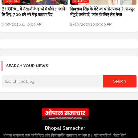
BHOPAL
BHOPAL
BHOPAL में नेताओं के हाथों में पौधे लगवाने
शिवराज सिंह के बेटे का पनीर पकड़ा?, रायपुर
के लिए, 700 हरे भरे पेड़ कटवा दिए
में हुई कार्रवाई, जांच के लिए लैब भेजा
8/07/2026 11:30:00 AM
8/06/2026 10:09:00 PM
SEARCH YOUR NEWS
Bhopal Samachar
भोपाल समाचार एक प्रतिष्ठित और विश्वसनीय समाचार माध्यम है। यहां नागरिकों, विद्यार्थियों,