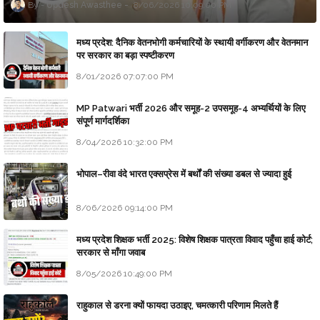
Updesh Awasthee
8/06/2026 10:09:00 PM
मध्य प्रदेश: दैनिक वेतनभोगी कर्मचारियों के स्थायी वर्गीकरण और वेतनमान
पर सरकार का बड़ा स्पष्टीकरण
8/01/2026 07:07:00 PM
MP Patwari भर्ती 2026 और समूह-2 उपसमूह-4 अभ्यर्थियों के लिए
संपूर्ण मार्गदर्शिका
8/04/2026 10:32:00 PM
भोपाल–रीवा वंदे भारत एक्सप्रेस में बर्थों की संख्या डबल से ज्यादा हुई
8/06/2026 09:14:00 PM
मध्य प्रदेश शिक्षक भर्ती 2025: विशेष शिक्षक पात्रता विवाद पहुँचा हाई कोर्ट;
सरकार से माँगा जवाब
8/05/2026 10:49:00 PM
राहुकाल से डरना क्यों फायदा उठाइए, चमत्कारी परिणाम मिलते हैं