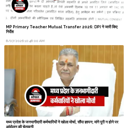
MP Primary Teacher Mutual Transfer 2026: DPI ने जारी किए
निर्देश
8/07/2026 10:48:00 AM
मध्य प्रदेश के जनभागीदारी कर्मचारियों ने खोला मोर्चा, सौंपा ज्ञापन; मांगे पूरी न होने पर
आंदोलन की चेतावनी