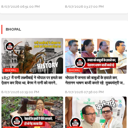
को नोटिस: मुख्यमंत्री जन-विश्वास
उपचुनाव
8/07/2026 06:51:00 PM
8/07/2026 03:27:00 PM
BHOPAL
BHOPAL
BHOPAL
1857 में रानी लक्ष्मीबाई ने भोपाल पर हमले का
भोपाल में जनता को बाबुओं के हवाले कर,
ऐलान कर दिया था, बेगम ने रानी को मारने
नेतागण भाषण बाजी करते रहे: मुख्यमंत्री जन
सैनिक भेजे थे
विश्वास अभियान
8/07/2026 10:19:00 PM
8/07/2026 07:56:00 PM