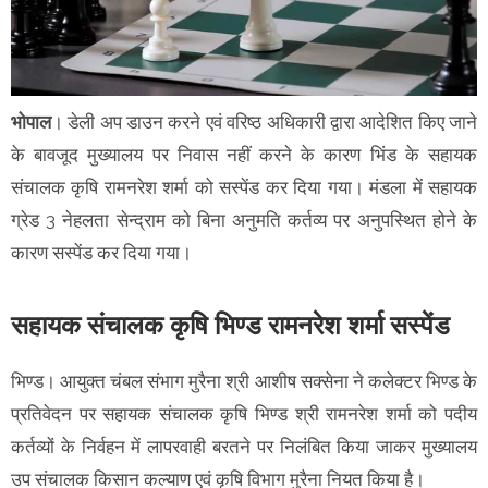
भोपाल
। डेली अप डाउन करने एवं वरिष्ठ अधिकारी द्वारा आदेशित किए जाने
के बावजूद मुख्यालय पर निवास नहीं करने के कारण भिंड के सहायक
संचालक कृषि रामनरेश शर्मा को सस्पेंड कर दिया गया। मंडला में सहायक
ग्रेड 3 नेहलता सेन्द्राम को बिना अनुमति कर्तव्य पर अनुपस्थित होने के
कारण सस्पेंड कर दिया गया।
सहायक संचालक कृषि भिण्ड रामनरेश शर्मा सस्पेंड
भिण्ड। आयुक्त चंबल संभाग मुरैना श्री आशीष सक्सेना ने कलेक्टर भिण्ड के
प्रतिवेदन पर सहायक संचालक कृषि भिण्ड श्री रामनरेश शर्मा को पदीय
कर्तव्यों के निर्वहन में लापरवाही बरतने पर निलंबित किया जाकर मुख्यालय
उप संचालक किसान कल्याण एवं कृषि विभाग मुरैना नियत किया है।