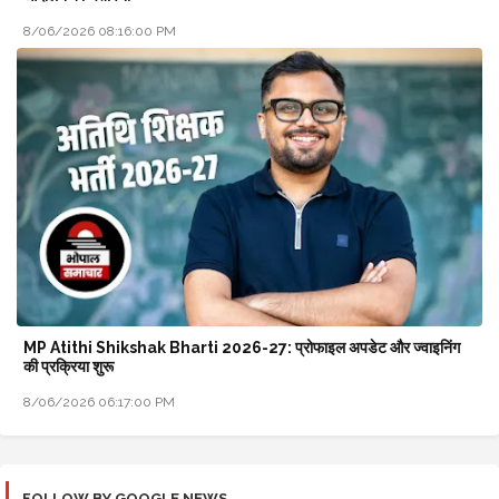
8/06/2026 08:16:00 PM
MP Atithi Shikshak Bharti 2026-27: प्रोफाइल अपडेट और ज्वाइनिंग
की प्रक्रिया शुरू
8/06/2026 06:17:00 PM
FOLLOW BY GOOGLE NEWS