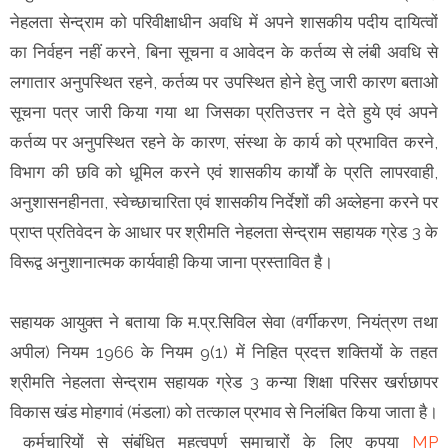
नेहलता सेन्द्राम को परिवीक्षाधीन अवधि में अपने शासकीय पदीय दायित्वों
का निर्वहन नहीं करने, बिना सूचना व आवेदन के कर्तव्य से लंबी अवधि से
लगातार अनुपस्थित रहने, कर्तव्य पर उपस्थित होने हेतु जारी कारण बताओ
सूचना पत्र जारी किया गया था जिसका प्रतिउत्तर न देते हुये एवं अपने
कर्तव्य पर अनुपस्थित रहने के कारण, संस्था के कार्य को प्रभावित करने,
विभाग की छवि को धूमिल करने एवं शासकीय कार्यों के प्रति लापरवाही,
अनुशासनहीनता, स्वेच्छाचारिता एवं शासकीय निर्देशों की अव्लेहना करने पर
प्राप्त प्रतिवेदन के आधार पर श्रीमति नेहलता सेन्द्राम सहायक ग्रेड 3 के
विरूद्व अनुशानात्मक कार्यवाही किया जाना प्रस्तावित है।
सहायक आयुक्त ने बताया कि म.प्र.सिविल सेवा (वर्गीकरण, नियंत्रण तथा
अपील) नियम 1966 के नियम 9(1) में निहित प्रदत्त शक्तियों के तहत
श्रीमति नेहलता सेन्द्राम सहायक ग्रेड 3 कन्या शिक्षा परिसर खर्राछापर
विकास खंड मोहगावं (मंडला) को तत्काल प्रभाव से निलंबित किया जाता है।
कर्मचारियों से संबंधित महत्वपूर्ण समाचारों के लिए कृपया
MP