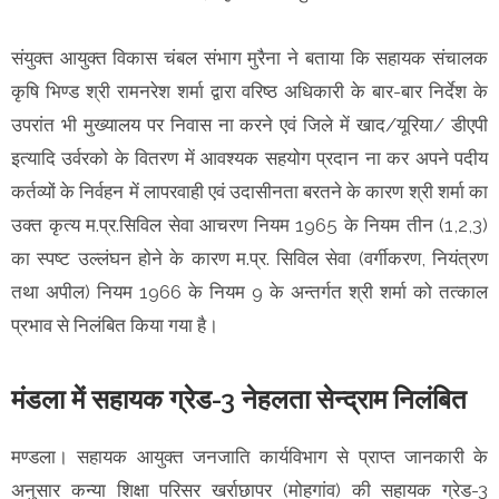
संयुक्त आयुक्त विकास चंबल संभाग मुरैना ने बताया कि सहायक संचालक
कृषि भिण्ड श्री रामनरेश शर्मा द्वारा वरिष्ठ अधिकारी के बार-बार निर्देश के
उपरांत भी मुख्यालय पर निवास ना करने एवं जिले में खाद/यूरिया/ डीएपी
इत्यादि उर्वरको के वितरण में आवश्यक सहयोग प्रदान ना कर अपने पदीय
कर्तव्यों के निर्वहन में लापरवाही एवं उदासीनता बरतने के कारण श्री शर्मा का
उक्त कृत्य म.प्र.सिविल सेवा आचरण नियम 1965 के नियम तीन (1,2,3)
का स्पष्ट उल्लंघन होने के कारण म.प्र. सिविल सेवा (वर्गीकरण, नियंत्रण
तथा अपील) नियम 1966 के नियम 9 के अन्तर्गत श्री शर्मा को तत्काल
प्रभाव से निलंबित किया गया है।
मंडला में सहायक ग्रेड-3 नेहलता सेन्द्राम निलंबित
मण्डला। सहायक आयुक्त जनजाति कार्यविभाग से प्राप्त जानकारी के
अनुसार कन्या शिक्षा परिसर खर्राछापर (मोहगांव) की सहायक ग्रेड-3