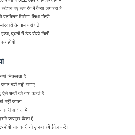
टेशन नए रूप रंग में कैसा लग रहा है
एडमिशन मिलेगा: शिक्षा मंत्री
दवारों के नाम यहां पढ़ें
त्या, बुधनी में डेड बॉडी मिली
ा कब होगी
ां
 क्यों निकलता है
प्लांट क्यों नहीं लगाए
से शब्दों को क्या कहते हैं
्यों नहीं जमता
ारी संक्षिप्त में
 प्रति व्यवहार कैसा है
उपयोगी जानकारी तो कृपया हमें ईमेल करें।