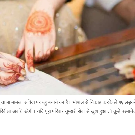
ु ताजा मामला संविदा पर बहु बनाने का है। भोपाल से निकाह करके ले गए लड़क
क्षा अवधि रहेगी। यदि पूरा परिवार तुम्हारी सेवा से खुश हुआ तो तुम्हें परमानें