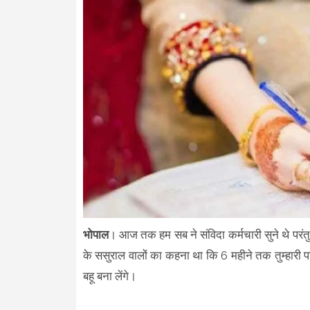
भोपाल
। आज तक हम सब ने संविदा कर्मचारी सुने थे परंत
के ससुराल वालों का कहना था कि 6 महीने तक तुम्हारी परिवी
बहू बना लेंगे।