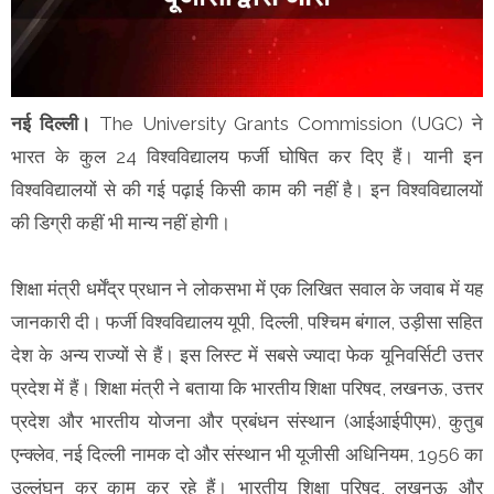
नई दिल्ली।
The University Grants Commission (UGC) ने
भारत के कुल 24 विश्वविद्यालय फर्जी घोषित कर दिए हैं। यानी इन
विश्वविद्यालयों से की गई पढ़ाई किसी काम की नहीं है। इन विश्वविद्यालयों
की डिग्री कहीं भी मान्य नहीं होगी।
शिक्षा मंत्री धर्मेंद्र प्रधान ने लोकसभा में एक लिखित सवाल के जवाब में यह
जानकारी दी। फर्जी विश्वविद्यालय यूपी, दिल्ली, पश्चिम बंगाल, उड़ीसा सहित
देश के अन्य राज्यों से हैं। इस लिस्ट में सबसे ज्यादा फेक यूनिवर्सिटी उत्तर
प्रदेश में हैं। शिक्षा मंत्री ने बताया कि भारतीय शिक्षा परिषद, लखनऊ, उत्तर
प्रदेश और भारतीय योजना और प्रबंधन संस्थान (आईआईपीएम), कुतुब
एन्क्लेव, नई दिल्ली नामक दो और संस्थान भी यूजीसी अधिनियम, 1956 का
उल्लंघन कर काम कर रहे हैं। भारतीय शिक्षा परिषद, लखनऊ और