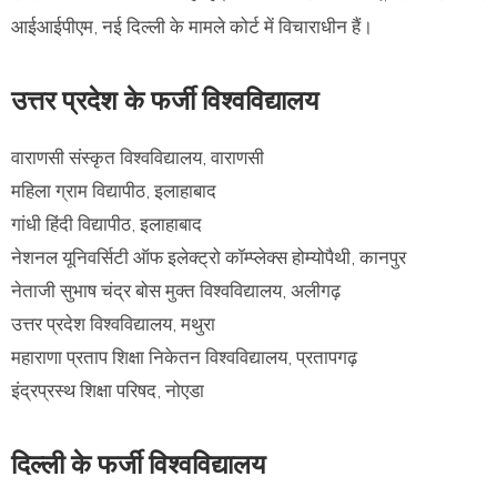
आईआईपीएम, नई दिल्ली के मामले कोर्ट में विचाराधीन हैं।
उत्तर प्रदेश के फर्जी विश्वविद्यालय
वाराणसी संस्कृत विश्वविद्यालय, वाराणसी
महिला ग्राम विद्यापीठ, इलाहाबाद
गांधी हिंदी विद्यापीठ, इलाहाबाद
नेशनल यूनिवर्सिटी ऑफ इलेक्ट्रो कॉम्प्लेक्स होम्योपैथी, कानपुर
नेताजी सुभाष चंद्र बोस मुक्त विश्वविद्यालय, अलीगढ़
उत्तर प्रदेश विश्वविद्यालय, मथुरा
महाराणा प्रताप शिक्षा निकेतन विश्वविद्यालय, प्रतापगढ़
इंद्रप्रस्थ शिक्षा परिषद, नोएडा
दिल्ली के फर्जी विश्वविद्यालय