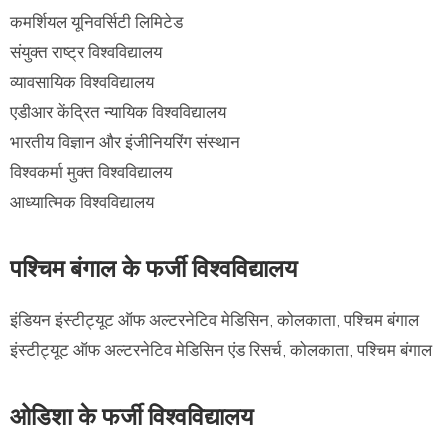
कमर्शियल यूनिवर्सिटी लिमिटेड
संयुक्त राष्ट्र विश्वविद्यालय
व्यावसायिक विश्वविद्यालय
एडीआर केंद्रित न्यायिक विश्वविद्यालय
भारतीय विज्ञान और इंजीनियरिंग संस्थान
विश्वकर्मा मुक्त विश्वविद्यालय
आध्यात्मिक विश्वविद्यालय
पश्चिम बंगाल के फर्जी विश्वविद्यालय
इंडियन इंस्टीट्यूट ऑफ अल्टरनेटिव मेडिसिन, कोलकाता, पश्चिम बंगाल
इंस्टीट्यूट ऑफ अल्टरनेटिव मेडिसिन एंड रिसर्च, कोलकाता, पश्चिम बंगाल
ओडिशा के फर्जी विश्वविद्यालय