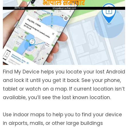
Find My Device helps you locate your lost Android
and lock it until you get it back. See your phone,
tablet or watch on a map. If current location isn’t
available, you’ll see the last known location.
Use indoor maps to help you to find your device
in airports, malls, or other large buildings