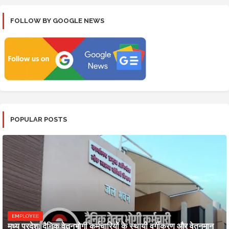
FOLLOW BY GOOGLE NEWS
POPULAR POSTS
EMPLOYEE
मध्य प्रदेश: दैनिक वेतनभोगी कर्मचारियों के स्थायी वर्गीकरण और वेतनमान