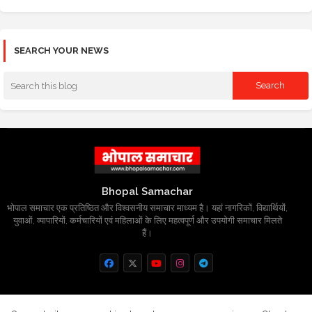
SEARCH YOUR NEWS
Bhopal Samachar
भोपाल समाचार एक प्रतिष्ठित और विश्वसनीय समाचार माध्यम है। यहां नागरिकों, विद्यार्थियों,
युवाओं, व्यापारियों, कर्मचारियों एवं महिलाओं के लिए महत्वपूर्ण और उपयोगी समाचार मिलते
हैं।