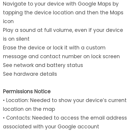
Navigate to your device with Google Maps by
tapping the device location and then the Maps
icon
Play a sound at full volume, even if your device
is on silent
Erase the device or lock it with a custom
message and contact number on lock screen
See network and battery status
See hardware details
Permissions Notice
• Location: Needed to show your device’s current
location on the map
• Contacts: Needed to access the email address
associated with your Google account