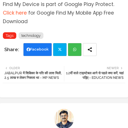
Find My Device is part of Google Play Protect.
Click here
for Google Find My Mobile App Free
Download
Tags
technology
Facebook
Twi
Wh
OLDER
NEWER
JABALPUR में शिक्षिका के पति की लाश मिली,
12वीं वाले टाइमटेबल आने से पहले क्या करें, यहां
tte
ats
2.5 लाख रु लेकर निकला था - MP NEWS
पढ़िए - EDUCATION NEWS
r
app