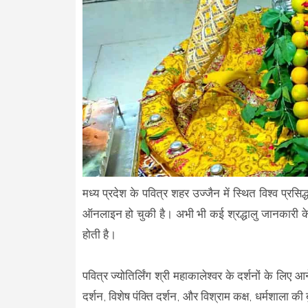
मध्य प्रदेश के पवित्र शहर उज्जैन में स्थित विश्व प्रसिद्
ऑनलाइन हो चुकी है। अभी भी कई श्रद्धालु जानकारी के अभा
होती है।
पवित्र ज्योतिर्लिंग श्री महाकालेश्वर के दर्शनों के लिए
दर्शन, विशेष पंक्ति दर्शन, और विश्राम कक्ष, धर्मशाला की