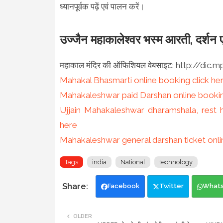
ध्यानपूर्वक पढ़ें एवं पालन करें।
उज्जैन महाकालेश्वर भस्म आरती, दर्शन 
महाकाल मंदिर की ऑफिशियल वेबसाइट: http://dic.
Mahakal Bhasmarti online booking click he
Mahakaleshwar paid Darshan online bookin
Ujjain Mahakaleshwar dharamshala, rest 
here
Mahakaleshwar general darshan ticket onli
Tags
india
National
technology
Facebook
Twitter
What
OLDER