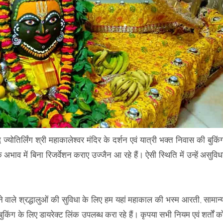
ध ज्योतिर्लिंग श्री महाकालेश्वर मंदिर के दर्शन एवं यात्री भक्त निवास की बुकिं
व में बिना रिजर्वेशन कराए उज्जैन आ रहे हैं। ऐसी स्थिति में उन्हें असुविध
 आने वाले श्रद्धालुओं की सुविधा के लिए हम यहां महाकाल की भस्म आरती, सामान्
 बुकिंग के लिए डायरेक्ट लिंक उपलब्ध करा रहे हैं। कृपया सभी नियम एवं शर्तों क