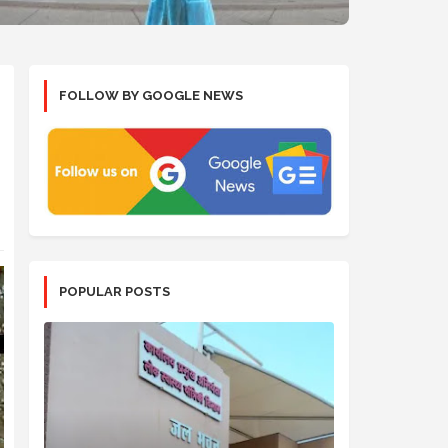
FOLLOW BY GOOGLE NEWS
POPULAR POSTS