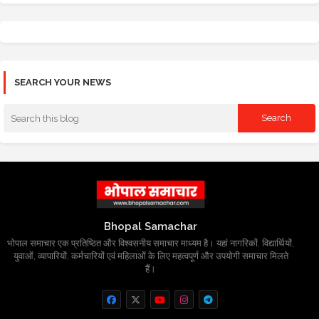
SEARCH YOUR NEWS
Bhopal Samachar
भोपाल समाचार एक प्रतिष्ठित और विश्वसनीय समाचार माध्यम है। यहां नागरिकों, विद्यार्थियों,
युवाओं, व्यापारियों, कर्मचारियों एवं महिलाओं के लिए महत्वपूर्ण और उपयोगी समाचार मिलते
हैं।