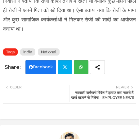
निवासी ने बताया कि रोजी काफी तनाव में रहती थी क्योंकि कुछ महीने पहले
ही रोजी ने अपने पिता को खो दिया था। ऐसा बताया गया कि रोजी के मामा
और कुछ सामाजिक कार्यकर्ताओं ने मिलकर रोजी की शादी का आयोजन
कराया था।
Tags
india
National
Facebook
Twi
Wh
OLDER
NEWER
सरकारी कर्मचारी विदेश में इलाज करा सकते हैं,
tte
ats
खर्चा खजाने से मिलेगा - EMPLOYEE NEWS
r
app