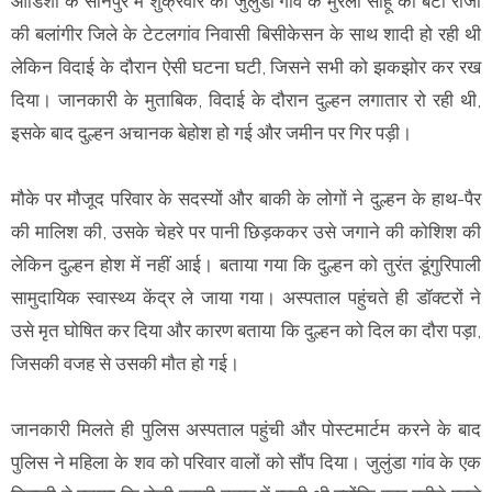
ओडिशा के सोनपुर में शुक्रवार को जुलुंडा गांव के मुरली साहू की बेटी रोजी
की बलांगीर जिले के टेटलगांव निवासी बिसीकेसन के साथ शादी हो रही थी
लेकिन विदाई के दौरान ऐसी घटना घटी, जिसने सभी को झकझोर कर रख
दिया। जानकारी के मुताबिक, विदाई के दौरान दुल्हन लगातार रो रही थी,
इसके बाद दुल्हन अचानक बेहोश हो गई और जमीन पर गिर पड़ी।
मौके पर मौजूद परिवार के सदस्यों और बाकी के लोगों ने दुल्हन के हाथ-पैर
की मालिश की, उसके चेहरे पर पानी छिड़ककर उसे जगाने की कोशिश की
लेकिन दुल्हन होश में नहीं आई। बताया गया कि दुल्हन को तुरंत डूंगुरिपाली
सामुदायिक स्वास्थ्य केंद्र ले जाया गया। अस्पताल पहुंचते ही डॉक्टरों ने
उसे मृत घोषित कर दिया और कारण बताया कि दुल्हन को दिल का दौरा पड़ा,
जिसकी वजह से उसकी मौत हो गई।
जानकारी मिलते ही पुलिस अस्पताल पहुंची और पोस्टमार्टम करने के बाद
पुलिस ने महिला के शव को परिवार वालों को सौंप दिया। जुलुंडा गांव के एक