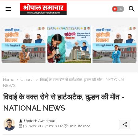
Home
National
विदाई के वक्त रोने से हार्टअटैक, दुल्हन की मौत - NATIONAL
NEWS
विदाई के वक्त रोने से हार्टअटैक, दुल्हन की मौत -
NATIONAL NEWS
Updesh Awasthee
person
share
3/06/2021 07:16:00 PM
1 minute read