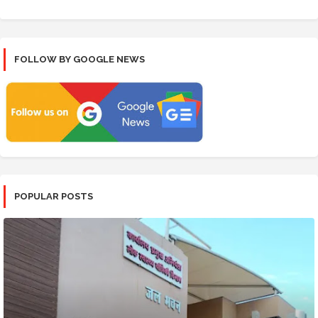
FOLLOW BY GOOGLE NEWS
POPULAR POSTS