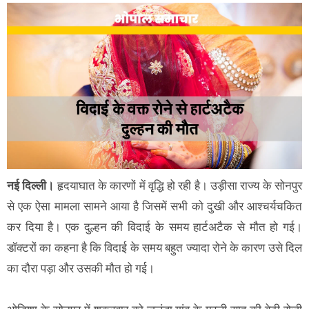
नई दिल्ली।
हृदयाघात के कारणों में वृद्धि हो रही है। उड़ीसा राज्य के सोनपुर
से एक ऐसा मामला सामने आया है जिसमें सभी को दुखी और आश्चर्यचकित
कर दिया है। एक दुल्हन की विदाई के समय हार्टअटैक से मौत हो गई।
डॉक्टरों का कहना है कि विदाई के समय बहुत ज्यादा रोने के कारण उसे दिल
का दौरा पड़ा और उसकी मौत हो गई।