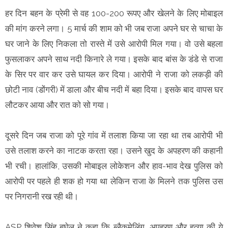
हर दिन बहन के प्रेमी से वह 100-200 रूपए और खेलने के लिए मोबाइल
की मांग करने लगा। 5 मार्च की शाम को भी जब राजा अपने घर से चाचा के
घर जाने के लिए निकला तो रास्ते में उसे आरोपी मिल गया। वो उसे बहला
फुसलाकर अपने साथ नदी किनारे ले गया। इसके बाद बांस के डंडे से राजा
के सिर पर वार कर उसे घायल कर दिया। आरोपी ने राजा को लकड़ी की
छोटी नाव (डोंगरी) में डाला और बीच नदी में बहा दिया। इसके बाद वापस घर
लौटकर आया और रात को सो गया।
दूसरे दिन जब राजा को पूरे गांव में तलाश किया जा रहा था तब आरोपी भी
उसे तलाश करने का नाटक करता रहा। उसने खुद के अपहरण की कहानी
भी रची। हालांकि, उसकी मोबाइल लोकेशन और हाव-भाव देख पुलिस को
आरोपी पर पहले ही शक हो गया था लेकिन राजा के मिलने तक पुलिस उस
पर निगरानी रख रही थी।
ASP शिवेश सिंह बघेल ने कहा कि ब्लैकमेलिंग, अपहरण और हत्या की ये