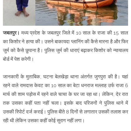
जबलपुर।
मध्य प्रदेश के जबलपुर जिले में 10 साल के राजा की 15 साल
का किशोर ने हत्या की। उसने बाकायदा प्लानिंग की कैसे मारना है और फिर
जुर्म को कैसे छुपाना है। पुलिस जुर्म की धाराएं बढ़ाकर किशोर को न्यायालय
बोर्ड में पेश करेगी।
जानकारी के मुताबिक, घटना बेलखेड़ा थाना अंतर्गत जुगपुरा की है। यहां
रहने वाले रामदास केवट का 10 साल का बेटा धनराज मल्लाह उर्फ राजा 6
मार्च की शाम पड़ोस में रहने वाले चाचा के घर जा रहा था। लेकिन, देर रात
तक उसका कहीं पता नहीं चला। इसके बाद परिजनों ने पुलिस थाने में
उसकी रिपोर्ट दर्ज कराई। पुलिस बीते 8 दिनों से लगातार उसकी तलाश कर
रही थी लेकिन उसका कहीं कोई सुराग नहीं लगा।