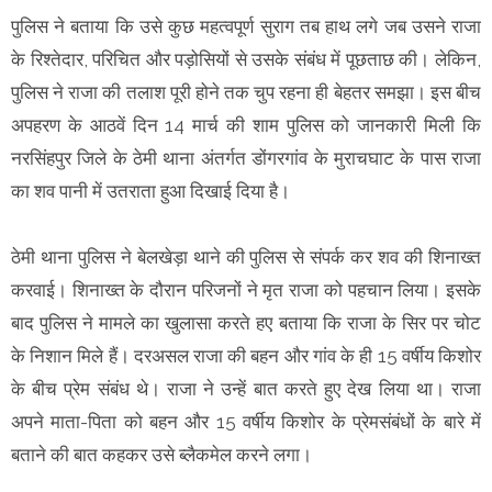
पुलिस ने बताया कि उसे कुछ महत्वपूर्ण सुराग तब हाथ लगे जब उसने राजा
के रिश्तेदार, परिचित और पड़ोसियों से उसके संबंध में पूछताछ की। लेकिन,
पुलिस ने राजा की तलाश पूरी होने तक चुप रहना ही बेहतर समझा। इस बीच
अपहरण के आठवें दिन 14 मार्च की शाम पुलिस को जानकारी मिली कि
नरसिंहपुर जिले के ठेमी थाना अंतर्गत डोंगरगांव के मुराचघाट के पास राजा
का शव पानी में उतराता हुआ दिखाई दिया है।
ठेमी थाना पुलिस ने बेलखेड़ा थाने की पुलिस से संपर्क कर शव की शिनाख्त
करवाई। शिनाख्त के दौरान परिजनों ने मृत राजा को पहचान लिया। इसके
बाद पुलिस ने मामले का खुलासा करते हए बताया कि राजा के सिर पर चोट
के निशान मिले हैं। दरअसल राजा की बहन और गांव के ही 15 वर्षीय किशोर
के बीच प्रेम संबंध थे। राजा ने उन्हें बात करते हुए देख लिया था। राजा
अपने माता-पिता को बहन और 15 वर्षीय किशोर के प्रेमसंबंधों के बारे में
बताने की बात कहकर उसे ब्लैकमेल करने लगा।