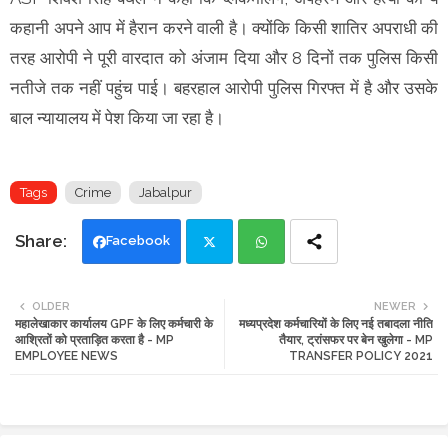
कहानी अपने आप में हैरान करने वाली है। क्योंकि किसी शातिर अपराधी की
तरह आरोपी ने पूरी वारदात को अंजाम दिया और 8 दिनों तक पुलिस किसी
नतीजे तक नहीं पहुंच पाई। बहरहाल आरोपी पुलिस गिरफ्त में है और उसके
बाल न्यायालय में पेश किया जा रहा है।
Tags
Crime
Jabalpur
Facebook
Twi
Wh
OLDER
NEWER
महालेखाकार कार्यालय GPF के लिए कर्मचारी के
मध्यप्रदेश कर्मचारियों के लिए नई तबादला नीति
tte
ats
आश्रितों को प्रताड़ित करता है - MP
तैयार, ट्रांसफर पर बेन खुलेगा - MP
EMPLOYEE NEWS
TRANSFER POLICY 2021
r
app