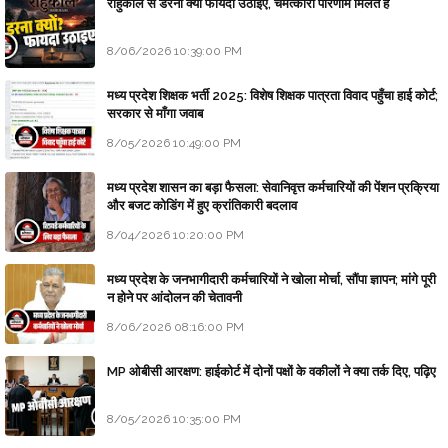
राहुकाल से डरना क्यों फायदा उठाइए, चमत्कारी परिणाम मिलते हैं
8/06/2026 10:39:00 PM
मध्य प्रदेश शिक्षक भर्ती 2025: विशेष शिक्षक पात्रता विवाद पहुँचा हाई कोर्ट;
सरकार से माँगा जवाब
8/05/2026 10:49:00 PM
मध्य प्रदेश शासन का बड़ा फैसला: सेवानिवृत्त कर्मचारियों की पेंशन प्रक्रिया
और बजट कोडिंग में हुए क्रांतिकारी बदलाव
8/04/2026 10:20:00 PM
मध्य प्रदेश के जनभागीदारी कर्मचारियों ने खोला मोर्चा, सौंपा ज्ञापन; मांगे पूरी
न होने पर आंदोलन की चेतावनी
8/06/2026 08:16:00 PM
MP ओबीसी आरक्षण: हाईकोर्ट में दोनों पक्षों के वकीलों ने क्या तर्क दिए, पढ़िए
8/05/2026 10:35:00 PM