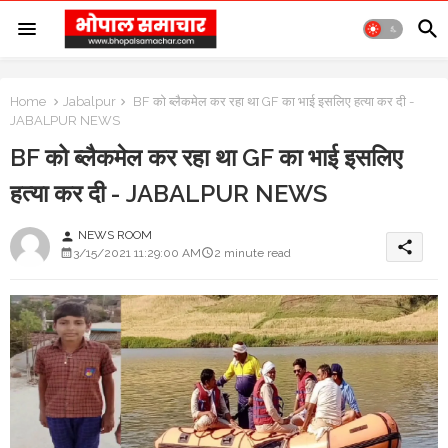
Home
Jabalpur
BF को ब्लैकमेल कर रहा था GF का भाई इसलिए हत्या कर दी -
JABALPUR NEWS
BF को ब्लैकमेल कर रहा था GF का भाई इसलिए
हत्या कर दी - JABALPUR NEWS
NEWS ROOM
person
share
3/15/2021 11:29:00 AM
2 minute read