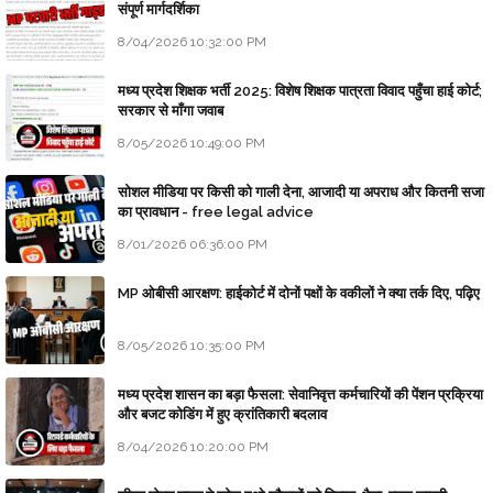
संपूर्ण मार्गदर्शिका
8/04/2026 10:32:00 PM
मध्य प्रदेश शिक्षक भर्ती 2025: विशेष शिक्षक पात्रता विवाद पहुँचा हाई कोर्ट;
सरकार से माँगा जवाब
8/05/2026 10:49:00 PM
सोशल मीडिया पर किसी को गाली देना, आजादी या अपराध और कितनी सजा
का प्रावधान - free legal advice
8/01/2026 06:36:00 PM
MP ओबीसी आरक्षण: हाईकोर्ट में दोनों पक्षों के वकीलों ने क्या तर्क दिए, पढ़िए
8/05/2026 10:35:00 PM
मध्य प्रदेश शासन का बड़ा फैसला: सेवानिवृत्त कर्मचारियों की पेंशन प्रक्रिया
और बजट कोडिंग में हुए क्रांतिकारी बदलाव
8/04/2026 10:20:00 PM