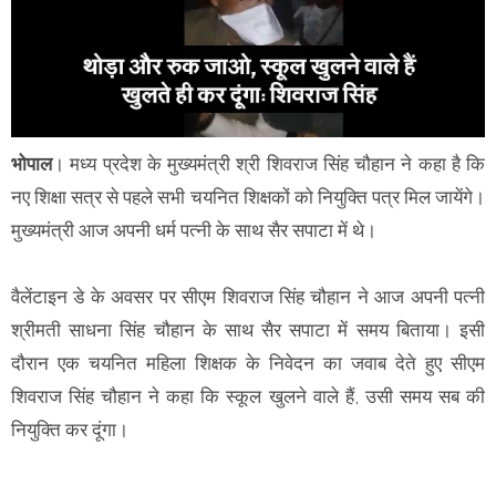
भोपाल
। मध्य प्रदेश के मुख्यमंत्री श्री शिवराज सिंह चौहान ने कहा है कि
नए शिक्षा सत्र से पहले सभी चयनित शिक्षकों को नियुक्ति पत्र मिल जायेंगे।
मुख्यमंत्री आज अपनी धर्म पत्नी के साथ सैर सपाटा में थे।
वैलेंटाइन डे के अवसर पर सीएम शिवराज सिंह चौहान ने आज अपनी पत्नी
श्रीमती साधना सिंह चौहान के साथ सैर सपाटा में समय बिताया। इसी
दौरान एक चयनित महिला शिक्षक के निवेदन का जवाब देते हुए सीएम
शिवराज सिंह चौहान ने कहा कि स्कूल खुलने वाले हैं, उसी समय सब की
नियुक्ति कर दूंगा।