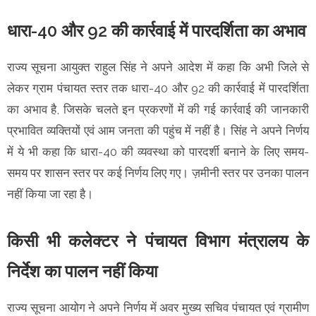
धारा-40 और 92 की कार्रवाई में पारदर्शिता का अभाव
राज्य सूचना आयुक्त राहुल सिंह ने अपने आदेश में कहा कि अभी जिले से
लेकर ग्राम पंचायत स्तर तक धारा-40 और 92 की कार्रवाई में पारदर्शिता
का अभाव है, जिसके चलते इन प्रकरणों में की गई कार्रवाई की जानकारी
प्रभावित व्यक्तियों एवं आम जनता की पहुंच में नहीं है। सिंह ने अपने निर्णय
में ये भी कहा कि धारा-40 की व्यवस्था को पारदर्शी बनाने के लिए समय-
समय पर शासन स्तर पर कई निर्णय लिए गए। ज़मीनी स्तर पर उनका पालन
नहीं किया जा रहा है।
किसी भी कलेक्टर ने पंचायत विभाग मंत्रालय के
निर्देश का पालन नहीं किया
राज्य सूचना आयोग ने अपने निर्णय में अवर मुख्य सचिव पंचायत एवं ग्रामीण