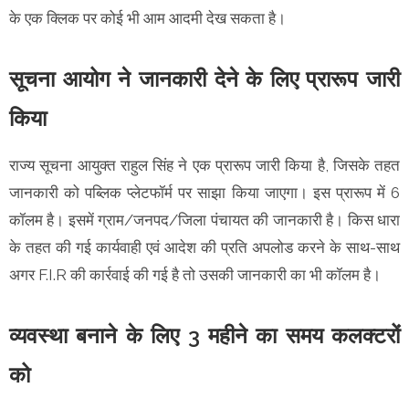
के एक क्लिक पर कोई भी आम आदमी देख सकता है।
सूचना आयोग ने जानकारी देने के लिए प्रारूप जारी
किया
राज्य सूचना आयुक्त राहुल सिंह ने एक प्रारूप जारी किया है, जिसके तहत
जानकारी को पब्लिक प्लेटफॉर्म पर साझा किया जाएगा। इस प्रारूप में 6
कॉलम है। इसमें ग्राम/जनपद/जिला पंचायत की जानकारी है। किस धारा
के तहत की गई कार्यवाही एवं आदेश की प्रति अपलोड करने के साथ-साथ
अगर F.I.R की कार्रवाई की गई है तो उसकी जानकारी का भी कॉलम है।
व्यवस्था बनाने के लिए 3 महीने का समय कलक्टरों
को