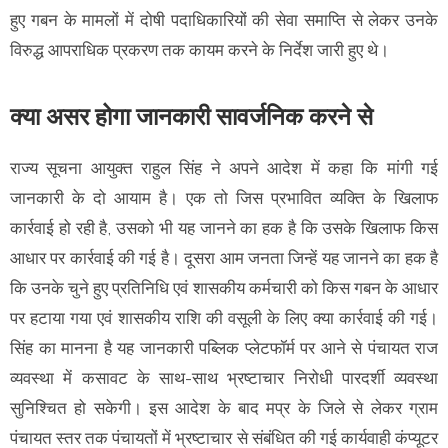
हुए गबन के मामलों में दोषी पदाधिकारियों की सेवा समाप्ति से लेकर उनके
विरुद्ध आपराधिक प्रकरण तक कायम करने के निर्देश जारी हुए थे।
क्या असर होगा जानकारी सावर्जनिक करने से
राज्य सूचना आयुक्त राहुल सिंह ने अपने आदेश में कहा कि मांगी गई
जानकारी के दो आयाम है। एक तो जिस प्रभावित व्यक्ति के खिलाफ
कार्रवाई हो रही है, उसको भी यह जानने का हक है कि उसके खिलाफ किस
आधार पर कार्रवाई की गई है। दूसरा आम जनता जिन्हें यह जानने का हक है
कि उनके चुने हुए प्रतिनिधि एवं शासकीय कर्मचारी को किस गबन के आधार
पर हटाया गया एवं शासकीय राशि की वसूली के लिए क्या कार्रवाई की गई।
सिंह का मानना है यह जानकारी पब्लिक प्लेटफॉर्म पर आने से पंचायत राज
व्यवस्था में कसावट के साथ-साथ भ्रष्टाचार निरोधी पारदर्शी व्यवस्था
सुनिश्चित हो सकेगी। इस आदेश के बाद मप्र के जिले से लेकर ग्राम
पंचायत स्तर तक पंचायतों में भ्रष्टाचार से संबंधित की गई कार्यवाही कंप्यूटर