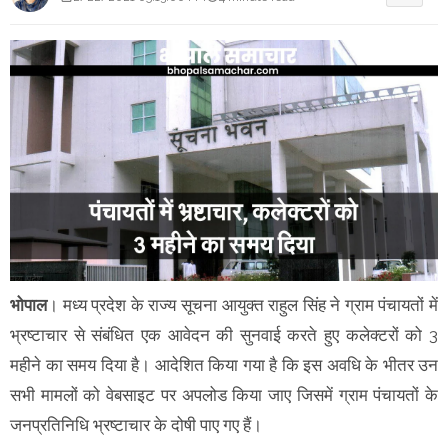
भोपाल
। मध्य प्रदेश के राज्य सूचना आयुक्त राहुल सिंह ने ग्राम पंचायतों में
भ्रष्टाचार से संबंधित एक आवेदन की सुनवाई करते हुए कलेक्टरों को 3
महीने का समय दिया है। आदेशित किया गया है कि इस अवधि के भीतर उन
सभी मामलों को वेबसाइट पर अपलोड किया जाए जिसमें ग्राम पंचायतों के
जनप्रतिनिधि भ्रष्टाचार के दोषी पाए गए हैं।