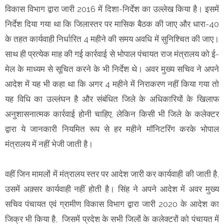
विकास विभाग द्वारा जारी 2016 में दिशा-निर्देश का उल्लेख किया है। इसमें
निर्देश दिया गया था कि जिलास्तर पर मासिक बैठक की जाए और धारा-40
के तहत कार्यवाही निर्धारित 4 महीने की समय अवधि में सुनिश्चित की जाए।
साथ ही प्रत्येक माह की गई कार्रवाई से भोपाल पंचायत राज मंत्रालय को ई-
मेल के माध्यम से सूचित करने के भी निर्देश थे। अवर मुख्य सचिव ने अपने
आदेश में यह भी कहा था कि अगर 4 महीने में निराकरण नहीं किया गया तो
यह विधि का उल्लंघन है और संबंधित जिले के अधिकारियों के खिलाफ
अनुशासनात्मक कार्रवाई होनी चाहिए, लेकिन किसी भी जिले के कलेक्टर
द्वारा ये जानकारी नियमित रूप से हर महीने मॉनिटरिंग करके भोपाल
मंत्रालय में नहीं भेजी जाती है।
वहीं जिन मामलों में मंत्रालय स्तर पर आदेश जारी कर कार्यवाही की जाती है,
उसमें अक़्सर कार्यवाही नहीं होती है। सिंह ने अपने आदेश में अवर मुख्य
सचिव पंचायत एवं ग्रामीण विकास विभाग द्वारा जारी 2020 के आदेश का
जिक्र भी किया है, जिसमें प्रदेश के सभी जिलों के कलेक्टरों को पंचायत में