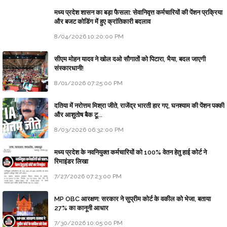
मध्य प्रदेश शासन का बड़ा फैसला: सेवानिवृत्त कर्मचारियों की पेंशन प्रक्रिया
और बजट कोडिंग में हुए क्रांतिकारी बदलाव
8/04/2026 10:20:00 PM
सीएम मोहन यादव ने खोल दओ सौगातों को पिटारा, भैया, बदल जाएगी
संस्कारधानी!
8/01/2026 07:25:00 PM
दतिया में नरोत्तम मिश्रा जीते, राजेंद्र भारती हार गए, घनश्याम की पेंशन पक्की
और आशुतोष बैक टू...
8/03/2026 06:32:00 PM
मध्य प्रदेश के नवनियुक्त कर्मचारियों को 100% वेतन हेतु हाई कोर्ट ने
रिमाइंडर लिखा
7/27/2026 07:23:00 PM
MP OBC आरक्षण: सरकार ने सुप्रीम कोर्ट के वकील को भेजा, बताया
27% का कानूनी आधार
7/30/2026 10:05:00 PM