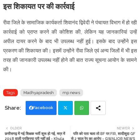
इस शिकायत पर की कार्रवाई
रीवा जिले के सामाजिक कार्यकर्ता शिवानंद द्विवेदी ने पंचायत विभाग में हो रही
कार्रवाई को प्राप्त करने की कोशिश की, लेकिन यह जानकारियां उन्हें
अपील दायर करने के बाद भी उपलब्ध नहीं हुई। इसके बाद उन्होंने इस
प्रकरण की शिकायत की। इसमें उन्होंने रीवा जिले एवं अन्य जिलों में भी इस
तरह की जानकारी उपलब्ध नहीं होने की बात राज्य सूचना आयोग के सामने
की।
Tags
Madhyapradesh
mp news
Facebook
Twi
Wh
OLDER
NEWER
छत्तीसगढ़ में नई शिक्षक भर्ती शुरू हो गई, मप्र में
पति को पता चला तो BF पर FIR, शादीशुदा GF
tte
ats
2018 वाली प्रक्रिया पूरी नहीं हुई - Khula
से 2 साल रेप का आरोप - GWALIOR NEWS