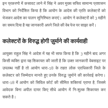
इन प्रकरणो में कसावट लाने में सिंह ने अवर मुख्य सचिव सामान्य प्रशासन
विभाग को निर्देशित किया है कि आयोग के आदेश की प्रति कलेक्टरों को
भेजकर आदेश का पालन सुनिश्चित कराएं। आयोग ने कलेक्टरों को 3 महीने
का समय दिया है यह जानकारी अपने जिले की वेब पेज पर साझा करें।
कलेक्टरों के विरुद्ध होगी ज़ुर्माने की कार्यवाही
आयुक्त राहुल सिंह ने आदेश में यह भी साफ किया है कि 3 महीने बाद अगर
किसी व्यक्ति द्वारा यह शिकायत की जाती है कि उक्त जानकारी वेबसाइट पर
उपलब्ध नहीं है तो आयोग धारा-18 के तहत लोक प्राधिकारी जिले के
कलेक्टर को जिम्मेदार मानते हुए उनके विरुद्ध जुर्माने की कार्रवाई करेगा।
धारा-18 में आयोग को सिविल कोर्ट की सीमित शक्तियां प्राप्त है, जिसमे
आवेदक बिना अपील दायर किए सीधे आयोग में निःशुल्क शिकायत कर
सकते है।