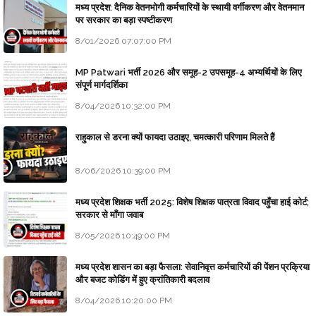
मध्य प्रदेश: दैनिक वेतनभोगी कर्मचारियों के स्थायी वर्गीकरण और वेतनमान
पर सरकार का बड़ा स्पष्टीकरण
8/01/2026 07:07:00 PM
MP Patwari भर्ती 2026 और समूह-2 उपसमूह-4 अभ्यर्थियों के लिए
संपूर्ण मार्गदर्शिका
8/04/2026 10:32:00 PM
राहुकाल से डरना क्यों फायदा उठाइए, चमत्कारी परिणाम मिलते हैं
8/06/2026 10:39:00 PM
मध्य प्रदेश शिक्षक भर्ती 2025: विशेष शिक्षक पात्रता विवाद पहुँचा हाई कोर्ट;
सरकार से माँगा जवाब
8/05/2026 10:49:00 PM
मध्य प्रदेश शासन का बड़ा फैसला: सेवानिवृत्त कर्मचारियों की पेंशन प्रक्रिया
और बजट कोडिंग में हुए क्रांतिकारी बदलाव
8/04/2026 10:20:00 PM