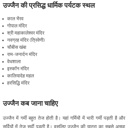
उज्जैन की प्रसिद्ध धार्मिक पर्यटक स्थल
काल भैरव
गोपाल मंदिर
श्री महाकालेश्वर मंदिर
नवग्रह मंदिर (त्रिवेणी)
चौबीस खंबा
राम-जनार्दन मंदिर
वेधशाला
इस्कॉन मंदिर
कालियादेह महल
हरसिद्धि मंदिर
उज्जैन कब जाना चाहिए
उज्जैन में गर्मी बहुत तेज होती है। यहां गर्मियों में भारी गर्मी पड़ती है और
सर्दियों में तेज़ सर्दी पड़ती है। इसलिए उज्जैन की यात्रा का सबसे अच्छा