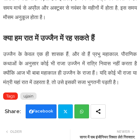
समय मार्च से अप्रैल और अक्टूबर से नवंबर के महीनों में होता है, इस समय
मौसम अनुकूल होता है।
क्या हम रात में उज्जैन में रह सकते हैं
उज्जैन के केवल एक ही शासक हैं, और वो हैं प्रभु महाकाल. पौराणिक
कथाओं के अनुसार कोई भी राजा उज्जैन में रात्रि निवास नहीं करता है
क्योंकि आज भी बाबा महाकाल ही उज्जैन के राजा हैं। यदि कोई भी राजा या
मंत्री यहां रात में ठहरता है, तो उसे इसकी सजा भुगतनी पड़ती है।
Tags
ujjain
Facebook
Twi
Wh
OLDER
NEWER
सागर में सब इंजीनियर रिश्वत लेते गिरफ्तार:
tte
ats