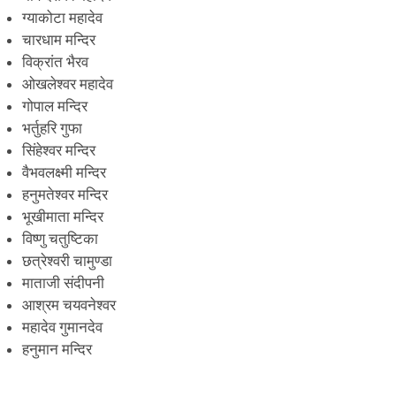
ग्याकोटा महादेव
चारधाम मन्दिर
विक्रांत भैरव
ओखलेश्वर महादेव
गोपाल मन्दिर
भर्तुहरि गुफा
सिंहेश्वर मन्दिर
वैभवलक्ष्मी मन्दिर
हनुमतेश्वर मन्दिर
भूखीमाता मन्दिर
विष्णु चतुष्टिका
छत्रेश्वरी चामुण्डा
माताजी संदीपनी
आश्रम चयवनेश्वर
महादेव गुमानदेव
हनुमान मन्दिर