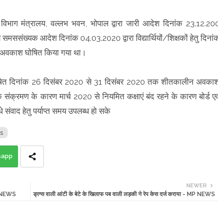
ा विभाग मंत्रालय, वल्लभ भवन, भोपाल द्वारा जारी आदेश दिनांक 23.12.20
ख्यक आदेश दिनांक 04.03.2020 द्वारा विद्यार्थियों/शिक्षकों हेतु दिनां
 अवकाश घोषित किया गया था।
ु घोषित दिनांक 26 दिसंबर 2020 से 31 दिसंबर 2020 तक शीतकालीन अवका
संक्रमण के कारण मार्च 2020 से नियमित कक्षाएं बंद रहने के कारण बोर्ड एव
सीधे संवाद हेतु पर्याप्त समय उपलब्ध हो सके
s
sapp
NEWER
MP NEWS
ड्रग्स वाली आंटी के बेटे के खिलाफ पब वाली लड़की ने रेप केस दर्ज कराया - MP NEWS