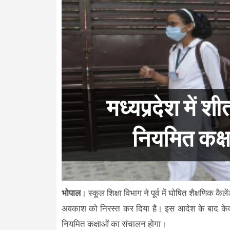
भोपाल
। स्कूल शिक्षा विभाग ने पूर्व में घोषित शैक्षण
अवकाश को निरस्त कर दिया है। इस आदेश के बाद केवल
नियमित कक्षाओं का संचालन होगा।