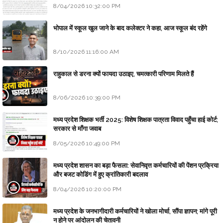
8/04/2026 10:32:00 PM
भोपाल में स्कूल खुल जाने के बाद कलेक्टर ने कहा, आज स्कूल बंद रहेंगे
8/10/2026 11:16:00 AM
राहुकाल से डरना क्यों फायदा उठाइए, चमत्कारी परिणाम मिलते हैं
8/06/2026 10:39:00 PM
मध्य प्रदेश शिक्षक भर्ती 2025: विशेष शिक्षक पात्रता विवाद पहुँचा हाई कोर्ट;
सरकार से माँगा जवाब
8/05/2026 10:49:00 PM
मध्य प्रदेश शासन का बड़ा फैसला: सेवानिवृत्त कर्मचारियों की पेंशन प्रक्रिया
और बजट कोडिंग में हुए क्रांतिकारी बदलाव
8/04/2026 10:20:00 PM
मध्य प्रदेश के जनभागीदारी कर्मचारियों ने खोला मोर्चा, सौंपा ज्ञापन; मांगे पूरी
न होने पर आंदोलन की चेतावनी