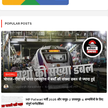
POPULAR POSTS
BHOPAL
भोपाल–रीवा वंदे भारत एक्सप्रेस में बर्थों की संख्या डबल से ज्यादा हुई
Updesh Awasthee
8/06/2026 09:14:00 PM
MP Patwari भर्ती 2026 और समूह-2 उपसमूह-4 अभ्यर्थियों के लिए
संपूर्ण मार्गदर्शिका