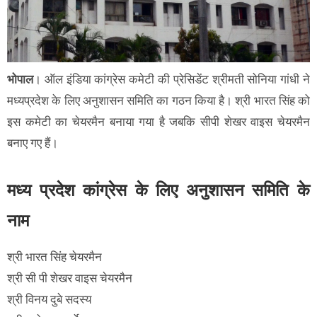
भोपाल
। ऑल इंडिया कांग्रेस कमेटी की प्रेसिडेंट श्रीमती सोनिया गांधी ने
मध्यप्रदेश के लिए अनुशासन समिति का गठन किया है। श्री भारत सिंह को
इस कमेटी का चेयरमैन बनाया गया है जबकि सीपी शेखर वाइस चेयरमैन
बनाए गए हैं।
मध्य प्रदेश कांग्रेस के लिए अनुशासन समिति के
नाम
श्री भारत सिंह चेयरमैन
श्री सी पी शेखर वाइस चेयरमैन
श्री विनय दुबे सदस्य