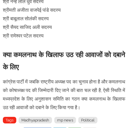
श्री नन्हे लाल धुर्वे सदस्य
श्रीमती अजीता वाजपेई पांडे सदस्य
श्री बाबूलाल सोलंकी सदस्य
श्री सैयद साजिद अली सदस्य
श्री रामेश्वर पटेल सदस्य
क्या कमलनाथ के खिलाफ उठ रही आवाजों को दबाने
के लिए
कांग्रेस पार्टी में जबकि राष्ट्रीय अध्यक्ष पद का चुनाव होना है और कमलनाथ
को कोषाध्यक्ष पद की जिम्मेदारी दिए जाने की बात चल रही है, ऐसी स्थिति में
मध्यप्रदेश के लिए अनुशासन समिति का गठन क्या कमलनाथ के खिलाफ
उठ रही आवाजों को दबाने के लिए किया गया है।
Tags
Madhyapradesh
mp news
Political