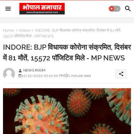
Home
Indore
INDORE: BJP विधायक कोरोना संक्रमित, दिसंबर में 81 मौतें,
15572 पॉजिटिव मिले - MP NEWS
INDORE: BJP विधायक कोरोना संक्रमित, दिसंबर
में 81 मौतें, 15572 पॉजिटिव मिले - MP NEWS
NEWS ROOM
person
share
12/22/2020 07:10:00 PM
1 minute read