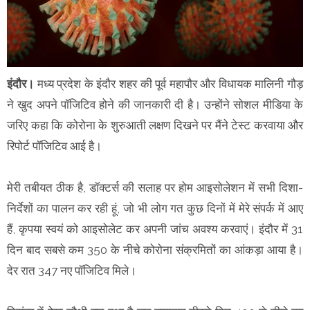
इंदौर।
मध्य प्रदेश के इंदौर शहर की पूर्व महापौर और विधायक मालिनी गौड़
ने खुद अपने पॉजिटिव होने की जानकारी दी है। उन्होंने सोशल मीडिया के
जरिए कहा कि कोरोना के शुरुआती लक्षण दिखने पर मैंने टेस्ट करवाया और
रिपोर्ट पॉजिटिव आई है।
मेरी तबीयत ठीक है, डॉक्टर्स की सलाह पर होम आइसोलेशन में सभी दिशा-
निर्देशों का पालन कर रही हूं, जो भी लोग गत कुछ दिनों में मेरे संपर्क में आए
हैं, कृपया स्वयं को आइसोलेट कर अपनी जांच अवश्य करवाएं। इंदौर में 31
दिन बाद सबसे कम 350 के नीचे कोराेना संक्रमितों का आंकड़ा आया है।
देर रात 347 नए पॉजिटिव मिले।