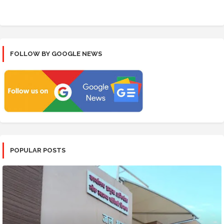
FOLLOW BY GOOGLE NEWS
POPULAR POSTS