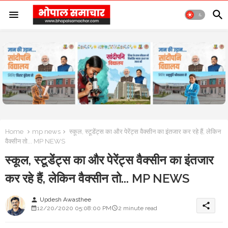
Home
mp news
स्कूल, स्टूडेंट्स का और पेरेंट्स वैक्सीन का इंतजार कर रहे हैं, लेकिन
वैक्सीन तो... MP NEWS
स्कूल, स्टूडेंट्स का और पेरेंट्स वैक्सीन का इंतजार
कर रहे हैं, लेकिन वैक्सीन तो... MP NEWS
Updesh Awasthee
person
share
12/20/2020 05:08:00 PM
2 minute read