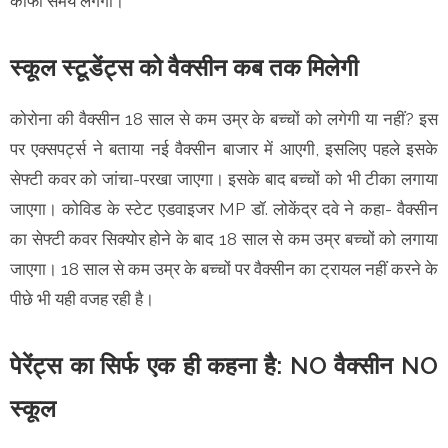
काफी समय लगेगा।
स्कूल स्टूडेंट्स को वैक्सीन कब तक मिलेगी
कोरोना की वैक्सीन 18 साल से कम उम्र के बच्चों को लगेगी या नहीं? इस
पर एक्सपर्ट्स ने बताया नई वैक्सीन बाजार में आएगी, इसलिए पहले इसके
सेफ्टी कवर को जांचा-परखा जाएगा। इसके बाद बच्चों को भी टीका लगाया
जाएगा। कोविड के स्टेट एडवाइजर MP डॉ. लोकेंद्र दवे ने कहा- वैक्सीन
का सेफ्टी कवर सिक्योर होने के बाद 18 साल से कम उम्र बच्चों को लगाया
जाएगा। 18 साल से कम उम्र के बच्चों पर वैक्सीन का ट्रायल नहीं करने के
पीछे भी यही वजह रही है।
पेरेंट्स का सिर्फ एक ही कहना है: NO वैक्सीन NO
स्कूल