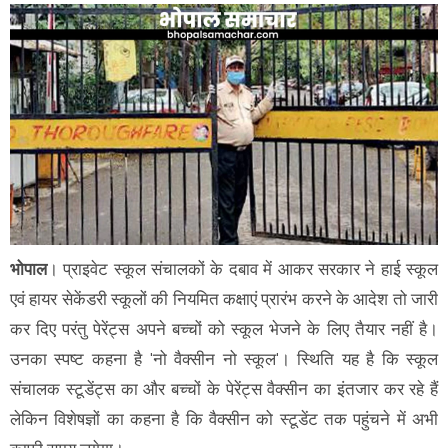
भोपाल
। प्राइवेट स्कूल संचालकों के दबाव में आकर सरकार ने हाई स्कूल
एवं हायर सेकेंडरी स्कूलों की नियमित कक्षाएं प्रारंभ करने के आदेश तो जारी
कर दिए परंतु पेरेंट्स अपने बच्चों को स्कूल भेजने के लिए तैयार नहीं है।
उनका स्पष्ट कहना है 'नो वैक्सीन नो स्कूल'। स्थिति यह है कि स्कूल
संचालक स्टूडेंट्स का और बच्चों के पेरेंट्स वैक्सीन का इंतजार कर रहे हैं
लेकिन विशेषज्ञों का कहना है कि वैक्सीन को स्टूडेंट तक पहुंचने में अभी