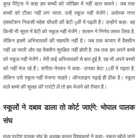
कुछ पैरेंट्स ने कहा हम बच्चों को जोखिम में नहीं डाल सकते। जब तक
बच्चों को टीका नहीं लग जाता, उन्हें स्कूल नहीं भेजेंगे। अयोध्या नगर
एक्सटेंशन निवासी महेश चौधरी की बेटी 9वीं में पढ़ती हैं। उन्होंने कहा- वह
किसी भी सूरत में बेटी को स्कूल नहीं भेजेंगे। शासन ने निर्णय जरूर लिया है,
लेकिन इसमें अभिभावकों की सहमति नहीं है। जब तक बाजार में वैक्सीन
नहीं आ जाती और वह वैक्सीन सुरक्षित नहीं होती है, तब तक हम अपने बच्चे
को स्कूल नहीं भेजेंगे। मेरी कई अभिभावकों से बात हुई है, वह भी अपने बच्चों
को नहीं भेज रहे हैं। संगीता नेरकर ने कहा- उनका बेटा 11वीं में पढ़ता है,
लेकिन उसे स्कूल नहीं भेजना चाहते। ऑनलाइन पढ़ाई ही ठीक है। स्कूल
वाले बच्चे की सुरक्षा की गारंटी लें तो हम भेजने को तैयार हैं।
स्कूलों ने दबाव डाला तो कोर्ट जाएंगे: भोपाल पालक
संघ
मध्य प्रदेश पालक संघ के अध्यक्ष कमल विश्वकर्मा ने कहा- स्कूल खोले जाने