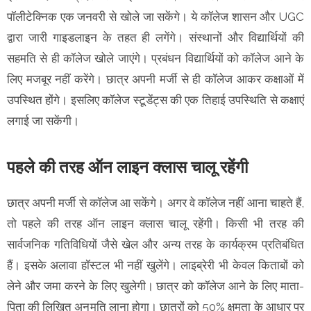
पॉलीटेक्निक एक जनवरी से खोले जा सकेंगे। ये कॉलेज शासन और UGC
द्वारा जारी गाइडलाइन के तहत ही लगेंगे। संस्थानों और विद्यार्थियों की
सहमति से ही कॉलेज खोले जाएंगे। प्रबंधन विद्यार्थियों को कॉलेज आने के
लिए मजबूर नहीं करेंगे। छात्र अपनी मर्जी से ही कॉलेज आकर कक्षाओं में
उपस्थित होंगे। इसलिए कॉलेज स्टूडेंट्स की एक तिहाई उपस्थिति से कक्षाएं
लगाई जा सकेंगी।
पहले की तरह ऑन लाइन क्लास चालू रहेंगी
छात्र अपनी मर्जी से कॉलेज आ सकेंगे। अगर वे कॉलेज नहीं आना चाहते हैं,
तो पहले की तरह ऑन लाइन क्लास चालू रहेंगी। किसी भी तरह की
सार्वजनिक गतिविधियों जैसे खेल और अन्य तरह के कार्यक्रम प्रतिबंधित
हैं। इसके अलावा हॉस्टल भी नहीं खुलेंगे। लाइब्रेरी भी केवल किताबों को
लेने और जमा करने के लिए खुलेगी। छात्र को कॉलेज आने के लिए माता-
पिता की लिखित अनुमति लाना होगा। छात्रों को 50% क्षमता के आधार पर