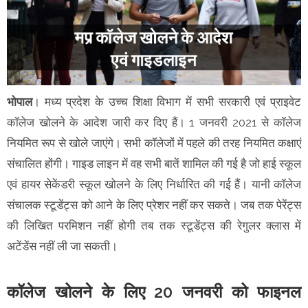
भोपाल
। मध्य प्रदेश के उच्च शिक्षा विभाग में सभी सरकारी एवं प्राइवेट
कॉलेज खोलने के आदेश जारी कर दिए हैं। 1 जनवरी 2021 से कॉलेज
नियमित रूप से खोले जाएंगे। सभी कॉलेजों में पहले की तरह नियमित कक्षाएं
संचालित होंगी। गाइड लाइन में वह सभी बातें शामिल की गई है जो हाई स्कूल
एवं हायर सेकेंडरी स्कूल खोलने के लिए निर्धारित की गई हैं। यानी कॉलेज
संचालक स्टूडेंट्स को आने के लिए प्रेशर नहीं कर सकते। जब तक पेरेंट्स
की लिखित परमिशन नहीं होगी तब तक स्टूडेंट्स की रेगुलर क्लास में
अटेंडेंस नहीं ली जा सकती।
कॉलेज खोलने के लिए 20 जनवरी को फाइनल