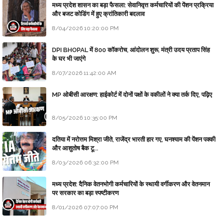
मध्य प्रदेश शासन का बड़ा फैसला: सेवानिवृत्त कर्मचारियों की पेंशन प्रक्रिया
और बजट कोडिंग में हुए क्रांतिकारी बदलाव
8/04/2026 10:20:00 PM
DPI BHOPAL में 800 कॉकरोच, आंदोलन शुरू, मंत्री उदय प्रताप सिंह
के घर भी जाएंगे
8/07/2026 11:42:00 AM
MP ओबीसी आरक्षण: हाईकोर्ट में दोनों पक्षों के वकीलों ने क्या तर्क दिए, पढ़िए
8/05/2026 10:35:00 PM
दतिया में नरोत्तम मिश्रा जीते, राजेंद्र भारती हार गए, घनश्याम की पेंशन पक्की
और आशुतोष बैक टू...
8/03/2026 06:32:00 PM
मध्य प्रदेश: दैनिक वेतनभोगी कर्मचारियों के स्थायी वर्गीकरण और वेतनमान
पर सरकार का बड़ा स्पष्टीकरण
8/01/2026 07:07:00 PM