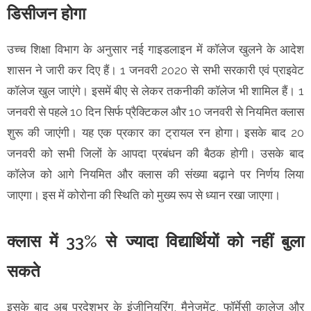
डिसीजन होगा
उच्च शिक्षा विभाग के अनुसार नई गाइडलाइन में कॉलेज खुलने के आदेश
शासन ने जारी कर दिए हैं। 1 जनवरी 2020 से सभी सरकारी एवं प्राइवेट
कॉलेज खुल जाएंगे। इसमें बीए से लेकर तकनीकी कॉलेज भी शामिल हैं। 1
जनवरी से पहले 10 दिन सिर्फ प्रैक्टिकल और 10 जनवरी से नियमित क्लास
शुरू की जाएंगी। यह एक प्रकार का ट्रायल रन होगा। इसके बाद 20
जनवरी को सभी जिलों के आपदा प्रबंधन की बैठक होगी। उसके बाद
कॉलेज को आगे नियमित और क्लास की संख्या बढ़ाने पर निर्णय लिया
जाएगा। इस में कोरोना की स्थिति को मुख्य रूप से ध्यान रखा जाएगा।
क्लास में 33% से ज्यादा विद्यार्थियों को नहीं बुला
सकते
इसके बाद अब प्रदेशभर के इंजीनियरिंग, मैनेजमेंट, फॉर्मेसी कालेज और