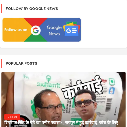
FOLLOW BY GOOGLE NEWS
POPULAR POSTS
BHOPAL
शिवराज सिंह के बेटे का पनीर पकड़ा?, रायपुर में हुई कार्रवाई, जांच के लिए