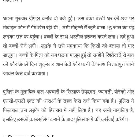
घटना गुरुवार दोपहर करीब दो बजे हुई। उस वक्त बच्ची घर की छत पर
मोबाइल फोन में गेम खेल रही थी। तभी मोहल्ले में रहने वाला 15 साल का यह
लड़का छत पर पहुंचा। बच्ची के साथ अश्लील हरकत करने लगा। दर्द हुआ
तो बच्ची रोने लगी। लड़के ने उसे धमकाया कि किसी को बताया तो मार
डालूंगा। बच्ची के पिता को जब घटना मालूम हुई तो उन्होंने रिश्तेदारों से बात
की और अगले दिन शुक्रवार शाम बेटी और पत्नी के साथ निशातपुरा थाने
जाकर केस दर्ज करवाया।
पुलिस के मुताबिक बाल अपचारी के खिलाफ छेड़छाड़, ज्यादती, पॉस्को और
एससी-एसटी एक्ट की धाराओं के तहत केस दर्ज किया गया है। पुलिस ने
फिलहाल उस लड़के को हिरासत में नहीं लिया है। वह अभी नाबालिग है,
इसलिए उसकी काउंसलिंग कराने के बाद पुलिस आगे की कार्रवाई करेगी।