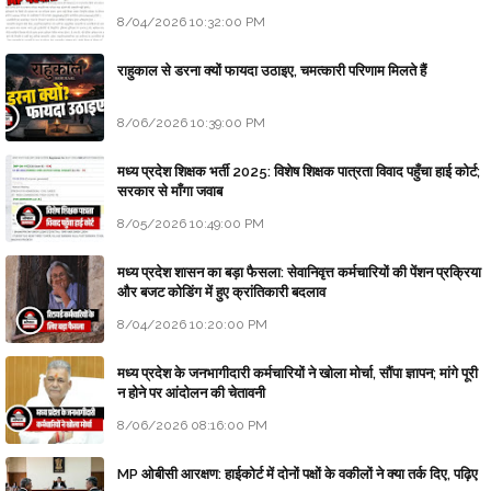
8/04/2026 10:32:00 PM
राहुकाल से डरना क्यों फायदा उठाइए, चमत्कारी परिणाम मिलते हैं
8/06/2026 10:39:00 PM
मध्य प्रदेश शिक्षक भर्ती 2025: विशेष शिक्षक पात्रता विवाद पहुँचा हाई कोर्ट;
सरकार से माँगा जवाब
8/05/2026 10:49:00 PM
मध्य प्रदेश शासन का बड़ा फैसला: सेवानिवृत्त कर्मचारियों की पेंशन प्रक्रिया
और बजट कोडिंग में हुए क्रांतिकारी बदलाव
8/04/2026 10:20:00 PM
मध्य प्रदेश के जनभागीदारी कर्मचारियों ने खोला मोर्चा, सौंपा ज्ञापन; मांगे पूरी
न होने पर आंदोलन की चेतावनी
8/06/2026 08:16:00 PM
MP ओबीसी आरक्षण: हाईकोर्ट में दोनों पक्षों के वकीलों ने क्या तर्क दिए, पढ़िए