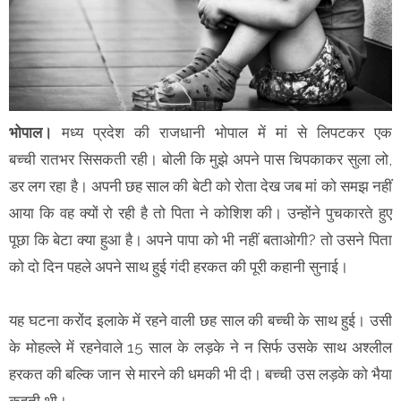
भोपाल।
मध्य प्रदेश की राजधानी भोपाल में मां से लिपटकर एक
बच्ची
रातभर सिसकती रही। बोली कि मुझे अपने पास चिपकाकर सुला लो,
डर लग रहा है। अपनी छह साल की बेटी को रोता देख जब मां को समझ नहीं
आया कि वह क्यों रो रही है तो पिता ने कोशिश की। उन्होंने पुचकारते हुए
पूछा कि बेटा क्या हुआ है। अपने पापा को भी नहीं बताओगी? तो उसने पिता
को दो दिन पहले अपने साथ हुई गंदी हरकत की पूरी कहानी सुनाई।
यह घटना करोंद इलाके में रहने वाली छह साल की बच्ची के साथ हुई। उसी
के मोहल्ले में रहनेवाले 15 साल के लड़के ने न सिर्फ उसके साथ अश्लील
हरकत की बल्कि जान से मारने की धमकी भी दी। बच्ची उस लड़के को भैया
कहती थी।