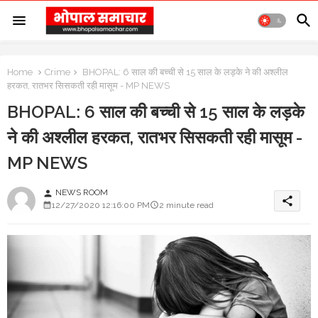
Home
Crime
BHOPAL: 6 साल की बच्ची से 15 साल के लड़के ने की अश्लील
हरकत, रातभर सिसकती रही मासूम - MP NEWS
BHOPAL: 6 साल की बच्ची से 15 साल के लड़के
ने की अश्लील हरकत, रातभर सिसकती रही मासूम -
MP NEWS
NEWS ROOM
person
share
12/27/2020 12:16:00 PM
2 minute read