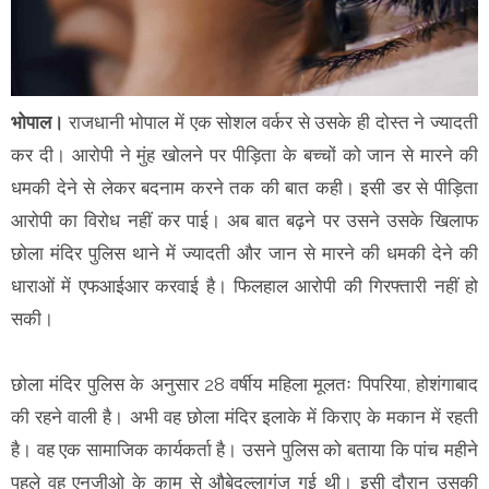
भोपाल।
राजधानी भोपाल में एक सोशल वर्कर से उसके ही दोस्त ने ज्यादती
कर दी। आरोपी ने मुंह खोलने पर पीड़िता के बच्चों को जान से मारने की
धमकी देने से लेकर बदनाम करने तक की बात कही। इसी डर से पीड़िता
आरोपी का विरोध नहीं कर पाई। अब बात बढ़ने पर उसने उसके खिलाफ
छोला मंदिर पुलिस थाने में ज्यादती और जान से मारने की धमकी देने की
धाराओं में एफआईआर करवाई है। फिलहाल आरोपी की गिरफ्तारी नहीं हो
सकी।
छोला मंदिर पुलिस के अनुसार 28 वर्षीय महिला मूलतः पिपरिया, होशंगाबाद
की रहने वाली है। अभी वह छोला मंदिर इलाके में किराए के मकान में रहती
है। वह एक सामाजिक कार्यकर्ता है। उसने पुलिस को बताया कि पांच महीने
पहले वह एनजीओ के काम से औबेदुल्लागंज गई थी। इसी दौरान उसकी