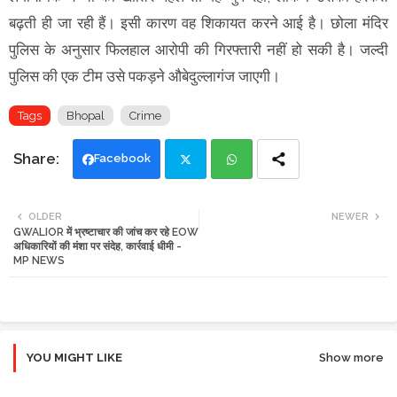
बढ़ती ही जा रही हैं। इसी कारण वह शिकायत करने आई है। छोला मंदिर
पुलिस के अनुसार फिलहाल आरोपी की गिरफ्तारी नहीं हो सकी है। जल्दी
पुलिस की एक टीम उसे पकड़ने औबेदुल्लागंज जाएगी।
Tags
Bhopal
Crime
Facebook
Twi
Wh
OLDER
NEWER
GWALIOR में भ्रष्टाचार की जांच कर रहे EOW
tte
ats
अधिकारियों की मंशा पर संदेह, कार्रवाई धीमी -
MP NEWS
r
app
YOU MIGHT LIKE
Show more