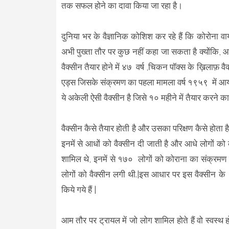
तक सफल होने का दावा किया जा रहा है।
दुनिया भर के वैज्ञानिक कोशिश कर रहे हैं कि कोरोना व
अभी पुख्ता तौर पर कुछ नहीं कहा जा सकता है क्योंकि, आ
वैक्सीन तैयार होने में ४७ वर्ष ,चिकन पॉक्स के ख़िलाफ़ वै
एड्स जिसके संक्रमण का पहला मामला वर्ष १९५९ में आया
ये अकेली ऐसी वैक्सीन है जिसे १० महीने में तैयार करने क
वैक्सीन कैसे तैयार होती है और उसका परिक्षण कैसे होता है|
इनमें से आधों को वैक्सीन दी जाती है और आधे लोगों को 
शामिल थे, इनमें से १७० लोगों को कोराना का संक्रमण 
लोगों को वैक्सीन लगी थी.|इस आधार पर इस वैक्सीन क
किये गये हैं |
आम तौर पर ट्रायल में जो लोग शामिल होते हैं वो स्वस्थ होत