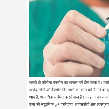
जल्दी ही कोरोना वैक्सीन का बाज़ार गर्म होने वाला है। इस
करोड़ लोगों को वैक्सीन दिए जाने का काम बड़े पैमाने 
आये हैं, अत्यधिक भ्रमित करने वाले हैं। फाइजर का दा
रूस की स्पूतनिक 95 प्रतिशत, ऑक्सफोर्ड और आस्त्रजे