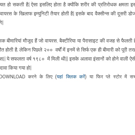
शिकायत हो सकती है| ऐसा इसलिए होता है क्योंकि शरीर की प्रतिरोधक क्षमता इ
यरस के खिलाफ इम्युनिटी तैयार होती है| इसके बाद वैक्सीन्स की दूसरी डो
े|
क बीमारियां मौजूद हैं जो वायरस, बैक्टीरिया या पैरासाइट की वजह से फैलती ह
ी है. लेकिन पिछले २०० वर्षों में इनमें से सिर्फ एक ही बीमारी को पूरी तर
स]| ये सफलता वर्ष १९८० में मिली थी|| इसके अलावा इंसानों को होने वाली ऐस
दावा किया गया हो|
यहां क्लिक करें
DOWNLOAD करने के लिए
(
)
या फिर
प्ले स्टोर में सर्