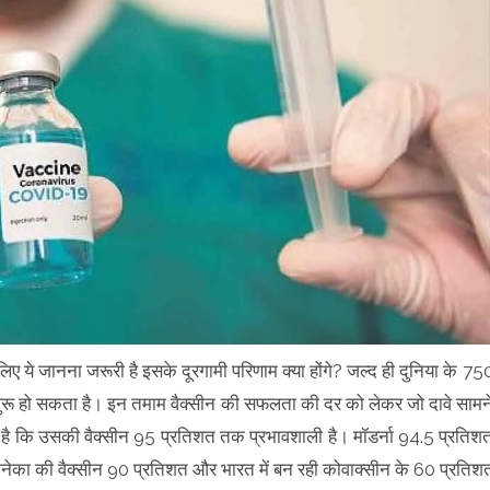
लिए ये जानना जरूरी है इसके दूरगामी परिणाम क्या होंगे? जल्द ही दुनिया के 75
पर शुरू हो सकता है। इन तमाम वैक्सीन की सफलता की दर को लेकर जो दावे सामन
वा है कि उसकी वैक्सीन 95 प्रतिशत तक प्रभावशाली है। मॉडर्ना 94.5 प्रतिश
नेका की वैक्सीन 90 प्रतिशत और भारत में बन रही कोवाक्सीन के 60 प्रतिश