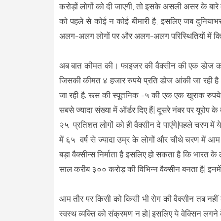
करोड़ों लोगों को दी जाएगी, तो इसके असली असर के बारे 
को पहले से कोई न कोई बीमारी है, इसलिए जब दुनियाभर 
अलग-अलग लोगों पर और अलग-अलग परिस्थितियों में कित
अब बात कीमत की। फाइजर की वैक्सीन की एक डोज करीब १४
जिसकी कीमत ४ हजार रुपये प्रति डोज आंकी जा रही है |
जा रही है. रूस की स्पूतनिक -५ की एक एक खुराक रुपये मे
सबसे ज्यादा संख्या में ऑर्डर दिए हैं| दूसरे नंबर पर यूरोप 
२५ प्रतिशत लोगों को ही वैक्सीन दे पाएंगे|पहले चरण में ये
में ६५ वर्ष से ज्यादा उम्र के लोगों और चौथे चरण में आम
बड़ा वैक्सीन्स निर्माता है इसलिए हो सकता है कि भारत के ल
साल करीब ३०० करोड़ की विभिन्न वैक्सीन बनता है| इनमें 
आम तौर पर किसी को किसी भी रोग की वैक्सीन तब नहीं 
स्वस्थ व्यक्ति को संक्रमण न हो| इसलिए ये वेक्सिन लगने 